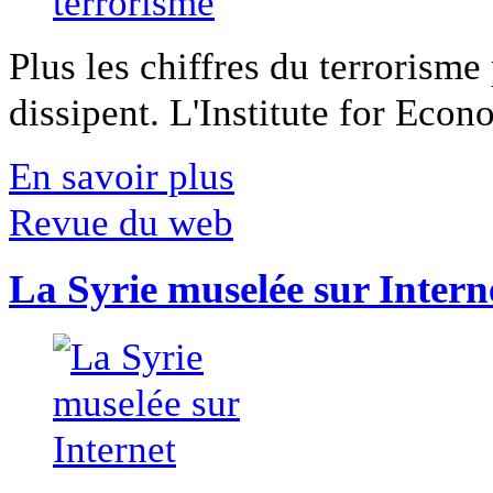
Plus les chiffres du terrorisme
dissipent. L'Institute for Econ
En savoir plus
Revue du web
La Syrie muselée sur Intern