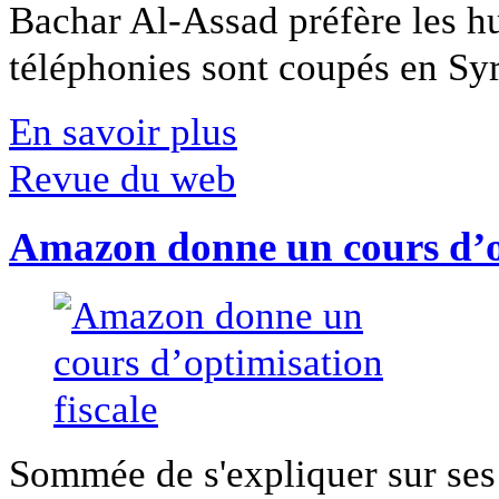
Bachar Al-Assad préfère les hui
téléphonies sont coupés en Syri
En savoir plus
Revue du web
Amazon donne un cours d’op
Sommée de s'expliquer sur ses 