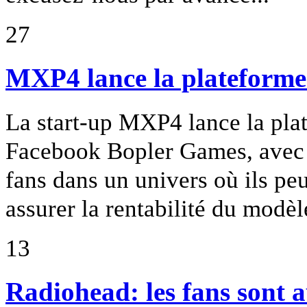
27
MXP4 lance la plateform
La start-up MXP4 lance la pla
Facebook Bopler Games, avec la
fans dans un univers où ils peu
assurer la rentabilité du modèl
13
Radiohead: les fans sont a