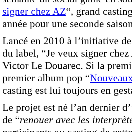
signer chez AZ
“, grand castin
année pour une seconde saison
Lancé en 2010 à l’initiative d
du label, “Je veux signer che
Victor Le Douarec. Si la premi
premier album pop “
Nouveaux
casting est lui toujours en gest
Le projet est né l’an dernier d
de “
renouer avec les interprèt