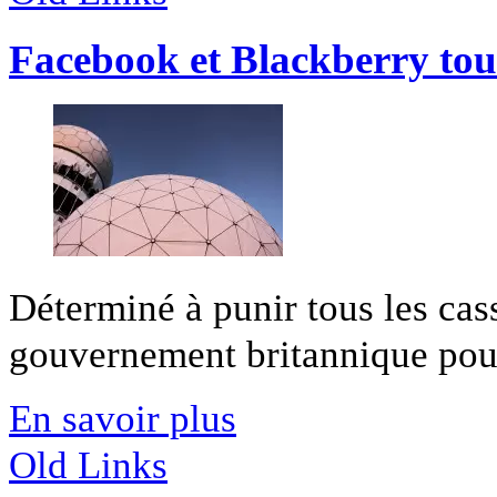
Facebook et Blackberry tout
Déterminé à punir tous les ca
gouvernement britannique pourra
En savoir plus
Old Links