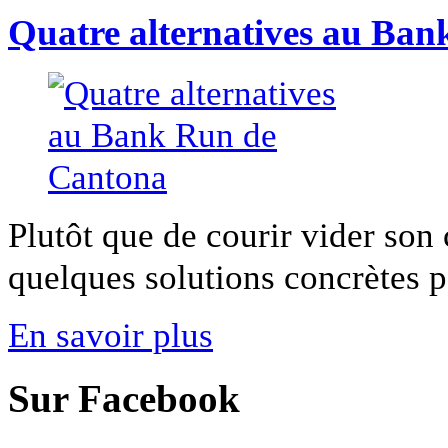
Quatre alternatives au Ba
Plutôt que de courir vider so
quelques solutions concrètes po
En savoir plus
Sur Facebook