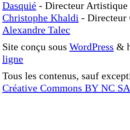
Dasquié
- Directeur Artistique
Christophe Khaldi
- Directeur
Alexandre Talec
Site conçu sous
WordPress
& h
ligne
Tous les contenus, sauf except
Créative Commons BY NC S