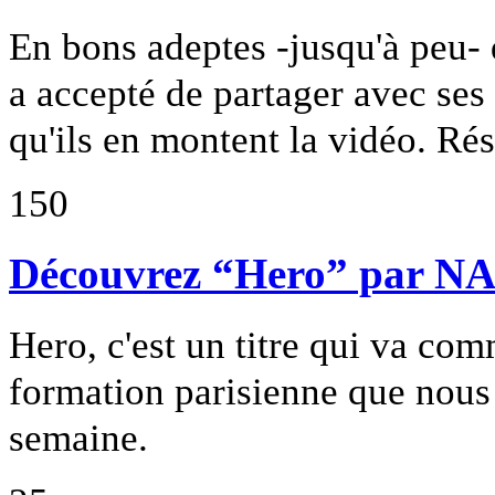
En bons adeptes -jusqu'à peu
a accepté de partager avec ses 
qu'ils en montent la vidéo. Résul
150
Découvrez “Hero” par 
Hero, c'est un titre qui va 
formation parisienne que nous
semaine.