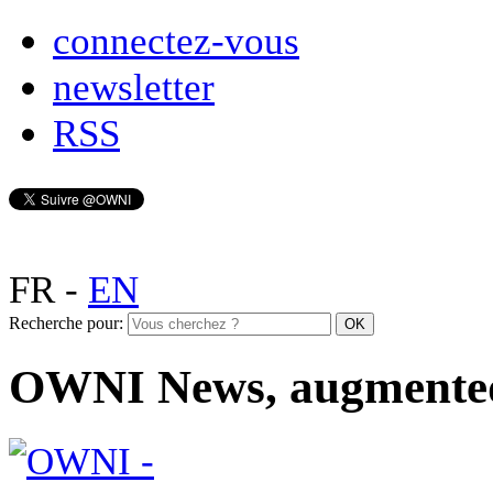
connectez-vous
newsletter
RSS
FR
-
EN
Recherche pour:
OWNI News, augmente