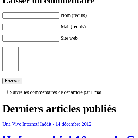
Laisser un commentaire
Nom (requis)
Mail (requis)
Site web
Suivre les commentaires de cet article par Email
Derniers articles publiés
Une
Vive Internet!
Inédit
• 14 décembre 2012