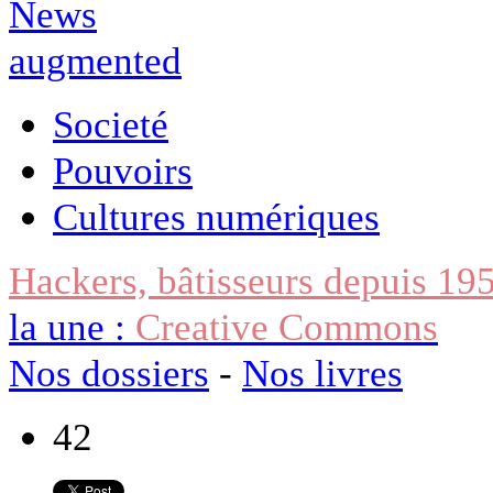
Societé
Pouvoirs
Cultures numériques
Hackers, bâtisseurs depuis 19
la une :
Creative Commons
Nos dossiers
-
Nos livres
42