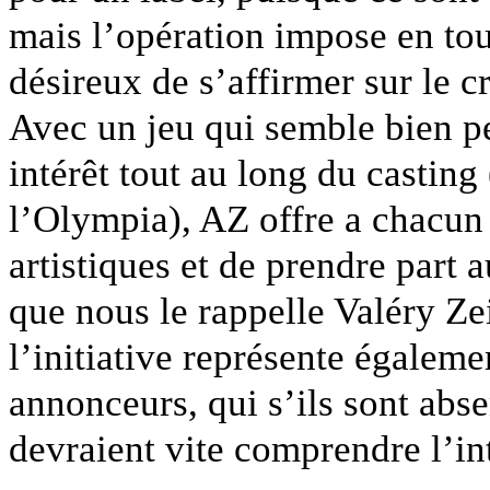
mais l’opération impose en to
désireux de s’affirmer sur le 
Avec un jeu qui semble bien pe
intérêt tout au long du casting 
l’Olympia), AZ offre a chacun l
artistiques et de prendre part a
que nous le rappelle Valéry Ze
l’initiative représente égalem
annonceurs, qui s’ils sont abse
devraient vite comprendre l’int