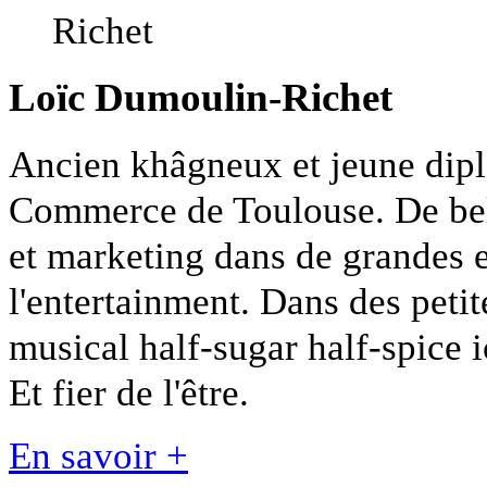
Loïc Dumoulin-Richet
Ancien khâgneux et jeune dipl
Commerce de Toulouse. De bel
et marketing dans de grandes e
l'entertainment. Dans des petit
musical half-sugar half-spice
Et fier de l'être.
En savoir +