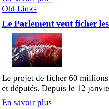
Old Links
Le Parlement veut ficher le
Le projet de ficher 60 million
et députés. Depuis le 12 janvier
En savoir plus