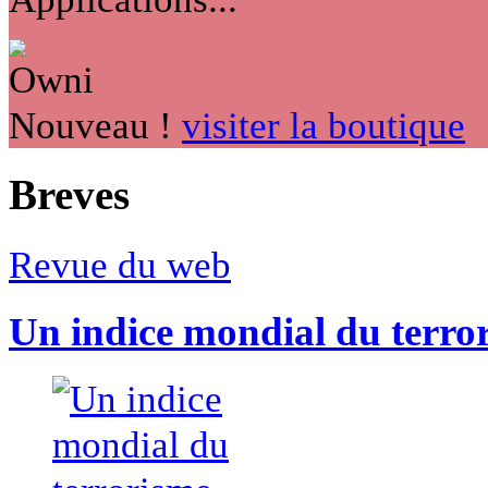
Nouveau !
visiter la boutique
Breves
Revue du web
Un indice mondial du terro