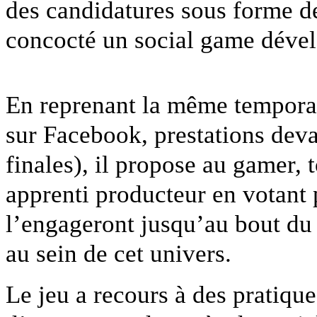
des candidatures sous forme de
concocté un social game déve
En reprenant la même temporal
sur Facebook, prestations deva
finales), il propose au gamer, 
apprenti producteur en votant 
l’engageront jusqu’au bout du 
au sein de cet univers.
Le jeu a recours à des pratique