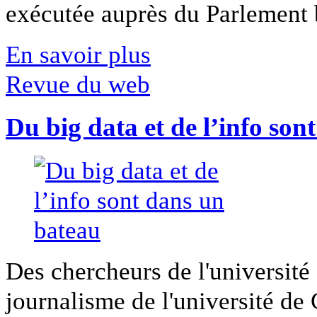
exécutée auprès du Parlement b
En savoir plus
Revue du web
Du big data et de l’info son
Des chercheurs de l'université 
journalisme de l'université de Ca