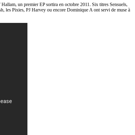
 Hallam, un premier EP sortira en octobre 2011. Six titres Sensuels,
sh, les Pixies, PJ Harvey ou encore Dominique A ont servi de muse à