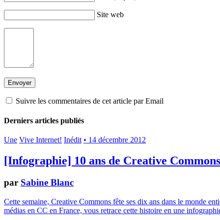
Site web
Suivre les commentaires de cet article par Email
Derniers articles publiés
Une
Vive Internet!
Inédit
• 14 décembre 2012
[Infographie] 10 ans de Creative Common
par
Sabine Blanc
Cette semaine, Creative Commons fête ses dix ans dans le monde entier.
médias en CC en France, vous retrace cette histoire en une infographie