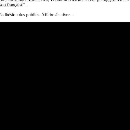
son française”.
l’adhésion des publics. Affaire à suivre…