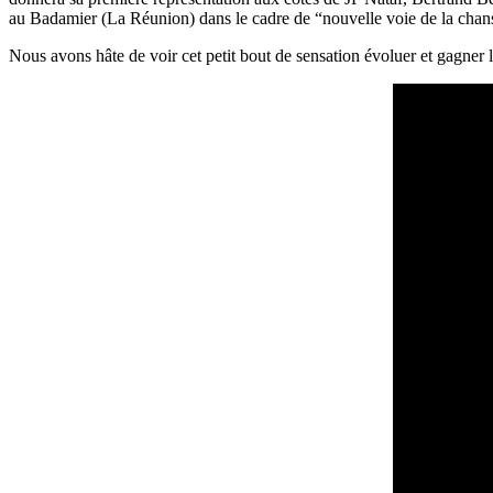
au Badamier (La Réunion) dans le cadre de “nouvelle voie de la chan
Nous avons hâte de voir cet petit bout de sensation évoluer et gagner 