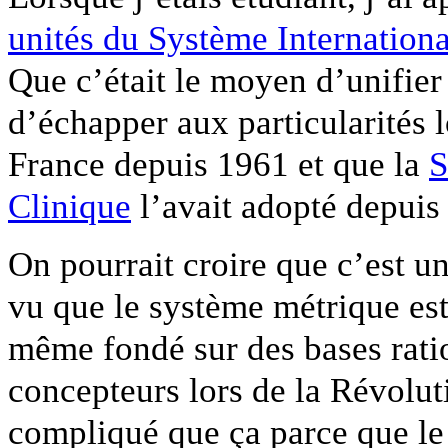
unités du Système Internationa
Que c’était le moyen d’unifier
d’échapper aux particularités l
France depuis 1961 et que la
S
Clinique
l’avait adopté depuis
On pourrait croire que c’est un
vu que le système métrique est 
même fondé sur des bases rati
concepteurs lors de la Révolut
compliqué que ça parce que l