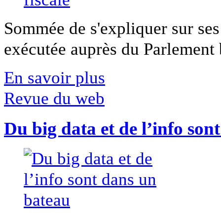
Sommée de s'expliquer sur ses 
exécutée auprès du Parlement b
En savoir plus
Revue du web
Du big data et de l’info son