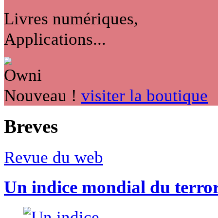
Livres numériques,
Applications...
Nouveau !
visiter la boutique
Breves
Revue du web
Un indice mondial du terro