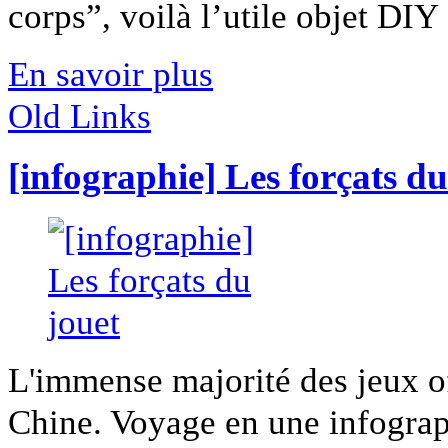
corps”, voilà l’utile objet DIY [
En savoir plus
Old Links
[infographie] Les forçats du
L'immense majorité des jeux of
Chine. Voyage en une infograph