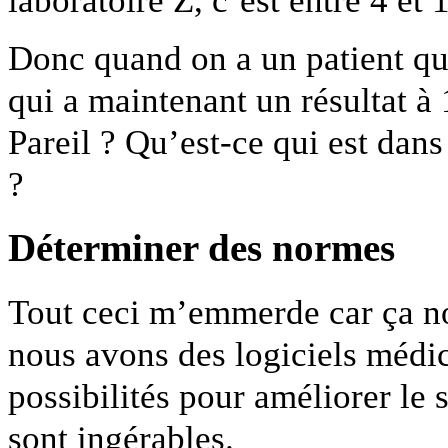
Donc quand on a un patient qui
qui a maintenant un résultat à 
Pareil ? Qu’est-ce qui est dans
?
Déterminer des normes
Tout ceci m’emmerde car ça no
nous avons des logiciels médic
possibilités pour améliorer le s
sont ingérables.