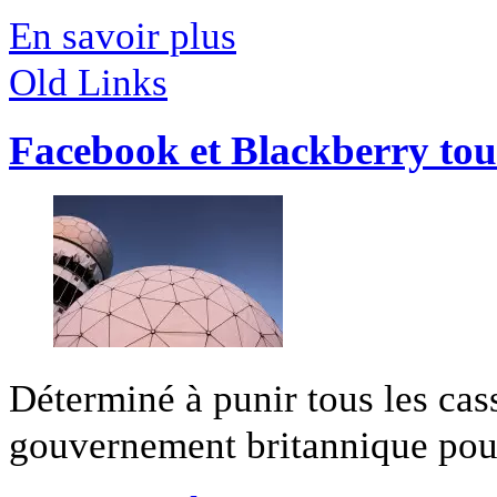
En savoir plus
Old Links
Facebook et Blackberry tout
Déterminé à punir tous les ca
gouvernement britannique pourra