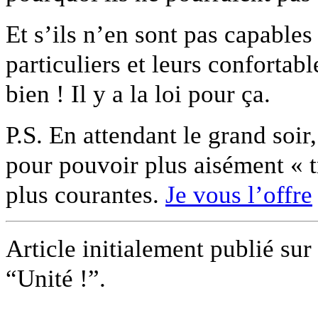
Et s’ils n’en sont pas capables 
particuliers et leurs conforta
bien ! Il y a la loi pour ça.
P.S. En attendant le grand soir,
pour pouvoir plus aisément « t
plus courantes.
Je vous l’offre
Article initialement publié sur
“Unité !”.