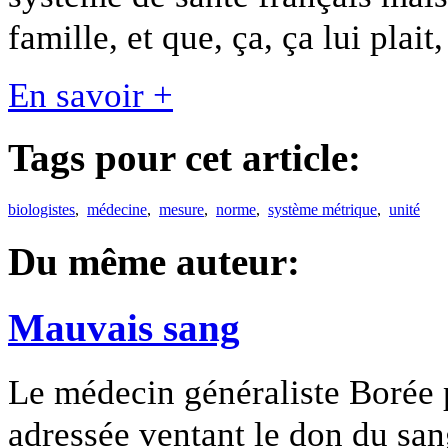
famille, et que, ça, ça lui plait
En savoir +
Tags pour cet article:
biologistes
,
médecine
,
mesure
,
norme
,
système métrique
,
unité
Du même auteur:
Mauvais sang
Le médecin généraliste Borée pr
adressée ventant le don du san