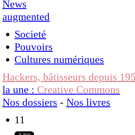
Societé
Pouvoirs
Cultures numériques
Hackers, bâtisseurs depuis 19
la une :
Creative Commons
Nos dossiers
-
Nos livres
11