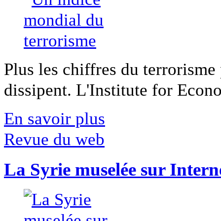
Plus les chiffres du terrorisme
dissipent. L'Institute for Econ
En savoir plus
Revue du web
La Syrie muselée sur Intern