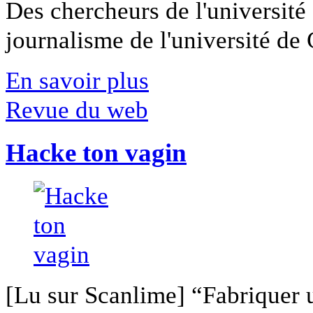
Des chercheurs de l'université 
journalisme de l'université de Ca
En savoir plus
Revue du web
Hacke ton vagin
[Lu sur Scanlime] “Fabriquer 