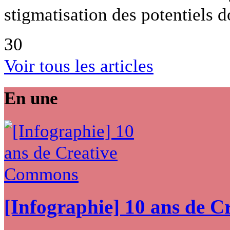
stigmatisation des potentiels
30
Voir tous les articles
En une
[Infographie] 10 ans de 