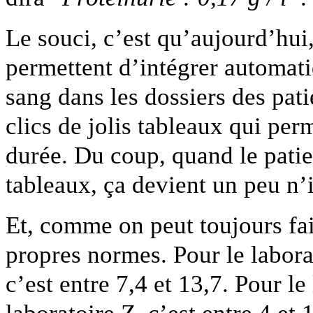
Le souci, c’est qu’aujourd’hui
permettent d’intégrer automati
sang dans les dossiers des pati
clics de jolis tableaux qui perm
durée. Du coup, quand le patie
tableaux, ça devient un peu n’
Et, comme on peut toujours fa
propres normes. Pour le labora
c’est entre 7,4 et 13,7. Pour le
laboratoire Z, c’est entre 4 et 