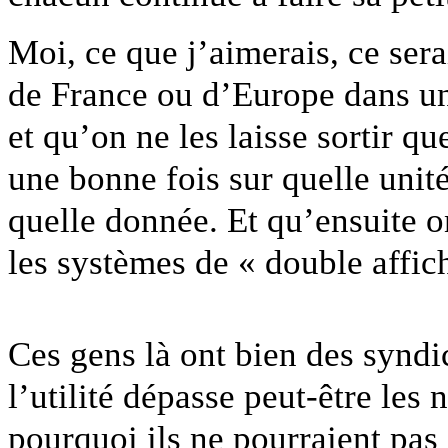
Moi, ce que j’aimerais, ce sera
de France ou d’Europe dans un
et qu’on ne les laisse sortir q
une bonne fois sur quelle unit
quelle donnée. Et qu’ensuite o
les systèmes de « double affic
Ces gens là ont bien des syndic
l’utilité dépasse peut-être les 
pourquoi ils ne pourraient pas 