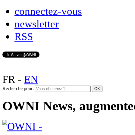
connectez-vous
newsletter
RSS
FR
-
EN
Recherche pour:
OWNI News, augmente