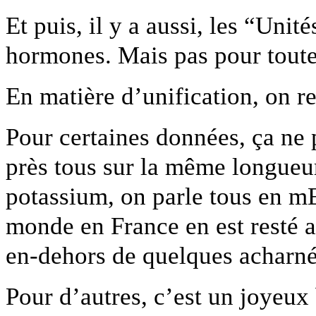
Et puis, il y a aussi, les “Uni
hormones. Mais pas pour toute
En matière d’unification, on 
Pour certaines données, ça ne 
près tous sur la même longueur
potassium, on parle tous en mE
monde en France en est resté 
en-dehors de quelques acharné
Pour d’autres, c’est un joyeux