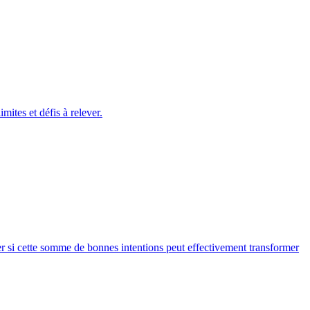
ites et défis à relever.
ner si cette somme de bonnes intentions peut effectivement transformer