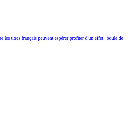
 les titres français peuvent espérer profiter d'un effet "boule de