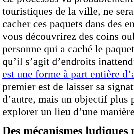
touristiques de la ville, ne sera
cacher ces paquets dans des end
vous découvrirez des coins oub
personne qui a caché le paquet
qu’il s’agit d’endroits inatten
est une forme à part entière 
premier est de laisser sa sign
d’autre, mais un objectif plus
explorer un lieu d’une manière
Des mécanismes ludiques po