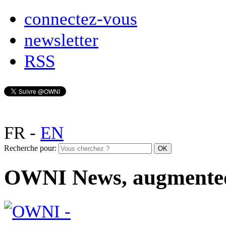
connectez-vous
newsletter
RSS
FR
-
EN
Recherche pour:
OWNI News, augmente