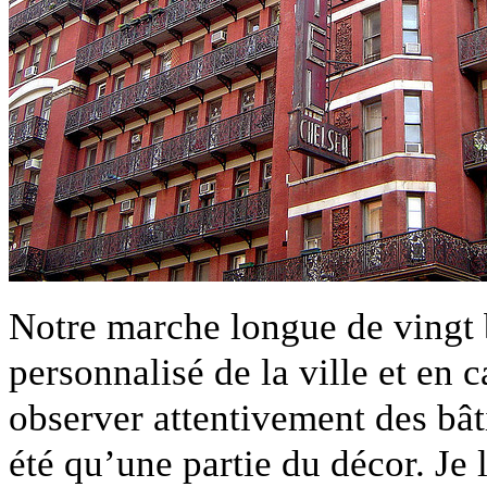
Notre marche longue de vingt 
personnalisé de la ville et en 
observer attentivement des bâ
été qu’une partie du décor. Je 