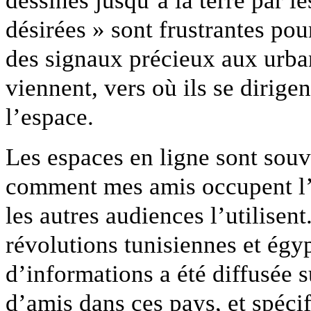
désirées » sont frustrantes pou
des signaux précieux aux urban
viennent, vers où ils se dirigen
l’espace.
Les espaces en ligne sont sou
comment mes amis occupent l’
les autres audiences l’utilise
révolutions tunisiennes et égy
d’informations a été diffusée 
d’amis dans ces pays, et spéc