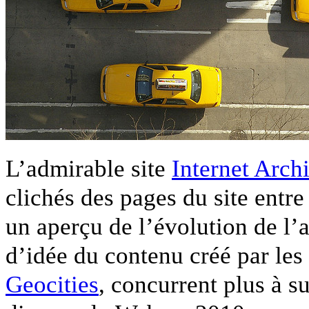
L’admirable site
Internet Arch
clichés des pages du site entre
un aperçu de l’évolution de l’a
d’idée du contenu créé par les 
Geocities
, concurrent plus à s