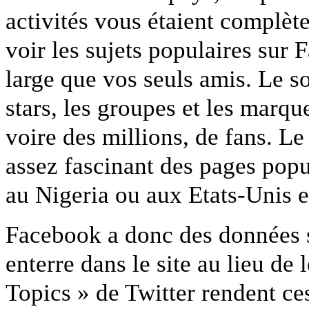
activités vous étaient complèt
voir les sujets populaires sur
large que vos seuls amis. Le 
stars, les groupes et les marqu
voire des millions, de fans. Le
assez fascinant des pages popu
au Nigeria ou aux Etats-Unis 
Facebook a donc des données su
enterre dans le site au lieu de
Topics » de Twitter rendent ces