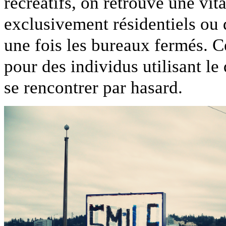
récréatifs, on retrouve une vit
exclusivement résidentiels ou d
une fois les bureaux fermés. Cet
pour des individus utilisant le
se rencontrer par hasard.