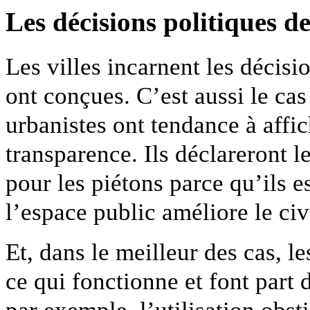
Les décisions politiques de
Les villes incarnent les décisi
ont conçues. C’est aussi le cas
urbanistes ont tendance à affic
transparence. Ils déclareront l
pour les piétons parce qu’ils e
l’espace public améliore le ci
Et, dans le meilleur des cas, le
ce qui fonctionne et font part
par exemple, l’utilisation obst