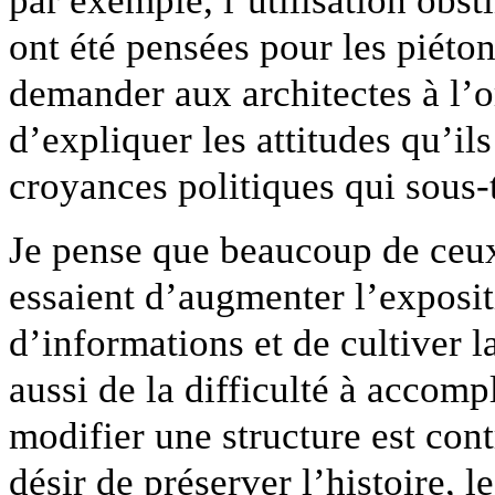
ont été pensées pour les piétons
demander aux architectes à l’
d’expliquer les attitudes qu’ils
croyances politiques qui sous-
Je pense que beaucoup de ceux
essaient d’augmenter l’exposit
d’informations et de cultiver l
aussi de la difficulté à accomp
modifier une structure est cont
désir de préserver l’histoire, le