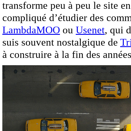
transforme peu à peu le site en
compliqué d’étudier des com
LambdaMOO
ou
Usenet
, qui 
suis souvent nostalgique de
Tr
à construire à la fin des année