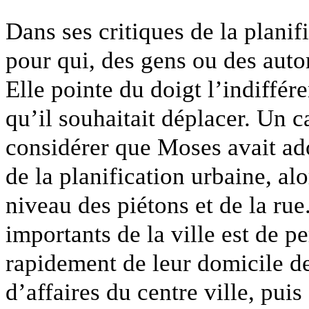
Dans ses critiques de la plani
pour qui, des gens ou des autom
Elle pointe du doigt l’indiffé
qu’il souhaitait déplacer. Un c
considérer que Moses avait ado
de la planification urbaine, al
niveau des piétons et de la rue
importants de la ville est de p
rapidement de leur domicile de
d’affaires du centre ville, puis