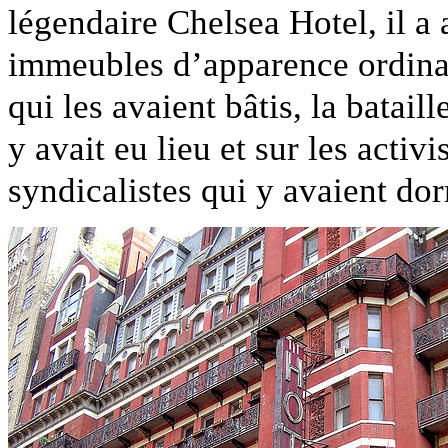
légendaire Chelsea Hotel, il a 
immeubles d’apparence ordinair
qui les avaient bâtis, la batail
y avait eu lieu et sur les activ
syndicalistes qui y avaient dormi