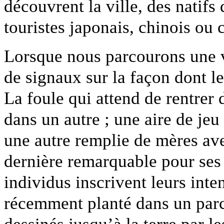
découvrent la ville, des natifs
touristes japonais, chinois ou 
Lorsque nous parcourons une vi
de signaux sur la façon dont le
La foule qui attend de rentrer 
dans un autre ; une aire de jeu
une autre remplie de mères ave
dernière remarquable pour ses 
individus inscrivent leurs inte
récemment planté dans un parc
dessinés jusqu’à la terre par l