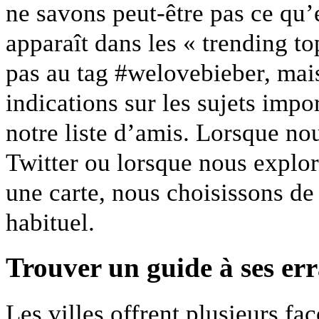
ne savons peut-être pas ce qu
apparaît dans les « trending t
pas au tag #welovebieber, mai
indications sur les sujets impo
notre liste d’amis. Lorsque no
Twitter ou lorsque nous explor
une carte, nous choisissons de
habituel.
Trouver un guide à ses er
Les villes offrent plusieurs fa