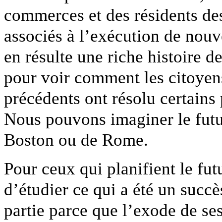
commerces et des résidents de
associés à l’exécution de nouve
en résulte une riche histoire d
pour voir comment les citoyens,
précédents ont résolu certains
Nous pouvons imaginer le futu
Boston ou de Rome.
Pour ceux qui planifient le futu
d’étudier ce qui a été un suc
partie parce que l’exode de se