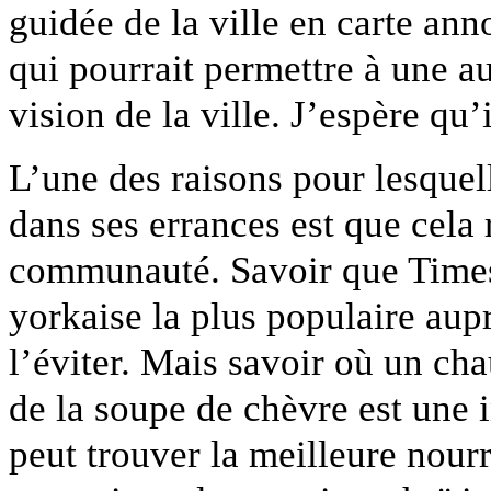
guidée de la ville en carte ann
qui pourrait permettre à une au
vision de la ville. J’espère qu’i
L’une des raisons pour lesquell
dans ses errances est que cela
communauté. Savoir que Times 
yorkaise la plus populaire aupr
l’éviter. Mais savoir où un ch
de la soupe de chèvre est une i
peut trouver la meilleure nourr