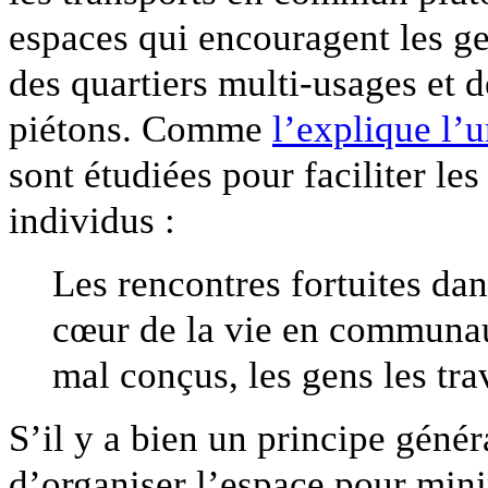
espaces qui encouragent les ge
des quartiers multi-usages et
piétons. Comme
l’explique l’
sont étudiées pour faciliter le
individus :
Les rencontres fortuites dan
cœur de la vie en communaut
mal conçus, les gens les tra
S’il y a bien un principe génér
d’organiser l’espace pour minim