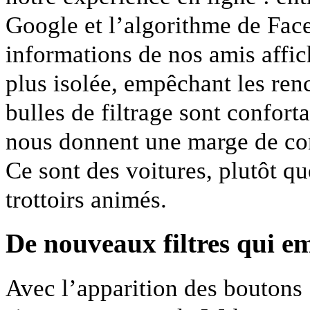
Google et l’algorithme de Fac
informations de nos amis affic
plus isolée, empêchant les renc
bulles de filtrage sont conforta
nous donnent une marge de cont
Ce sont des voitures, plutôt 
trottoirs animés.
De nouveaux filtres qui em
Avec l’apparition des boutons 