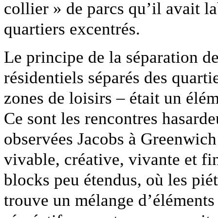
collier » de parcs qu’il avait 
quartiers excentrés.
Le principe de la séparation de
résidentiels séparés des quart
zones de loisirs – était un élé
Ce sont les rencontres hasardeu
observées Jacobs à Greenwich V
vivable, créative, vivante et f
blocks peu étendus, où les pié
trouve un mélange d’éléments 