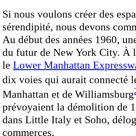
Si nous voulons créer des espa
sérendipité, nous devons comme
Au début des années 1960, une 
du futur de New York City. À l
le
Lower Manhattan Expressw
dix voies qui aurait connecté 
Manhattan et de Williamsburg
prévoyaient la démolition de 
dans Little Italy et Soho, délo
commerces.