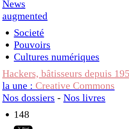
Societé
Pouvoirs
Cultures numériques
Hackers, bâtisseurs depuis 19
la une :
Creative Commons
Nos dossiers
-
Nos livres
148