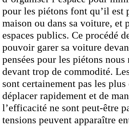
pour les piétons font qu’il est 
maison ou dans sa voiture, et p
espaces publics. Ce procédé 
pouvoir garer sa voiture devant
pensées pour les piétons nous
devant trop de commodité. Les 
sont certainement pas les plus 
déplacer rapidement et de mani
l’efficacité ne sont peut-être
tensions peuvent apparaître en