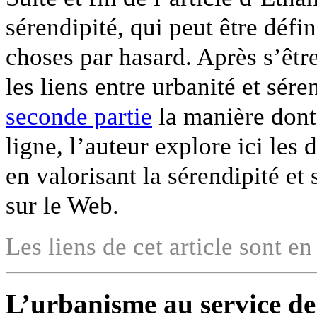
sérendipité, qui peut être déf
choses par hasard. Après s’êtr
les liens entre urbanité et sér
seconde partie
la manière dont
ligne, l’auteur explore ici les
en valorisant la sérendipité et
sur le Web.
Les liens de cet article sont en
L’urbanisme au service de 