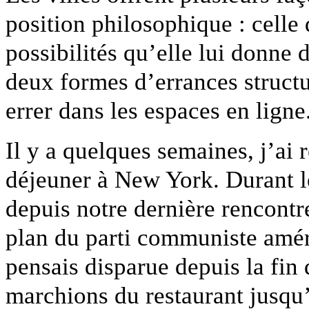
position philosophique : celle d
possibilités qu’elle lui donne 
deux formes d’errances structur
errer dans les espaces en ligne
Il y a quelques semaines, j’ai 
déjeuner à New York. Durant l
depuis notre dernière rencontr
plan du parti communiste amér
pensais disparue depuis la fin
marchions du restaurant jusqu’