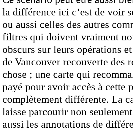
la différence ici c’est de voir
ou aussi celles des autres com
filtres qui doivent vraiment no
obscurs sur leurs opérations et
de Vancouver recouverte des 
chose ; une carte qui recomman
payé pour avoir accès à cette p
complètement différente. La ca
laisse parcourir non seulement
aussi les annotations de différ