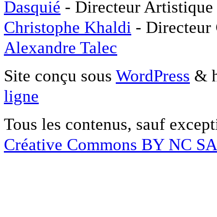
Dasquié
- Directeur Artistique
Christophe Khaldi
- Directeur
Alexandre Talec
Site conçu sous
WordPress
& h
ligne
Tous les contenus, sauf except
Créative Commons BY NC S