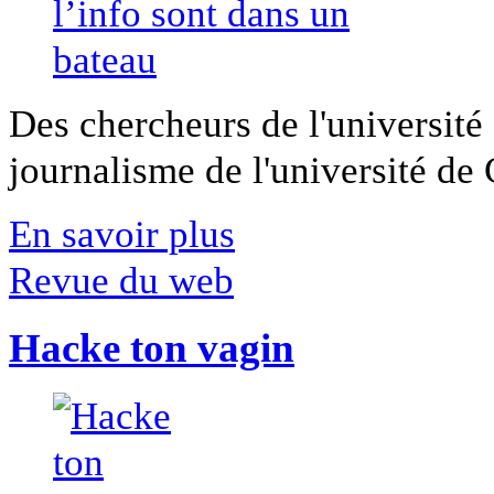
Des chercheurs de l'université 
journalisme de l'université de Ca
En savoir plus
Revue du web
Hacke ton vagin