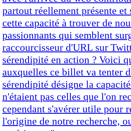
partout réellement présente et
cette capacité à trouver de no
passionnants qui semblent surg
raccourcisseur d'URL sur Twitt
sérendipité en action ? Voici 
auxquelles ce billet va tenter d
sérendipité désigne la capacit
n'étaient pas celles que l'on r
cependant s'avérer utile pour 
l'origine de notre recherche, 