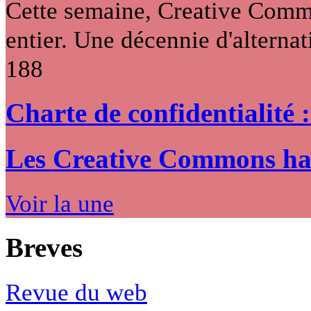
Cette semaine, Creative Commo
entier. Une décennie d'alternati
188
Charte de confidentialité 
Les Creative Commons hack
Voir la une
Breves
Revue du web