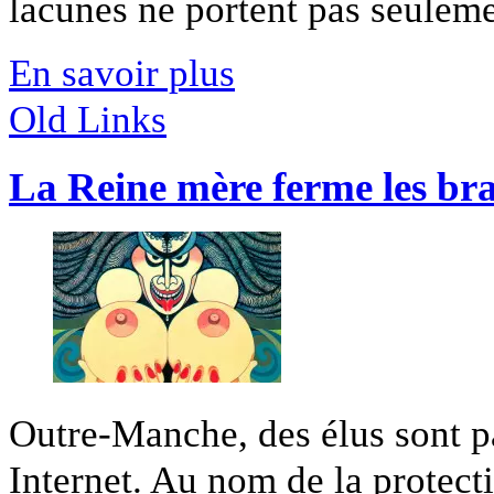
lacunes ne portent pas seuleme
En savoir plus
Old Links
La Reine mère ferme les bra
Outre-Manche, des élus sont pa
Internet. Au nom de la protectio