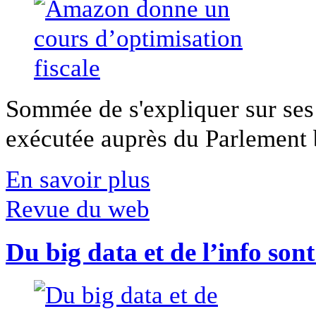
Sommée de s'expliquer sur ses 
exécutée auprès du Parlement b
En savoir plus
Revue du web
Du big data et de l’info son