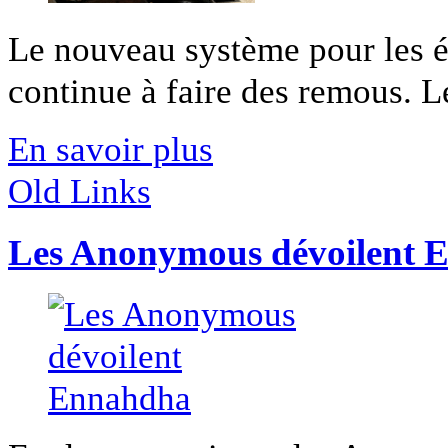
Le nouveau système pour les éc
continue à faire des remous. Les
En savoir plus
Old Links
Les Anonymous dévoilent 