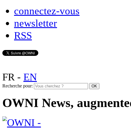
connectez-vous
newsletter
RSS
FR
-
EN
Recherche pour:
OWNI News, augmente