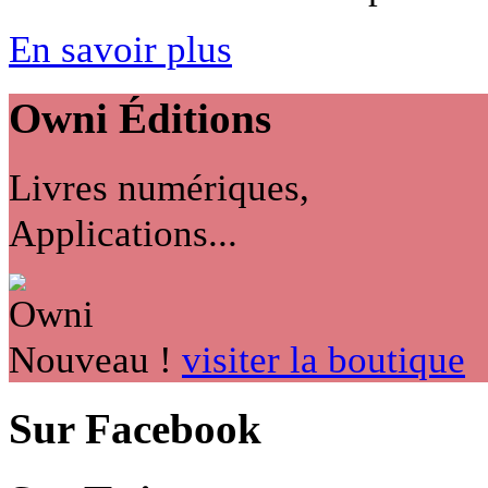
En savoir plus
Owni
Éditions
Livres numériques,
Applications...
Nouveau !
visiter la boutique
Sur Facebook