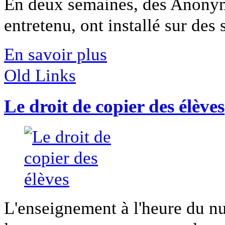
En deux semaines, des Anony
entretenu, ont installé sur des s
En savoir plus
Old Links
Le droit de copier des élèves
L'enseignement à l'heure du nu