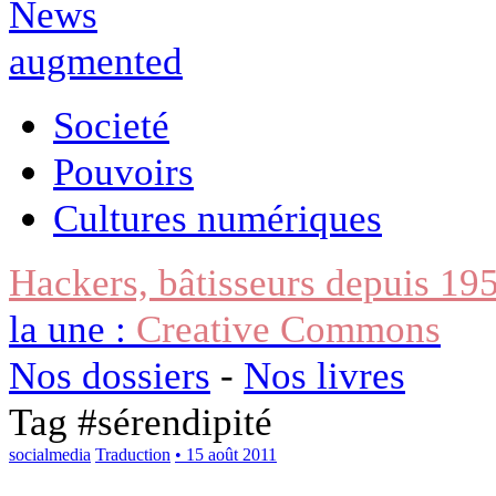
Societé
Pouvoirs
Cultures numériques
Hackers, bâtisseurs depuis 19
la une :
Creative Commons
Nos dossiers
-
Nos livres
Tag #
sérendipité
socialmedia
Traduction
• 15 août 2011