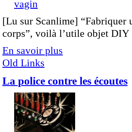
[Lu sur Scanlime] “Fabriquer 
corps”, voilà l’utile objet DIY [
En savoir plus
Old Links
La police contre les écoutes