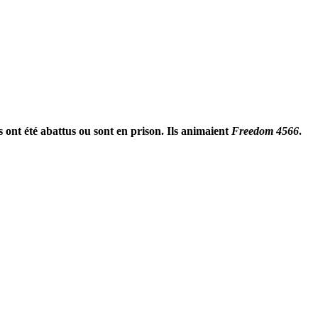
 ont été abattus ou sont en prison. Ils animaient
Freedom 4566
.