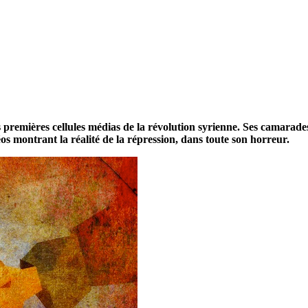
 premières cellules médias de la révolution syrienne. Ses camarades
os montrant la réalité de la répression, dans toute son horreur.