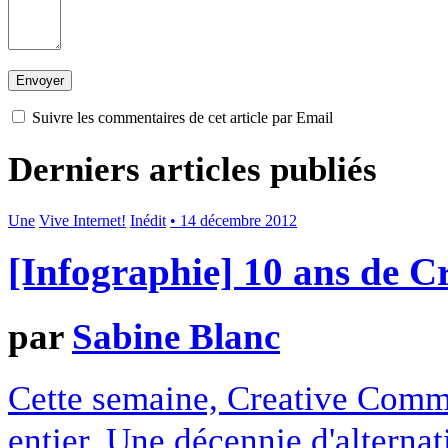
Suivre les commentaires de cet article par Email
Derniers articles publiés
Une
Vive Internet!
Inédit
• 14 décembre 2012
[Infographie] 10 ans de 
par
Sabine Blanc
Cette semaine, Creative Commo
entier. Une décennie d'alterna