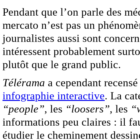
Pendant que l’on parle des mé
mercato n’est pas un phénomèn
journalistes aussi sont concern
intéressent probablement surtou
plutôt que le grand public.
Télérama
a cependant recensé
infographie interactive
. La cat
“people”
, les
“loosers”
, les
“
informations peu claires : il fa
étudier le cheminement dessiné