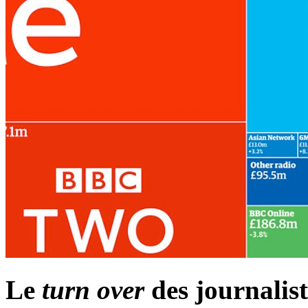
Le
turn over
des journalist