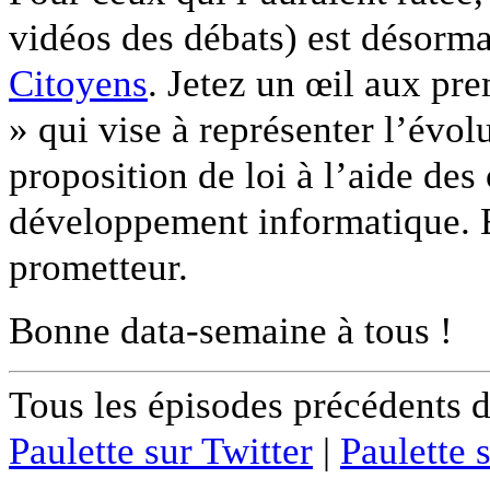
vidéos des débats) est désorma
Citoyens
. Jetez un œil aux pr
» qui vise à représenter l’évol
proposition de loi à l’aide de
développement informatique. E
prometteur.
Bonne data-semaine à tous !
Tous les épisodes précédents 
Paulette sur Twitter
|
Paulette 