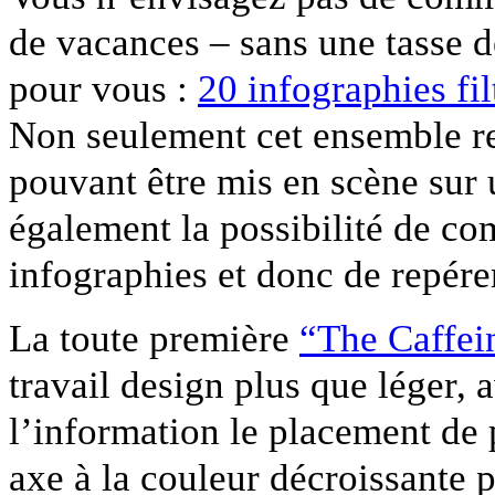
de vacances – sans une tasse d
pour vous :
20 infographies fil
Non seulement cet ensemble re
pouvant être mis en scène sur 
également la possibilité de comp
infographies et donc de repére
La toute première
“The Caffei
travail design plus que léger,
l’information le placement de 
axe à la couleur décroissante 