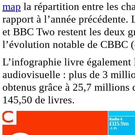
map
la répartition entre les ch
rapport à l’année précédente. L
et BBC Two restent les deux g
l’évolution notable de CBBC (
L’infographie livre également 
audiovisuelle : plus de 3 milli
obtenus grâce à 25,7 millions
145,50 de livres.