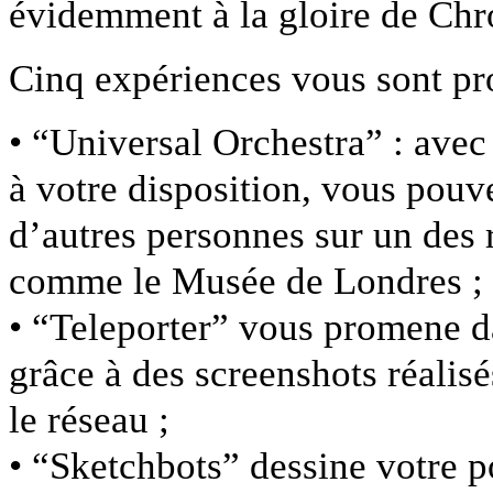
évidemment à la gloire de Chr
Cinq expériences vous sont pr
• “Universal Orchestra” : ave
à votre disposition, vous pouve
d’autres personnes sur un des 
comme le Musée de Londres ;
• “Teleporter” vous promene da
grâce à des screenshots réalis
le réseau ;
• “Sketchbots” dessine votre po