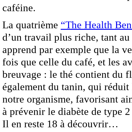
caféine.
La quatrième
“The Health Bene
d’un travail plus riche, tant 
apprend par exemple que la ve
fois que celle du café, et les
breuvage : le thé contient du f
également du tanin, qui réduit 
notre organisme, favorisant ain
à prévenir le diabète de type 2
Il en reste 18 à découvrir…