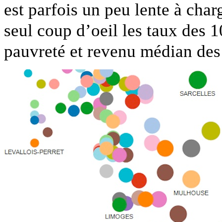
est parfois un peu lente à cha
seul coup d’oeil les taux des 1
pauvreté et revenu médian de