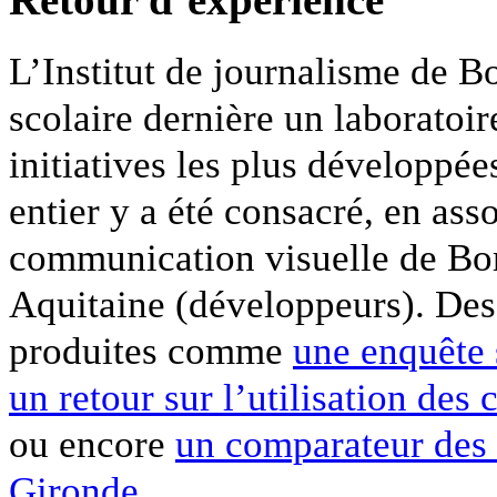
L’Institut de journalisme de B
scolaire dernière un laboratoir
initiatives les plus développ
entier y a été consacré, en ass
communication visuelle de Bor
Aquitaine (développeurs). Des 
produites comme
une enquête 
un retour sur l’utilisation de
ou encore
un comparateur des i
Gironde