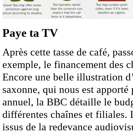
Paye ta TV
Après cette tasse de café, pass
exemple, le financement des c
Encore une belle illustration d
saxonne, qui nous est apporté 
annuel, la BBC détaille le bud
différentes chaînes et filiales.
issus de la redevance audiovis