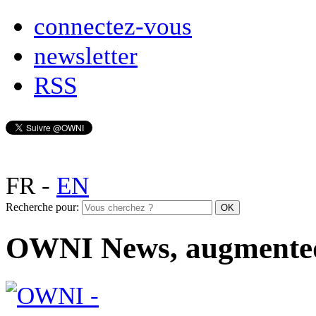
connectez-vous
newsletter
RSS
FR
-
EN
Recherche pour:
OWNI News, augmente