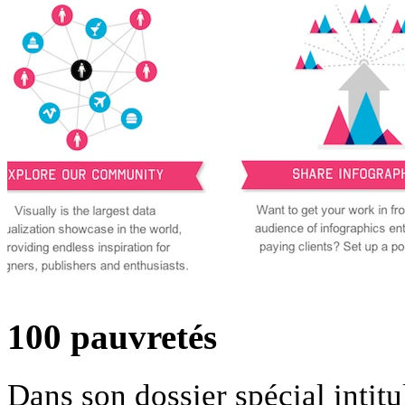
100 pauvretés
Dans son dossier spécial intit