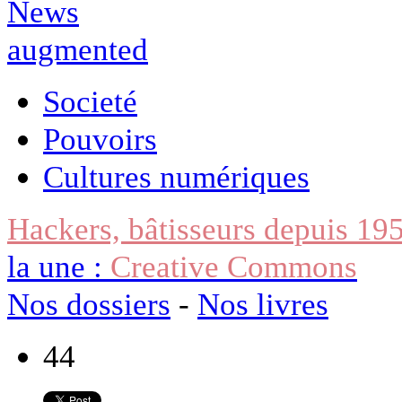
Societé
Pouvoirs
Cultures numériques
Hackers, bâtisseurs depuis 19
la une :
Creative Commons
Nos dossiers
-
Nos livres
44