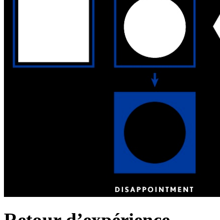
Retour d’expérience