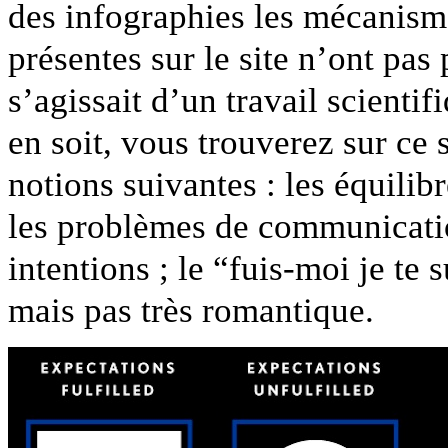
des infographies les mécanism
présentes sur le site n’ont pas
s’agissait d’un travail scienti
en soit, vous trouverez sur ce 
notions suivantes : les équilibr
les problèmes de communicatio
intentions ; le “fuis-moi je te s
mais pas très romantique.