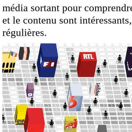
média sortant pour comprendr
et le contenu sont intéressants
régulières.