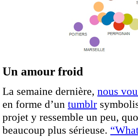
Un amour froid
La semaine dernière,
nous vou
en forme d’un
tumblr
symbolis
projet y ressemble un peu, quo
beaucoup plus sérieuse.
“What