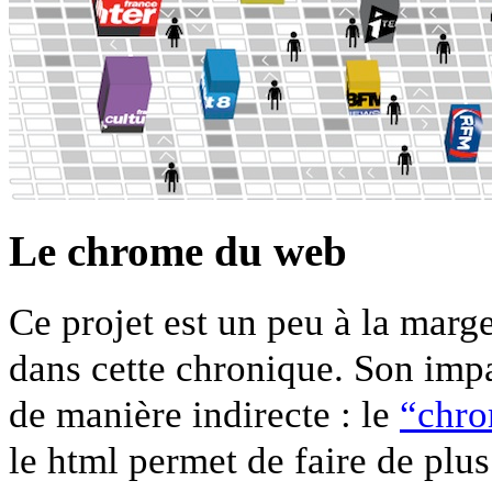
Le chrome du web
Ce projet est un peu à la marg
dans cette chronique. Son impa
de manière indirecte : le
“chro
le html permet de faire de plu