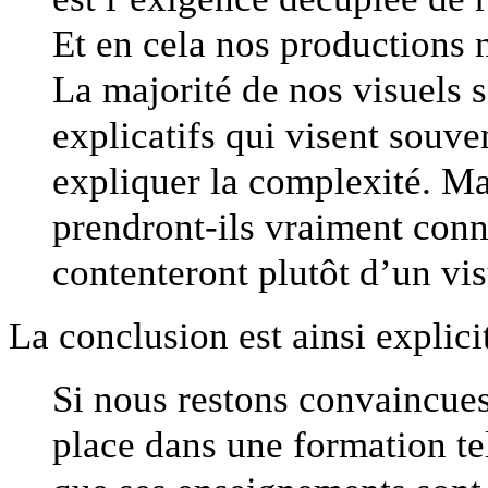
Et en cela nos productions 
La majorité de nos visuels 
explicatifs qui visent souven
expliquer la complexité. Ma
prendront-ils vraiment con
contenteront plutôt d’un vis
La conclusion est ainsi explicit
Si nous restons convaincues
place dans une formation tel