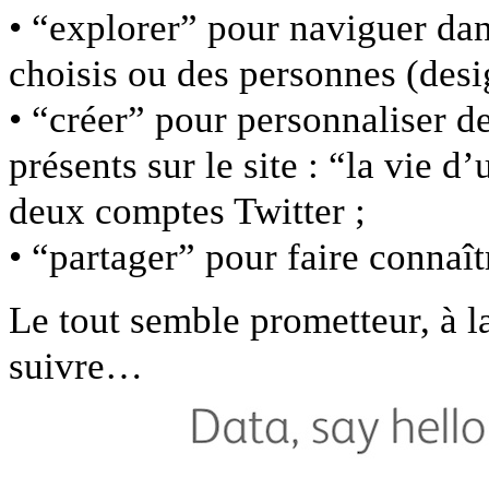
• “explorer” pour naviguer dans
choisis ou des personnes (desig
• “créer” pour personnaliser d
présents sur le site : “la vie 
deux comptes Twitter ;
• “partager” pour faire connaît
Le tout semble prometteur, à l
suivre…