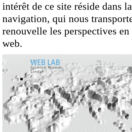
intérêt de ce site réside dans l
navigation, qui nous transport
renouvelle les perspectives en
web.