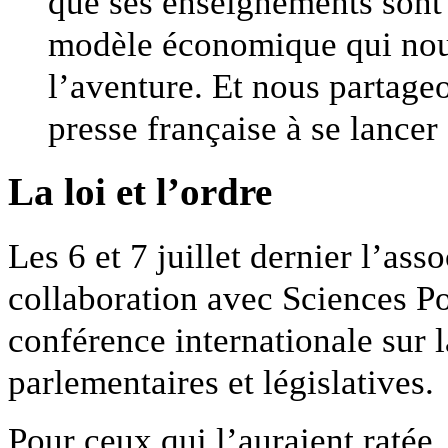
que ses enseignements sont 
modèle économique qui nou
l’aventure. Et nous partageo
presse française à se lancer
La loi et l’ordre
Les 6 et 7 juillet dernier l’ass
collaboration avec Sciences Po
conférence internationale sur l
parlementaires et législatives.
Pour ceux qui l’auraient ratée