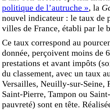
politique de l’autruche »
, la
Ga
nouvel indicateur : le taux de
villes de France, établi par l
Ce taux correspond au pourcen
donnée, perçoivent moins de 
prestations et avant impôts (so
du classement, avec un taux au
Versailles, Neuilly-sur-Seine
Saint-Pierre, Tampon ou Saint-
pauvreté) sont en tête. Réalis