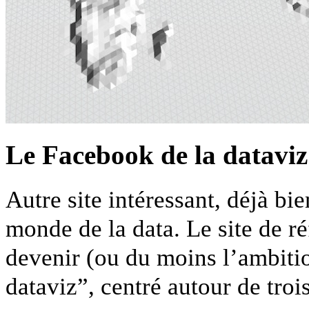
Le Facebook de la dataviz
Autre site intéressant, déjà bi
monde de la data. Le site de r
devenir (ou du moins l’ambition
dataviz”, centré autour de troi