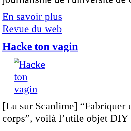
En savoir plus
Revue du web
Hacke ton vagin
[Lu sur Scanlime] “Fabriquer 
corps”, voilà l’utile objet DIY [