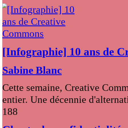
[Infographie] 10 ans de 
Sabine Blanc
Cette semaine, Creative Commo
entier. Une décennie d'alternati
188