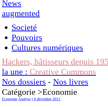
Societé
Pouvoirs
Cultures numériques
Hackers, bâtisseurs depuis 19
la une :
Creative Commons
Nos dossiers
-
Nos livres
Catégorie >
Economie
Economie
Analyse
• 6 décembre 2012