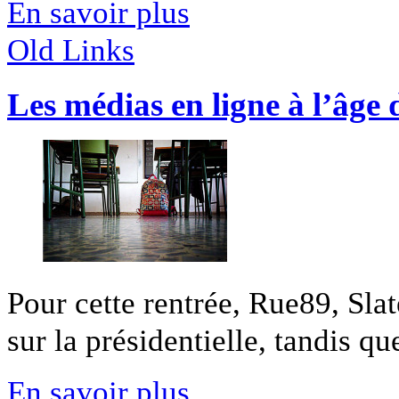
En savoir plus
Old Links
Les médias en ligne à l’âge 
Pour cette rentrée, Rue89, Slat
sur la présidentielle, tandis que 
En savoir plus