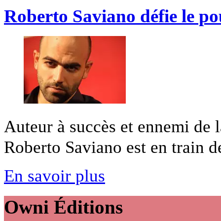
Roberto Saviano défie le pou
Auteur à succès et ennemi de 
Roberto Saviano est en train de
En savoir plus
Owni
Éditions