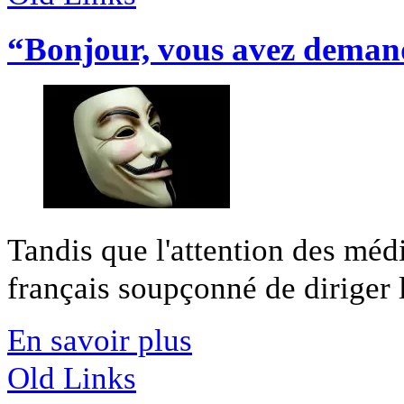
“Bonjour, vous avez dema
Tandis que l'attention des méd
français soupçonné de diriger 
En savoir plus
Old Links