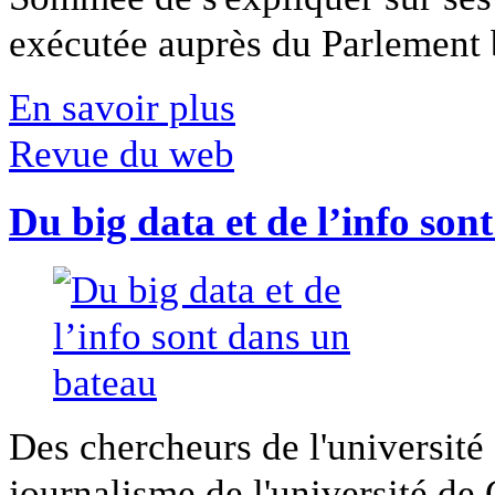
exécutée auprès du Parlement b
En savoir plus
Revue du web
Du big data et de l’info son
Des chercheurs de l'université 
journalisme de l'université de Ca