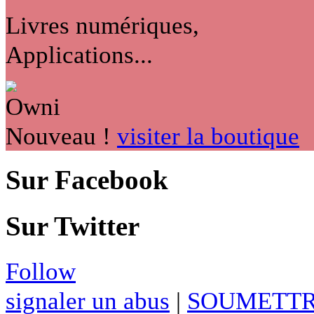
Livres numériques,
Applications...
Nouveau !
visiter la boutique
Sur Facebook
Sur Twitter
Follow
signaler un abus
|
SOUMETTR