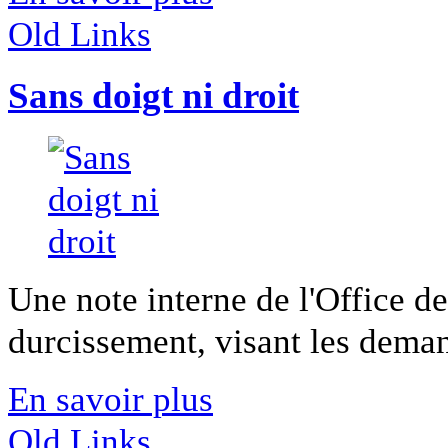
Old Links
Sans doigt ni droit
Une note interne de l'Office d
durcissement, visant les demand
En savoir plus
Old Links