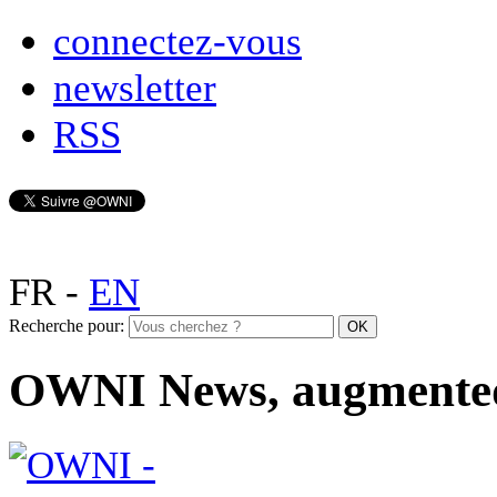
connectez-vous
newsletter
RSS
FR
-
EN
Recherche pour:
OWNI News, augmente