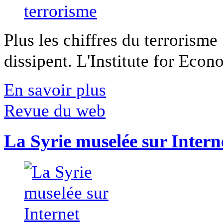
Plus les chiffres du terrorisme
dissipent. L'Institute for Econ
En savoir plus
Revue du web
La Syrie muselée sur Intern