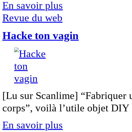
En savoir plus
Revue du web
Hacke ton vagin
[Lu sur Scanlime] “Fabriquer 
corps”, voilà l’utile objet DIY [
En savoir plus