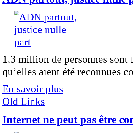
1,3 million de personnes sont
qu’elles aient été reconnues co
En savoir plus
Old Links
Internet ne peut pas être con