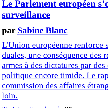
Le Parlement européen s’
surveillance
par
Sabine Blanc
L'Union européenne renforce s
duales, une conséquence des ré
armes à des dictatures par des
politique encore timide. Le ra
commission des affaires étrang
loin.