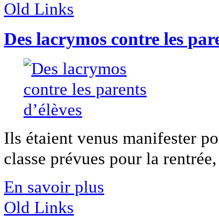
Old Links
Des lacrymos contre les pare
Ils étaient venus manifester po
classe prévues pour la rentrée, i
En savoir plus
Old Links