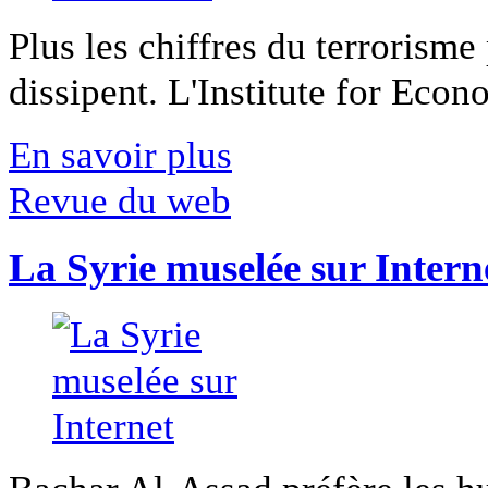
Plus les chiffres du terrorisme
dissipent. L'Institute for Econ
En savoir plus
Revue du web
La Syrie muselée sur Intern