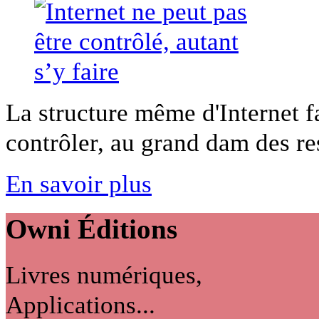
La structure même d'Internet fai
contrôler, au grand dam des res
En savoir plus
Owni
Éditions
Livres numériques,
Applications...