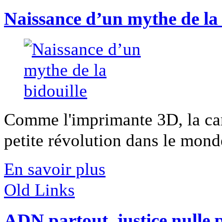
Naissance d’un mythe de la 
Comme l'imprimante 3D, la car
petite révolution dans le monde
En savoir plus
Old Links
ADN partout, justice nulle 