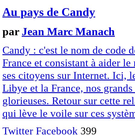
Au pays de Candy
par
Jean Marc Manach
Candy : c'est le nom de code d
France et consistant à aider l
ses citoyens sur Internet. Ici, l
Libye et la France, nos grands 
glorieuses. Retour sur cette re
qui lève le voile sur ces systè
Twitter
Facebook
399