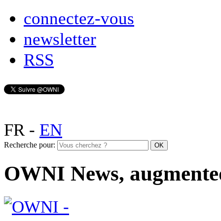
connectez-vous
newsletter
RSS
FR
-
EN
Recherche pour:
OWNI News, augmente