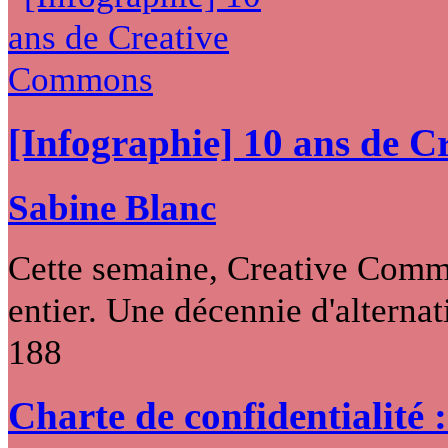
[Infographie] 10 ans de 
Sabine Blanc
Cette semaine, Creative Commo
entier. Une décennie d'alternati
188
Charte de confidentialité 