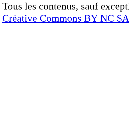
Tous les contenus, sauf except
Créative Commons BY NC S