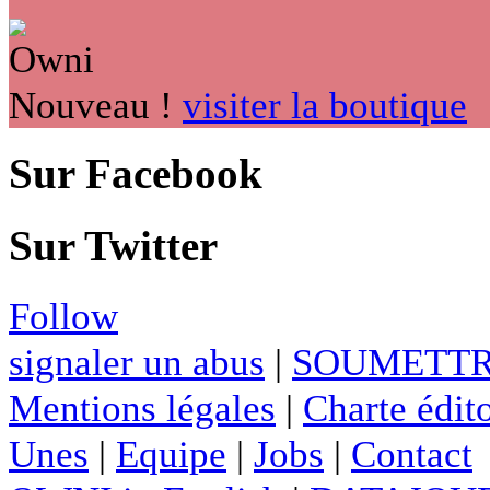
Nouveau !
visiter la boutique
Sur Facebook
Sur Twitter
Follow
signaler un abus
|
SOUMETTR
Mentions légales
|
Charte édito
Unes
|
Equipe
|
Jobs
|
Contact