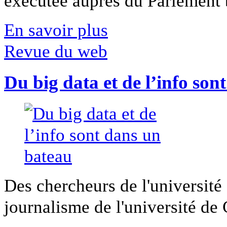
exécutée auprès du Parlement b
En savoir plus
Revue du web
Du big data et de l’info son
Des chercheurs de l'université 
journalisme de l'université de Ca