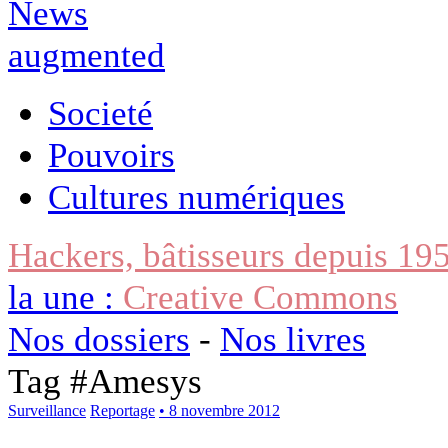
Societé
Pouvoirs
Cultures numériques
Hackers, bâtisseurs depuis 19
la une :
Creative Commons
Nos dossiers
-
Nos livres
Tag #
Amesys
Surveillance
Reportage
• 8 novembre 2012