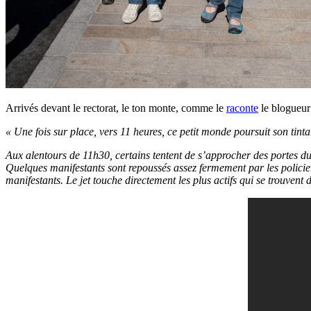
Arrivés devant le rectorat, le ton monte, comme le
raconte
le blogueur
« Une fois sur place, vers 11 heures, ce petit monde poursuit son tin
Aux alentours de 11h30, certains tentent de s’approcher des portes du 
Quelques manifestants sont repoussés assez fermement par les policier
manifestants. Le jet touche directement les plus actifs qui se trouvent 