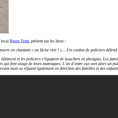
 local
Bison Teint
, présent sur les lieux :
tamarre en chantant « on lâche rien ! »… Un cordon de policiers défend 
bâtiment et les policiers s’équipent de boucliers en plexiglas. Les fami
s qui font usage de leurs matraques. L’un d’entre eux sort alors un pu
devant mais se répand également en direction des familles et des enfants 