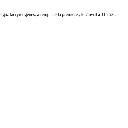
e gaz lacrymogènes, a remplacé la première ; le 7 avril à 11h 53 :