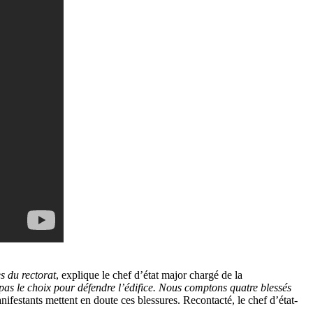
s du rectorat
, explique le chef d’état major chargé de la
 pas le choix pour défendre l’édifice. Nous comptons quatre blessés
nifestants mettent en doute ces blessures. Recontacté, le chef d’état-