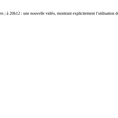
s ; à 20h12 : une nouvelle vidéo, montrant explicitement l’utilisation d