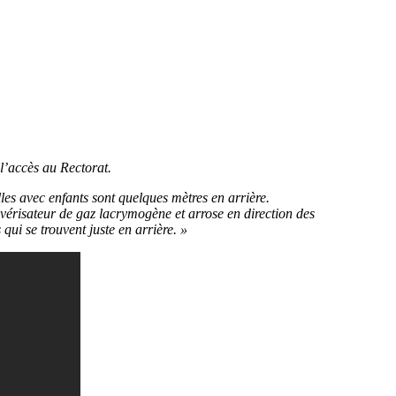
l’accès au Rectorat.
lles avec enfants sont quelques mètres en arrière.
lvérisateur de gaz lacrymogène et arrose en direction des
qui se trouvent juste en arrière. »