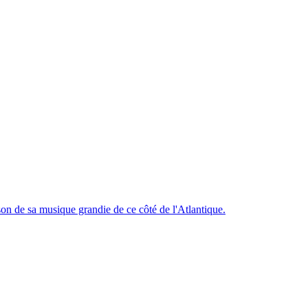
 son de sa musique grandie de ce côté de l'Atlantique.