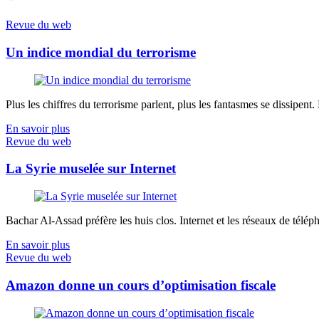
Revue du web
Un indice mondial du terrorisme
Plus les chiffres du terrorisme parlent, plus les fantasmes se dissipent.
En savoir plus
Revue du web
La Syrie muselée sur Internet
Bachar Al-Assad préfère les huis clos. Internet et les réseaux de télép
En savoir plus
Revue du web
Amazon donne un cours d’optimisation fiscale