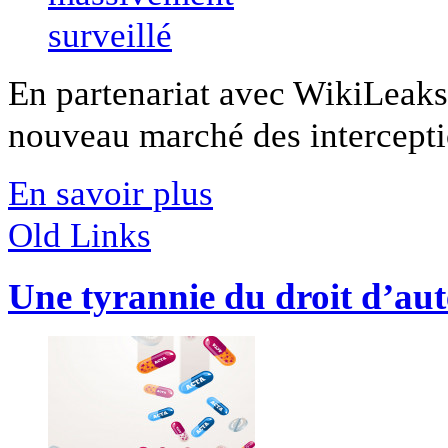
En partenariat avec WikiLeaks
nouveau marché des interceptio
En savoir plus
Old Links
Une tyrannie du droit d’