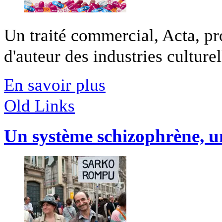
Un traité commercial, Acta, pro
d'auteur des industries culturell
En savoir plus
Old Links
Un système schizophrène, u