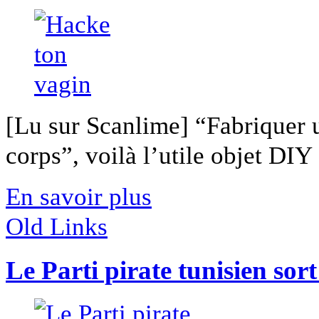
[Lu sur Scanlime] “Fabriquer 
corps”, voilà l’utile objet DIY [
En savoir plus
Old Links
Le Parti pirate tunisien sor