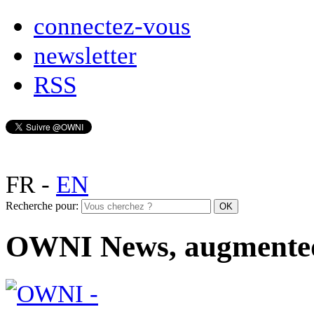
connectez-vous
newsletter
RSS
FR
-
EN
Recherche pour:
OWNI News, augmente