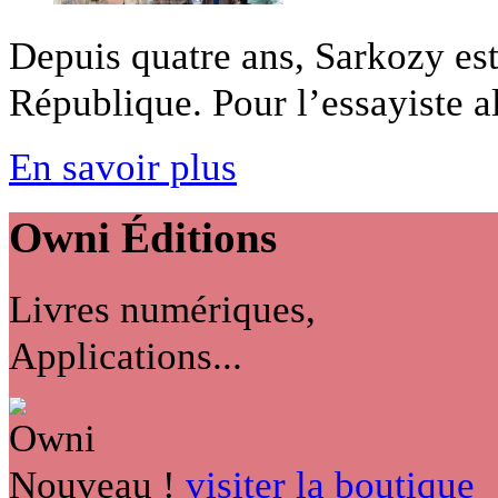
Depuis quatre ans, Sarkozy est 
République. Pour l’essayiste al
En savoir plus
Owni
Éditions
Livres numériques,
Applications...
Nouveau !
visiter la boutique