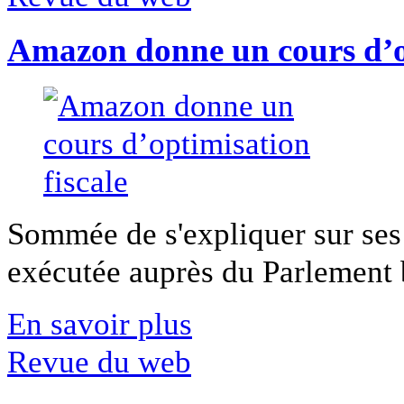
Amazon donne un cours d’op
Sommée de s'expliquer sur ses 
exécutée auprès du Parlement b
En savoir plus
Revue du web