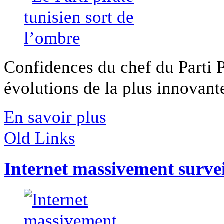
Confidences du chef du Parti P
évolutions de la plus innovante
En savoir plus
Old Links
Internet massivement survei