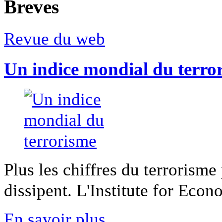
Breves
Revue du web
Un indice mondial du terro
Plus les chiffres du terrorisme
dissipent. L'Institute for Econ
En savoir plus