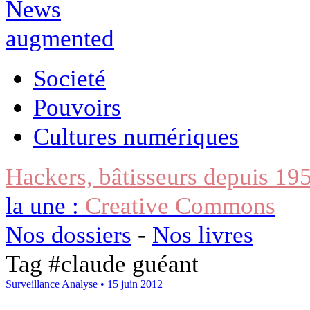
Societé
Pouvoirs
Cultures numériques
Hackers, bâtisseurs depuis 19
la une :
Creative Commons
Nos dossiers
-
Nos livres
Tag #
claude guéant
Surveillance
Analyse
• 15 juin 2012