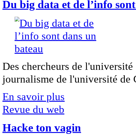
Du big data et de l’info son
Des chercheurs de l'université 
journalisme de l'université de Ca
En savoir plus
Revue du web
Hacke ton vagin