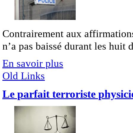
Contrairement aux affirmatio
n’a pas baissé durant les huit d
En savoir plus
Old Links
Le parfait terroriste physic