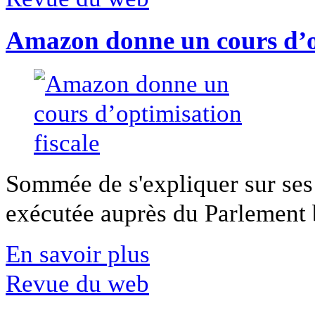
Amazon donne un cours d’op
Sommée de s'expliquer sur ses 
exécutée auprès du Parlement b
En savoir plus
Revue du web