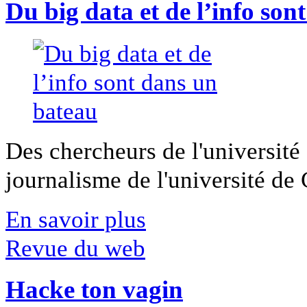
Du big data et de l’info son
Des chercheurs de l'université 
journalisme de l'université de Ca
En savoir plus
Revue du web
Hacke ton vagin