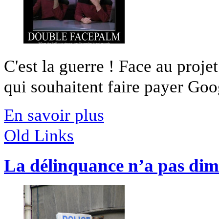
C'est la guerre ! Face au projet
qui souhaitent faire payer Goog
En savoir plus
Old Links
La délinquance n’a pas dimin