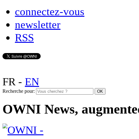
connectez-vous
newsletter
RSS
FR
-
EN
Recherche pour:
OWNI News, augmente