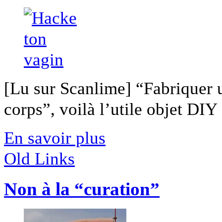
[Lu sur Scanlime] “Fabriquer 
corps”, voilà l’utile objet DIY [
En savoir plus
Old Links
Non à la “curation”