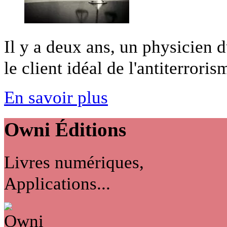
Il y a deux ans, un physicien 
le client idéal de l'antiterrorism
En savoir plus
Owni
Éditions
Livres numériques,
Applications...