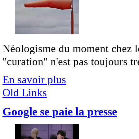
Néologisme du moment chez les
"curation" n'est pas toujours trè
En savoir plus
Old Links
Google se paie la presse