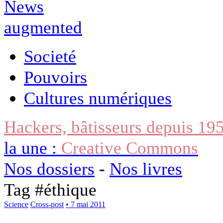
Societé
Pouvoirs
Cultures numériques
Hackers, bâtisseurs depuis 19
la une :
Creative Commons
Nos dossiers
-
Nos livres
Tag #
éthique
Science
Cross-post
• 7 mai 2011