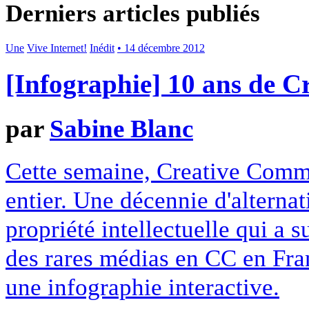
Derniers articles publiés
Une
Vive Internet!
Inédit
• 14 décembre 2012
[Infographie] 10 ans de 
par
Sabine Blanc
Cette semaine, Creative Commo
entier. Une décennie d'alterna
propriété intellectuelle qui a 
des rares médias en CC en Fran
une infographie interactive.