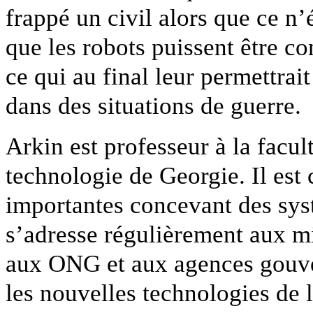
frappé un civil alors que ce n’
que les robots puissent être co
ce qui au final leur permettrai
dans des situations de guerre.
Arkin est professeur à la facul
technologie de Georgie. Il est 
importantes concevant des syst
s’adresse régulièrement aux mi
aux ONG et aux agences gouv
les nouvelles technologies de 