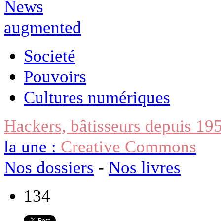
Societé
Pouvoirs
Cultures numériques
Hackers, bâtisseurs depuis 19
la une :
Creative Commons
Nos dossiers
-
Nos livres
134