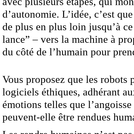
avec plusieurs étapes, qui mon
d’autonomie. L’idée, c’est que
de plus en plus loin jusqu’à c
lance” – vers la machine à pr
du côté de l’humain pour pren
Vous proposez que les robots p
logiciels éthiques, adhérant au
émotions telles que l’angoisse 
peuvent-elle être rendues hum