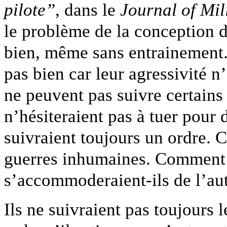
pilote”
, dans le
Journal of Mil
le problème de la conception 
bien, même sans entrainement.
pas bien car leur agressivité n’
ne peuvent pas suivre certains 
n’hésiteraient pas à tuer pour 
suivraient toujours un ordre. C
guerres inhumaines. Comment 
s’accommoderaient-ils de l’aut
Ils ne suivraient pas toujours 