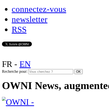
connectez-vous
newsletter
RSS
FR
-
EN
Recherche pour:
OWNI News, augmente