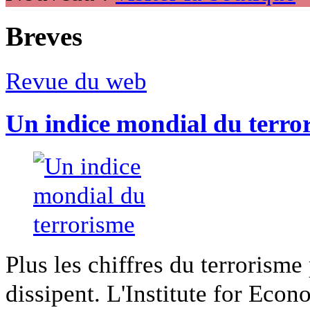
Breves
Revue du web
Un indice mondial du terro
Plus les chiffres du terrorisme
dissipent. L'Institute for Econ