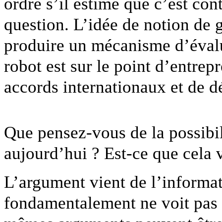
ordre s’il estime que c’est cont
question. L’idée de notion de 
produire un mécanisme d’évalu
robot est sur le point d’entrep
accords internationaux et de dé
Que pensez-vous de la possibil
aujourd’hui ? Est-ce que cela v
L’argument vient de l’informat
fondamentalement ne voit pas 