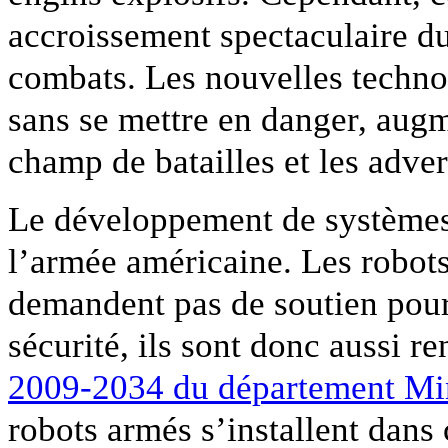
accroissement spectaculaire du
combats. Les nouvelles technol
sans se mettre en danger, augm
champ de batailles et les adver
Le développement de systèmes s
l’armée américaine. Les robots 
demandent pas de soutien pour 
sécurité, ils sont donc aussi r
2009-2034 du département Min
robots armés s’installent dans