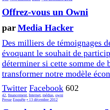
Offrez-vous un Owni
par
Media Hacker
Des milliers de témoignages de
évoquant le souhait de particip
déterminer si cette somme de 
transformer notre modèle écon
Twitter
Facebook
602
42
,
financement
,
Internet
,
médias
,
owni
Presse
Enquête
• 13 décembre 2012