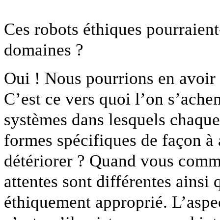
Ces robots éthiques pourraient
domaines ?
Oui ! Nous pourrions en avoir p
C’est ce vers quoi l’on s’ac
systèmes dans lesquels chaque 
formes spécifiques de façon à a
détériorer ? Quand vous commen
attentes sont différentes ainsi 
éthiquement approprié. L’aspect