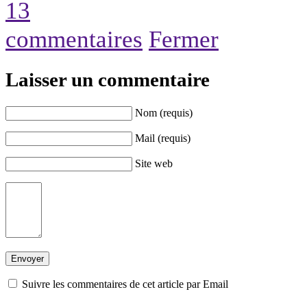
13
commentaires
Fermer
Laisser un commentaire
Nom (requis)
Mail (requis)
Site web
Suivre les commentaires de cet article par Email