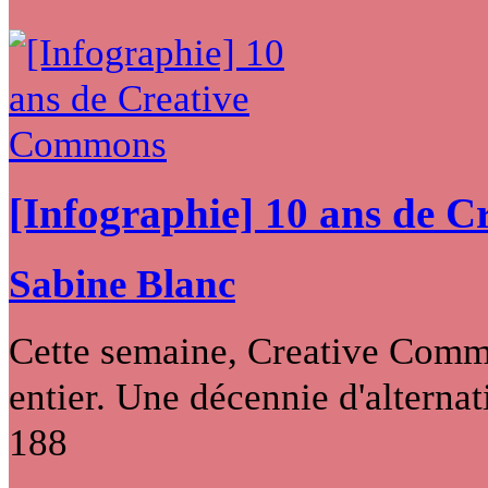
[Infographie] 10 ans de 
Sabine Blanc
Cette semaine, Creative Commo
entier. Une décennie d'alternati
188