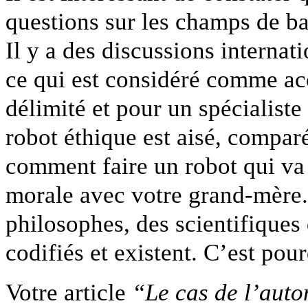
questions sur les champs de ba
Il y a des discussions internat
ce qui est considéré comme acc
délimité et pour un spécialiste
robot éthique est aisé, compa
comment faire un robot qui va
morale avec votre grand-mère. 
philosophes, des scientifiques 
codifiés et existent. C’est pour
Votre article
“Le cas de l’auto