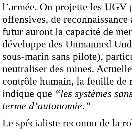
l’armée. On projette les UGV 
offensives, de reconnaissance
futur auront la capacité de men
développe des Unmanned Unde
sous-marin sans pilote), parti
neutraliser des mines. Actuelle
contrôle humain, la feuille de
indique que
“les systèmes san
terme d’autonomie.”
Le spécialiste reconnu de la 