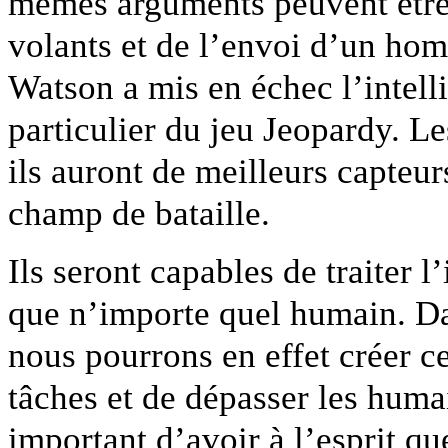
mêmes arguments peuvent être
volants et de l’envoi d’un ho
Watson a mis en échec l’intell
particulier du jeu Jeopardy. Les
ils auront de meilleurs capteur
champ de bataille.
Ils seront capables de traiter 
que n’importe quel humain. Dan
nous pourrons en effet créer c
tâches et de dépasser les humai
important d’avoir à l’esprit qu