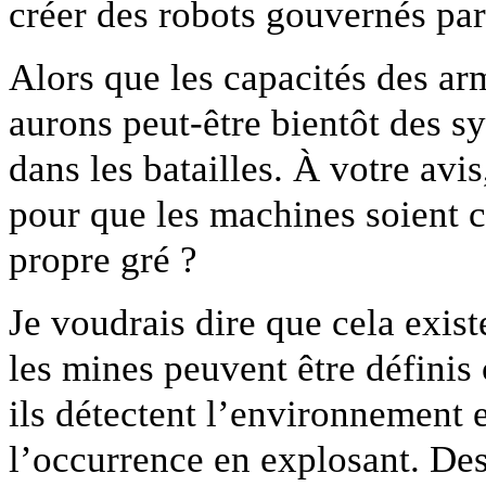
créer des robots gouvernés par
Alors que les capacités des ar
aurons peut-être bientôt des 
dans les batailles. À votre avi
pour que les machines soient ca
propre gré ?
Je voudrais dire que cela exi
les mines peuvent être défini
ils détectent l’environnement e
l’occurrence en explosant. Des