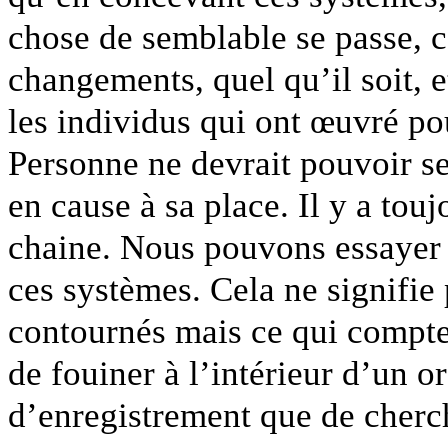
chose de semblable se passe, ce
changements, quel qu’il soit, et
les individus qui ont œuvré p
Personne ne devrait pouvoir se
en cause à sa place. Il y a tou
chaine. Nous pouvons essayer 
ces systèmes. Cela ne signifie 
contournés mais ce qui compte,
de fouiner à l’intérieur d’un o
d’enregistrement que de cherc