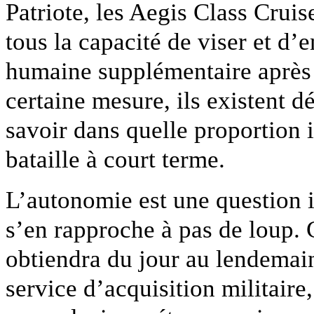
Patriote, les Aegis Class Cruis
tous la capacité de viser et d’
humaine supplémentaire après 
certaine mesure, ils existent d
savoir dans quelle proportion i
bataille à court terme.
L’autonomie est une question i
s’en rapproche à pas de loup.
obtiendra du jour au lendemain
service d’acquisition militaire