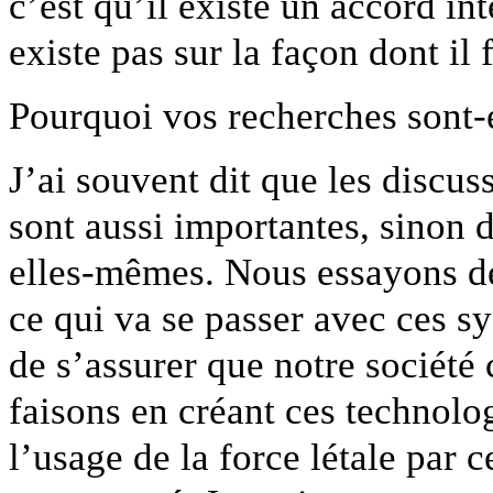
c’est qu’il existe un accord in
existe pas sur la façon dont il 
Pourquoi vos recherches sont-e
J’ai souvent dit que les discu
sont aussi importantes, sinon 
elles-mêmes. Nous essayons de
ce qui va se passer avec ces s
de s’assurer que notre sociét
faisons en créant ces technolo
l’usage de la force létale par 