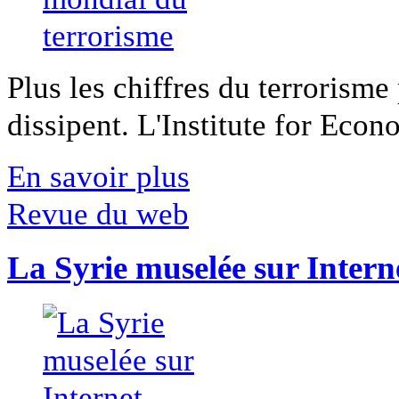
Plus les chiffres du terrorisme
dissipent. L'Institute for Econ
En savoir plus
Revue du web
La Syrie muselée sur Intern