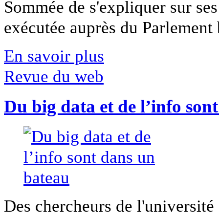
Sommée de s'expliquer sur ses 
exécutée auprès du Parlement b
En savoir plus
Revue du web
Du big data et de l’info son
Des chercheurs de l'université 