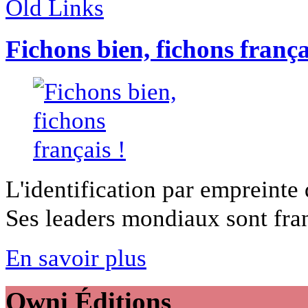
Old Links
Fichons bien, fichons frança
L'identification par empreinte
Ses leaders mondiaux sont franç
En savoir plus
Owni
Éditions