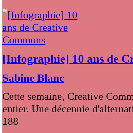
[Infographie] 10 ans de 
Sabine Blanc
Cette semaine, Creative Commo
entier. Une décennie d'alternati
188