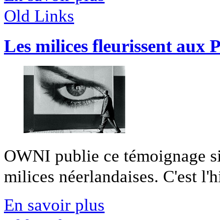
Old Links
Les milices fleurissent aux 
OWNI publie ce témoignage si
milices néerlandaises. C'est l'hi
En savoir plus