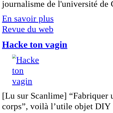
journalisme de l'université de Ca
En savoir plus
Revue du web
Hacke ton vagin
[Lu sur Scanlime] “Fabriquer 
corps”, voilà l’utile objet DIY [