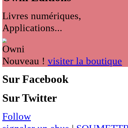
Livres numériques,
Applications...
Nouveau !
visiter la boutique
Sur Facebook
Sur Twitter
Follow