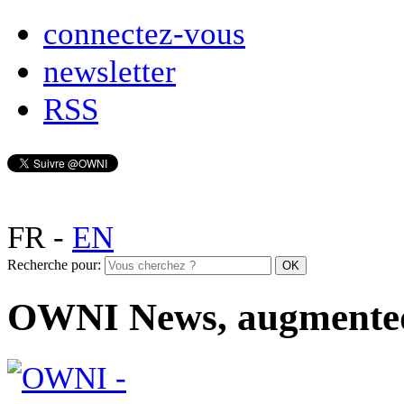
connectez-vous
newsletter
RSS
FR
-
EN
Recherche pour:
OWNI News, augmente