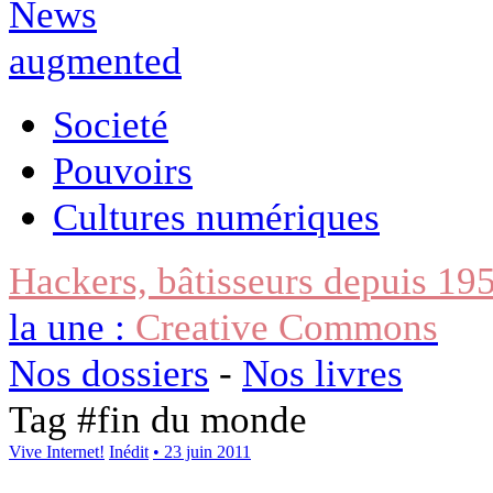
Societé
Pouvoirs
Cultures numériques
Hackers, bâtisseurs depuis 19
la une :
Creative Commons
Nos dossiers
-
Nos livres
Tag #
fin du monde
Vive Internet!
Inédit
• 23 juin 2011