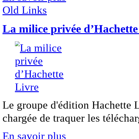
Old Links
La milice privée d’Hachette
Le groupe d'édition Hachette L
chargée de traquer les téléchar
En savoir plus