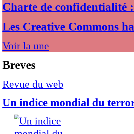
Charte de confidentialité 
Les Creative Commons hack
Voir la une
Breves
Revue du web
Un indice mondial du terro