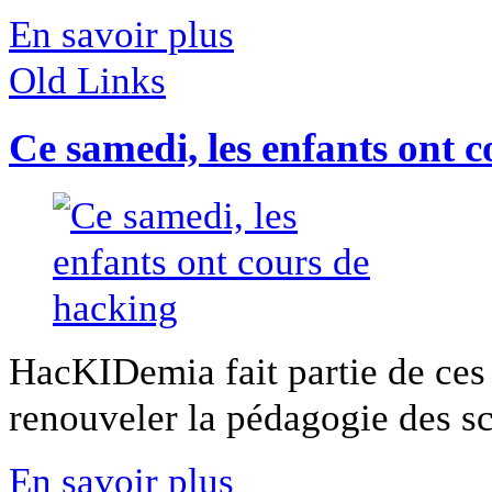
En savoir plus
Old Links
Ce samedi, les enfants ont 
HacKIDemia fait partie de ces 
renouveler la pédagogie des sci
En savoir plus