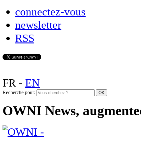
connectez-vous
newsletter
RSS
FR
-
EN
Recherche pour:
OWNI News, augmente