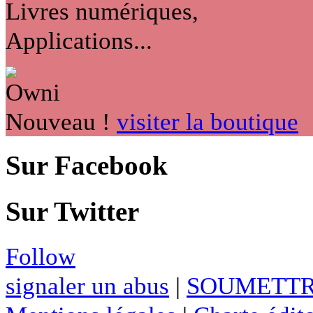
Livres numériques,
Applications...
Nouveau !
visiter la boutique
Sur Facebook
Sur Twitter
Follow
signaler un abus
|
SOUMETTR