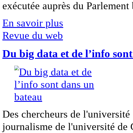
exécutée auprès du Parlement b
En savoir plus
Revue du web
Du big data et de l’info son
Des chercheurs de l'université 
journalisme de l'université de Ca