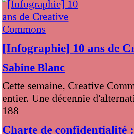
[Infographie] 10 ans de 
Sabine Blanc
Cette semaine, Creative Commo
entier. Une décennie d'alternati
188
Charte de confidentialité 