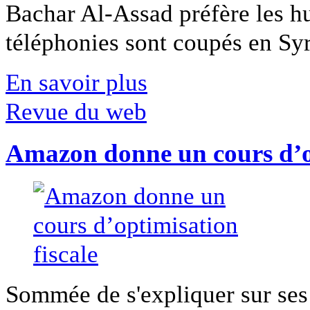
Bachar Al-Assad préfère les hui
téléphonies sont coupés en Syri
En savoir plus
Revue du web
Amazon donne un cours d’op
Sommée de s'expliquer sur ses 