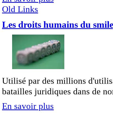
Old Links
Les droits humains du smil
Utilisé par des millions d'utilis
batailles juridiques dans de no
En savoir plus