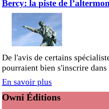
Bercy: la piste de l’alterm
De l'avis de certains spécialist
pourraient bien s'inscrire dans 
En savoir plus
Owni
Éditions