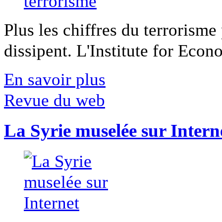
Plus les chiffres du terrorisme
dissipent. L'Institute for Econ
En savoir plus
Revue du web
La Syrie muselée sur Intern