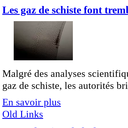
Les gaz de schiste font trem
Malgré des analyses scientifiqu
gaz de schiste, les autorités bri
En savoir plus
Old Links