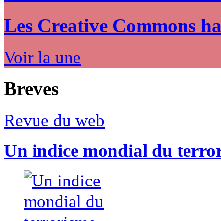
Les Creative Commons hack
Voir la une
Breves
Revue du web
Un indice mondial du terro