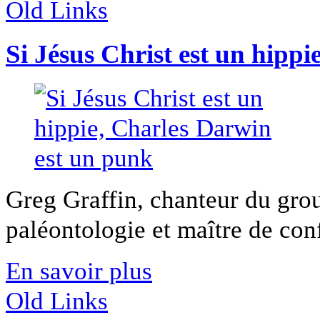
Old Links
Si Jésus Christ est un hipp
Greg Graffin, chanteur du grou
paléontologie et maître de conf
En savoir plus
Old Links