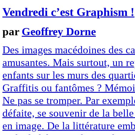
Vendredi c’est Graphism !
par
Geoffrey Dorne
Des images macédoines des cand
amusantes. Mais surtout, un r
enfants sur les murs des quart
Graffitis ou fantômes ? Mémoi
Ne pas se tromper. Par exempl
défaite, se souvenir de la bell
en image. De la littérature em