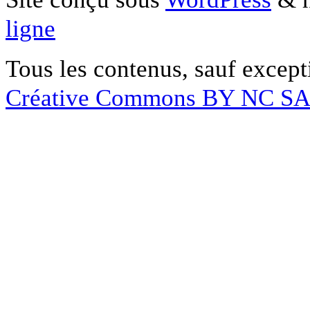
ligne
Tous les contenus, sauf except
Créative Commons BY NC S