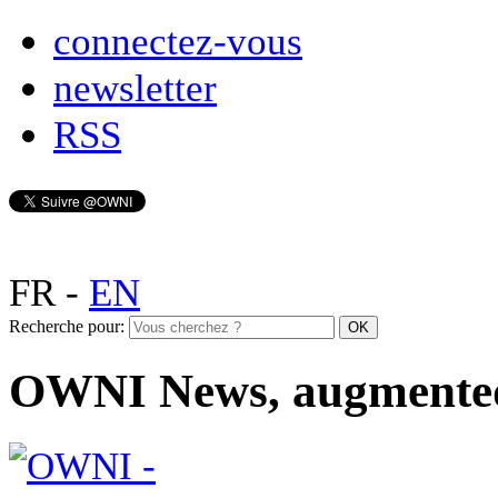
connectez-vous
newsletter
RSS
FR
-
EN
Recherche pour:
OWNI News, augmente