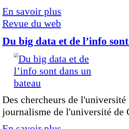
En savoir plus
Revue du web
Du big data et de l’info son
Des chercheurs de l'université 
journalisme de l'université de Ca
En savoir plus