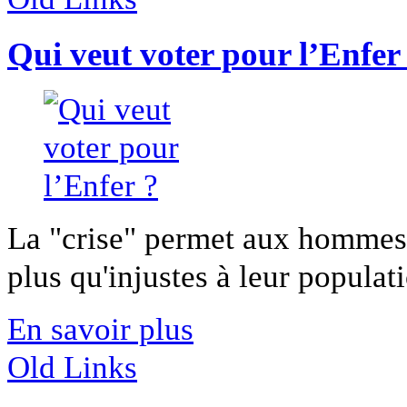
Qui veut voter pour l’Enfer
La "crise" permet aux hommes 
plus qu'injustes à leur populatio
En savoir plus
Old Links