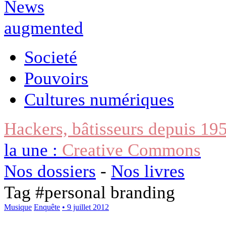
Societé
Pouvoirs
Cultures numériques
Hackers, bâtisseurs depuis 19
la une :
Creative Commons
Nos dossiers
-
Nos livres
Tag #
personal branding
Musique
Enquête
• 9 juillet 2012