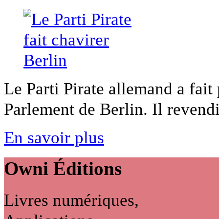
Le Parti Pirate allemand a fait
Parlement de Berlin. Il revendi
En savoir plus
Owni
Éditions
Livres numériques,