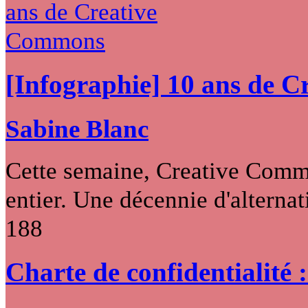
[Infographie] 10 ans de 
Sabine Blanc
Cette semaine, Creative Commo
entier. Une décennie d'alternati
188
Charte de confidentialité 