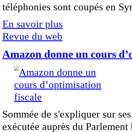
téléphonies sont coupés en Syri
En savoir plus
Revue du web
Amazon donne un cours d’op
Sommée de s'expliquer sur ses 
exécutée auprès du Parlement b