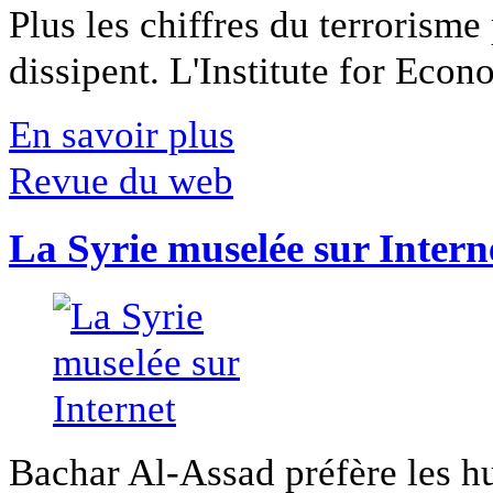
Plus les chiffres du terrorisme
dissipent. L'Institute for Econ
En savoir plus
Revue du web
La Syrie muselée sur Intern
Bachar Al-Assad préfère les hui