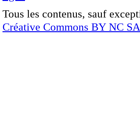
Tous les contenus, sauf except
Créative Commons BY NC S