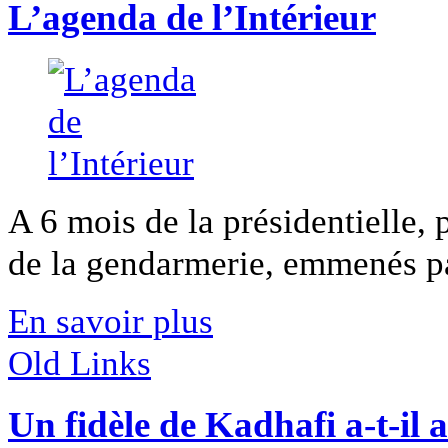
L’agenda de l’Intérieur
A 6 mois de la présidentielle, 
de la gendarmerie, emmenés par
En savoir plus
Old Links
Un fidèle de Kadhafi a-t-il a