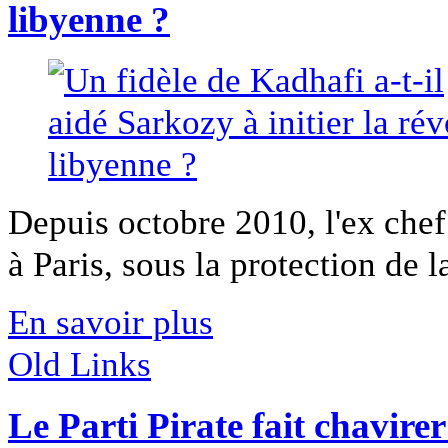
libyenne ?
Depuis octobre 2010, l'ex chef
à Paris, sous la protection de 
En savoir plus
Old Links
Le Parti Pirate fait chavirer