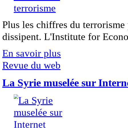
Plus les chiffres du terrorisme
dissipent. L'Institute for Econ
En savoir plus
Revue du web
La Syrie muselée sur Intern