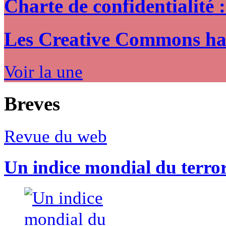
Charte de confidentialité 
Les Creative Commons hack
Voir la une
Breves
Revue du web
Un indice mondial du terro