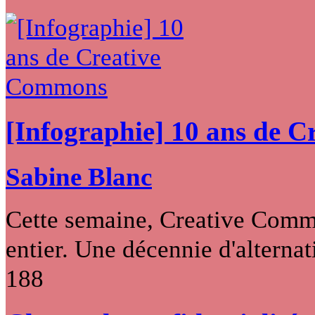
[Infographie] 10 ans de 
Sabine Blanc
Cette semaine, Creative Commo
entier. Une décennie d'alternati
188