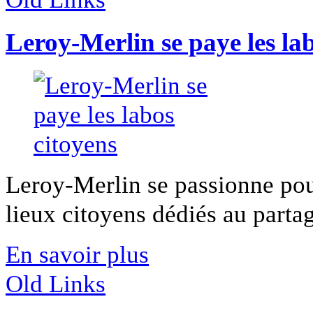
Leroy-Merlin se paye les la
Leroy-Merlin se passionne pou
lieux citoyens dédiés au partage
En savoir plus
Old Links