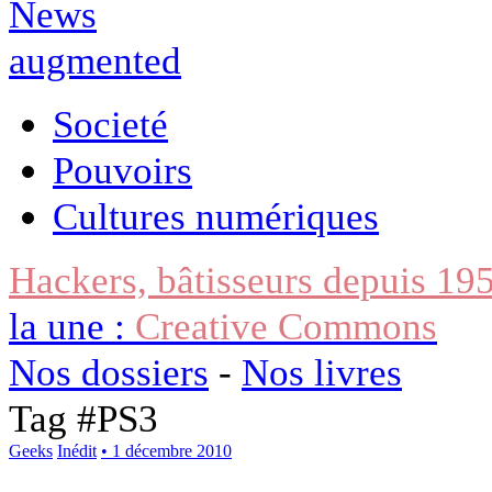
Societé
Pouvoirs
Cultures numériques
Hackers, bâtisseurs depuis 19
la une :
Creative Commons
Nos dossiers
-
Nos livres
Tag #
PS3
Geeks
Inédit
• 1 décembre 2010