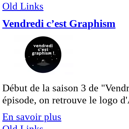
Old Links
Vendredi c’est Graphism
Début de la saison 3 de "Vend
épisode, on retrouve le logo d'
En savoir plus
Old Links