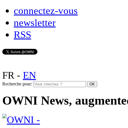
connectez-vous
newsletter
RSS
FR
-
EN
Recherche pour:
OWNI News, augmente