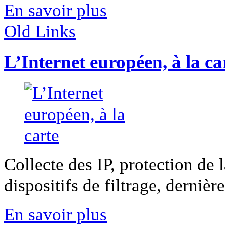
En savoir plus
Old Links
L’Internet européen, à la ca
Collecte des IP, protection de l
dispositifs de filtrage, dernière
En savoir plus