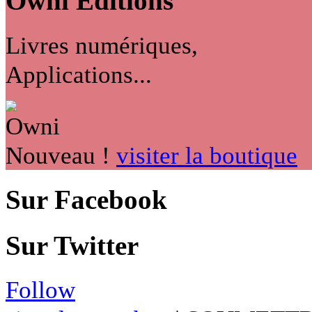
Owni
Éditions
Livres numériques,
Applications...
Nouveau !
visiter la boutique
Sur Facebook
Sur Twitter
Follow