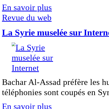
En savoir plus
Revue du web
La Syrie muselée sur Intern
Bachar Al-Assad préfère les hui
téléphonies sont coupés en Syri
En savoir plus