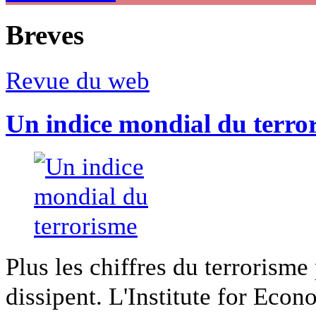
Breves
Revue du web
Un indice mondial du terro
Plus les chiffres du terrorisme
dissipent. L'Institute for Econ