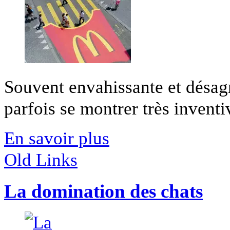
Souvent envahissante et désagré
parfois se montrer très inventiv
En savoir plus
Old Links
La domination des chats