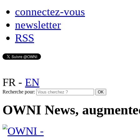
connectez-vous
newsletter
RSS
FR
-
EN
Recherche pour:
OWNI News, augmente