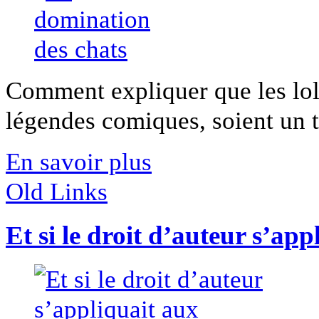
Comment expliquer que les lol
légendes comiques, soient un te
En savoir plus
Old Links
Et si le droit d’auteur s’ap