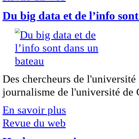
Du big data et de l’info son
Des chercheurs de l'université 
journalisme de l'université de Ca
En savoir plus
Revue du web