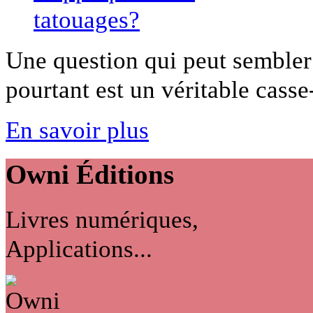
Une question qui peut sembler 
pourtant est un véritable casse-
En savoir plus
Owni
Éditions
Livres numériques,
Applications...