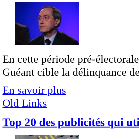
En cette période pré-électorale
Guéant cible la délinquance des
En savoir plus
Old Links
Top 20 des publicités qui ut