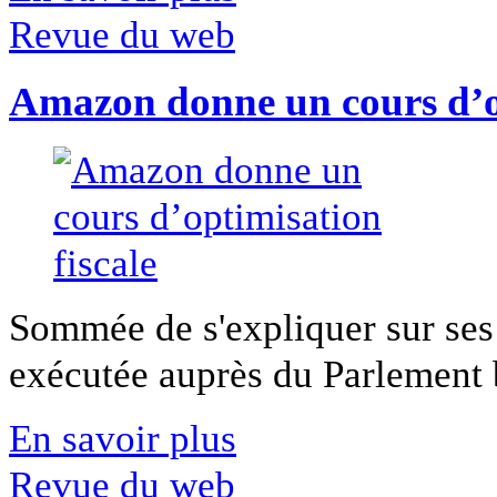
Revue du web
Amazon donne un cours d’op
Sommée de s'expliquer sur ses 
exécutée auprès du Parlement b
En savoir plus
Revue du web