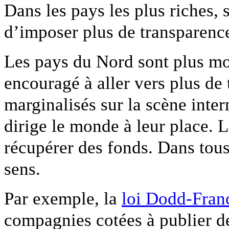
Dans les pays les plus riches,
d’imposer plus de transparenc
Les pays du Nord sont plus mot
encouragé à aller vers plus de 
marginalisés sur la scène inte
dirige le monde à leur place. L
récupérer des fonds. Dans tous 
sens.
Par exemple, la
loi Dodd-Fran
compagnies cotées à publier d