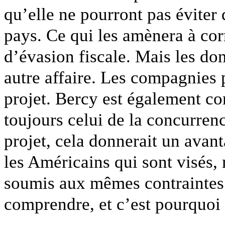
qu’elle ne pourront pas éviter
pays. Ce qui les amènera à cor
d’évasion fiscale. Mais les don
autre affaire. Les compagnies 
projet. Bercy est également con
toujours celui de la concurren
projet, cela donnerait un avan
les Américains qui sont visés, 
soumis aux mêmes contraintes
comprendre, et c’est pourquoi 