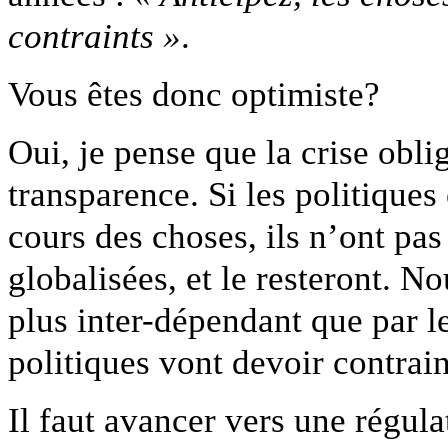
contraints »
.
Vous êtes donc optimiste?
Oui, je pense que la crise obl
transparence. Si les politiques
cours des choses, ils n’ont pas
globalisées, et le resteront.
plus inter-dépendant que par l
politiques vont devoir contrain
Il faut avancer vers une régulat