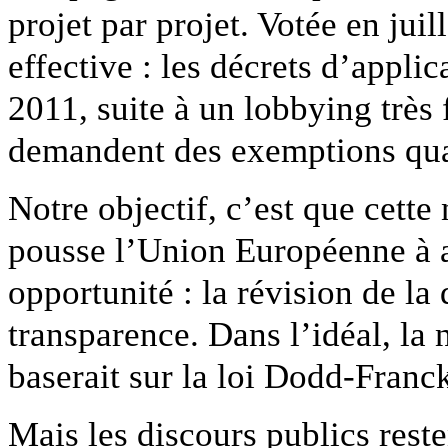
projet par projet. Votée en juil
effective : les décrets d’appli
2011, suite à un lobbying très 
demandent des exemptions qu
Notre objectif, c’est que cett
pousse l’Union Européenne à a
opportunité : la révision de la 
transparence. Dans l’idéal, la 
baserait sur la loi Dodd-Franc
Mais les discours publics res