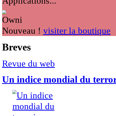
Applications...
Nouveau !
visiter la boutique
Breves
Revue du web
Un indice mondial du terro