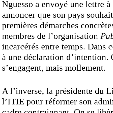
Nguesso a envoyé une lettre à
annoncer que son pays souhaita
premières démarches concrètes
membres de l’organisation
Pub
incarcérés entre temps. Dans c
à une déclaration d’intention.
s’engagent, mais mollement.
A l’inverse, la présidente du Li
l’ITIE pour réformer son admin
cadre contraignant. On se libè