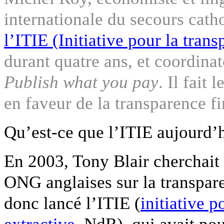
internationale du secours cath
l’ITIE (Initiative pour la trans
durant quatre ans, et coordinat
Publish what you pay
. Il fait 
en faveur de la transparence fi
Qu’est-ce que l’ITIE aujourd’hu
En 2003, Tony Blair cherchait 
ONG anglaises sur la transpare
donc lancé l’ITIE (
initiative p