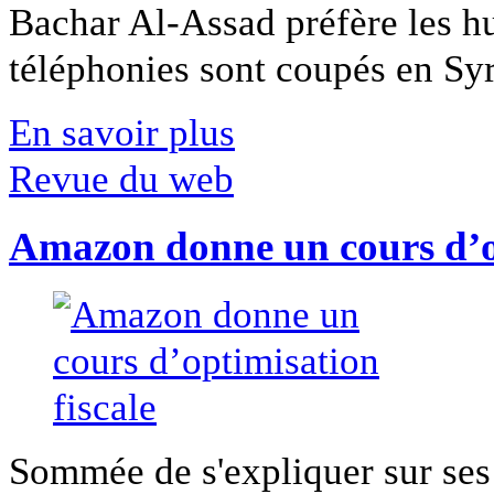
Bachar Al-Assad préfère les hui
téléphonies sont coupés en Syri
En savoir plus
Revue du web
Amazon donne un cours d’op
Sommée de s'expliquer sur ses 