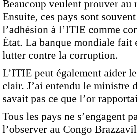
Beaucoup veulent prouver au m
Ensuite, ces pays sont souvent
l’adhésion à l’ITIE comme con
État. La banque mondiale fait 
lutter contre la corruption.
L’ITIE peut également aider les
clair. J’ai entendu le ministre
savait pas ce que l’or rapport
Tous les pays ne s’engagent pa
l’observer au Congo Brazzavil