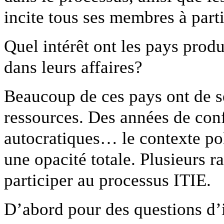
incite tous ses membres à parti
Quel intérêt ont les pays prod
dans leurs affaires?
Beaucoup de ces pays ont de s
ressources. Des années de con
autocratiques… le contexte pol
une opacité totale. Plusieurs r
participer au processus ITIE.
D’abord pour des questions d’i