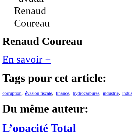
Renaud Coureau
En savoir +
Tags pour cet article:
corruption
,
évasion fiscale
,
finance
,
hydrocarbures
,
industrie
,
indus
Du même auteur:
L’opacité Total