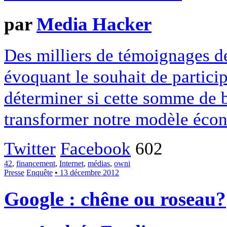
par
Media Hacker
Des milliers de témoignages de
évoquant le souhait de particip
déterminer si cette somme de 
transformer notre modèle écon
Twitter
Facebook
602
42
,
financement
,
Internet
,
médias
,
owni
Presse
Enquête
• 13 décembre 2012
Google : chêne ou roseau?