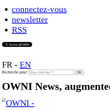
connectez-vous
newsletter
RSS
FR
-
EN
Recherche pour:
OWNI News, augmente