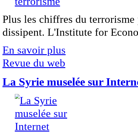
Plus les chiffres du terrorisme
dissipent. L'Institute for Econ
En savoir plus
Revue du web
La Syrie muselée sur Intern