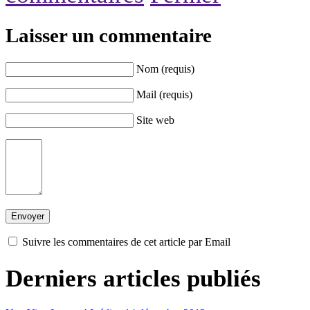
Laisser un commentaire
Nom (requis)
Mail (requis)
Site web
Suivre les commentaires de cet article par Email
Derniers articles publiés