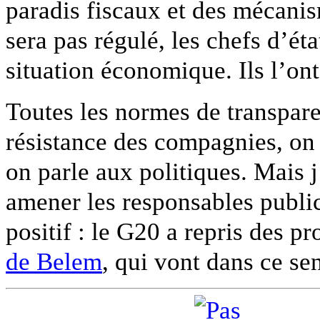
paradis fiscaux et des mécanis
sera pas régulé, les chefs d’ét
situation économique. Ils l’on
Toutes les normes de transpar
résistance des compagnies, on
on parle aux politiques. Mais j
amener les responsables public
positif : le G20 a repris des p
de Belem
, qui vont dans ce se