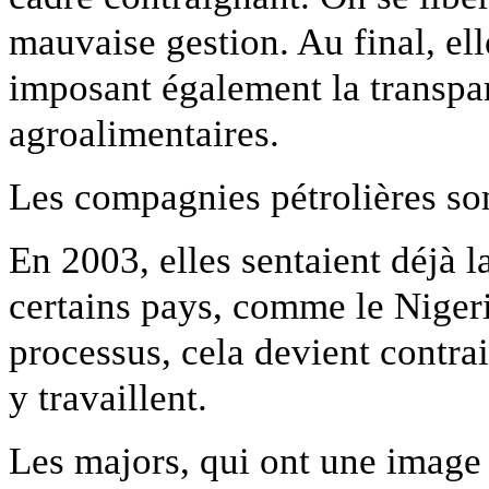
mauvaise gestion. Au final, ell
imposant également la transpar
agroalimentaires.
Les compagnies pétrolières so
En 2003, elles sentaient déjà l
certains pays, comme le Niger
processus, cela devient contra
y travaillent.
Les majors, qui ont une image 