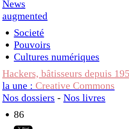
Societé
Pouvoirs
Cultures numériques
Hackers, bâtisseurs depuis 19
la une :
Creative Commons
Nos dossiers
-
Nos livres
86