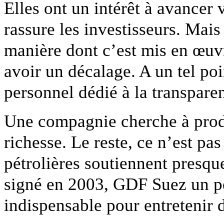
Elles ont un intérêt à avancer 
rassure les investisseurs. Mais 
manière dont c’est mis en œuvre
avoir un décalage. A un tel po
personnel dédié à la transparen
Une compagnie cherche à produi
richesse. Le reste, ce n’est pa
pétrolières soutiennent presque
signé en 2003, GDF Suez un pe
indispensable pour entretenir d