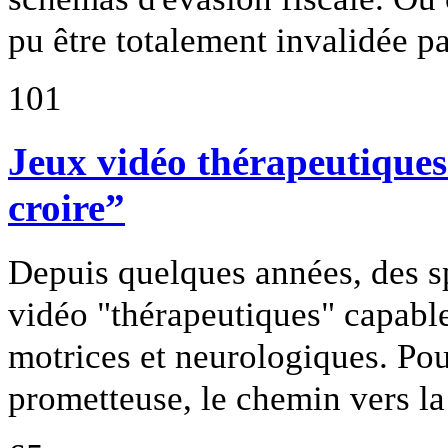
pu être totalement invalidée pa
101
Jeux vidéo thérapeutiques: 
croire”
Depuis quelques années, des s
vidéo "thérapeutiques" capable
motrices et neurologiques. Pou
prometteuse, le chemin vers la