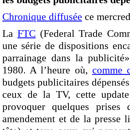
Chronique diffusée
ce mercred
La
FTC
(Federal Trade Commm
une série de dispositions en
parrainage dans la publicité
1980. A l’heure où,
comme c’
budgets publicitaires dépensés 
ceux de la TV, cette update
provoquer quelques prises 
amendement et de la presse li