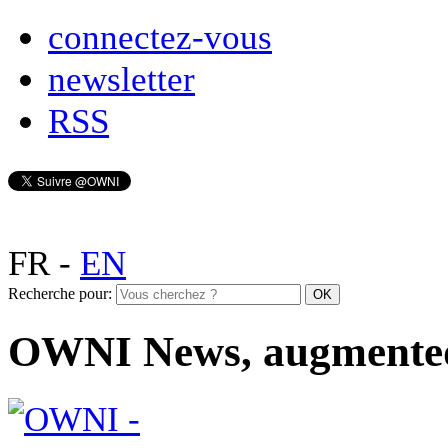
connectez-vous
newsletter
RSS
FR
-
EN
Recherche pour:
OWNI News, augmente