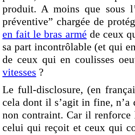
produit. A moins que sous l
préventive” chargée de proté
en fait le bras armé
de ceux qu
sa part incontrôlable (et qui en
de ceux qui en coulisses oeu
vitesses
?
Le full-disclosure, (en frança
cela dont il s’agit in fine, n’a
non contraint. Car il renforce 
celui qui reçoit et ceux qui 