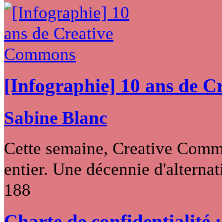
[Infographie] 10 ans de 
Sabine Blanc
Cette semaine, Creative Commo
entier. Une décennie d'alternati
188
Charte de confidentialité 