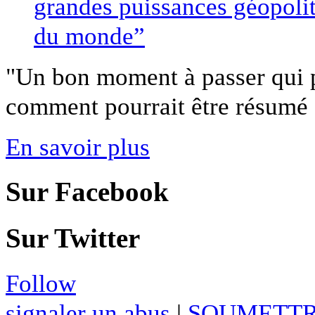
"Un bon moment à passer qui p
comment pourrait être résumé 
En savoir plus
Sur Facebook
Sur Twitter
Follow
signaler un abus
|
SOUMETTR