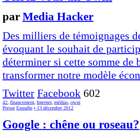
par
Media Hacker
Des milliers de témoignages de
évoquant le souhait de particip
déterminer si cette somme de 
transformer notre modèle écon
Twitter
Facebook
602
42
,
financement
,
Internet
,
médias
,
owni
Presse
Enquête
• 13 décembre 2012
Google : chêne ou roseau?