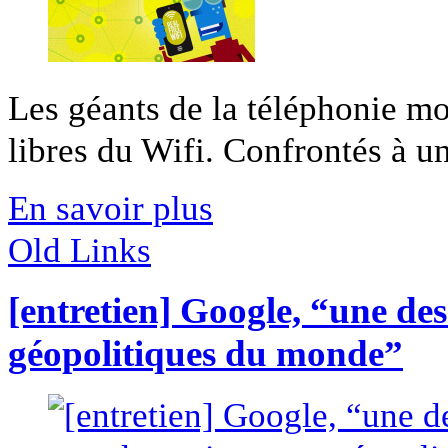
Les géants de la téléphonie mo
libres du Wifi. Confrontés à un
En savoir plus
Old Links
[entretien] Google, “une de
géopolitiques du monde”