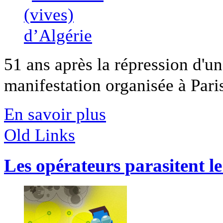
51 ans après la répression d'u
manifestation organisée à Paris 
En savoir plus
Old Links
Les opérateurs parasitent l