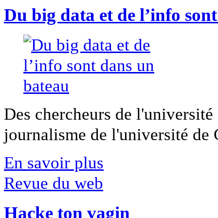
Du big data et de l’info son
Des chercheurs de l'université 
journalisme de l'université de Ca
En savoir plus
Revue du web
Hacke ton vagin