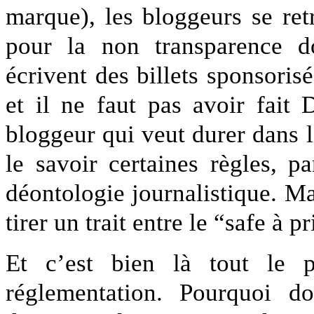
marque), les bloggeurs se re
pour la non transparence do
écrivent des billets sponsori
et il ne faut pas avoir fait
bloggeur qui veut durer dans
le savoir certaines règles, 
déontologie journalistique. Ma
tirer un trait entre le “safe à p
Et c’est bien là tout le 
réglementation. Pourquoi d