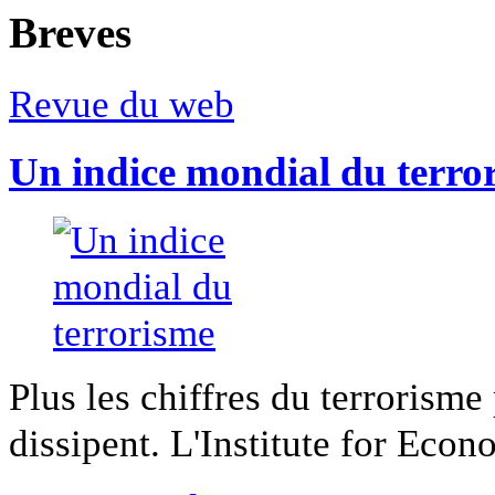
Breves
Revue du web
Un indice mondial du terro
Plus les chiffres du terrorisme
dissipent. L'Institute for Econ