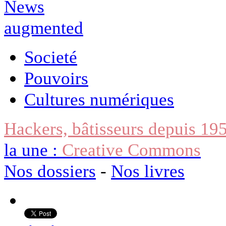
Societé
Pouvoirs
Cultures numériques
Hackers, bâtisseurs depuis 19
la une :
Creative Commons
Nos dossiers
-
Nos livres