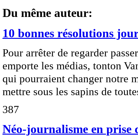
Du même auteur:
10 bonnes résolutions jour
Pour arrêter de regarder passe
emporte les médias, tonton Van
qui pourraient changer notre m
mettre sous les sapins de toute
387
Néo-journalisme en prise 