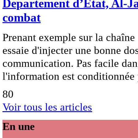
Departement d’Etat, Al-Ja
combat
Prenant exemple sur la chaîne 
essaie d'injecter une bonne do
communication. Pas facile dans
l'information est conditionnée p
80
Voir tous les articles
En une