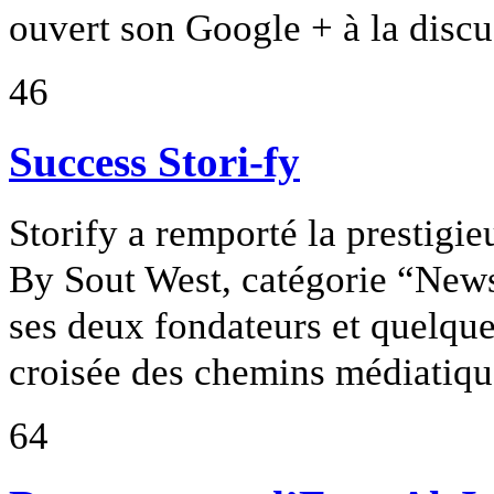
ouvert son Google + à la discu
46
Success Stori-fy
Storify a remporté la prestigi
By Sout West, catégorie “News
ses deux fondateurs et quelque
croisée des chemins médiatiqu
64