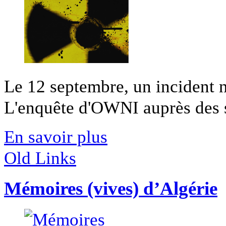
Le 12 septembre, un incident n
L'enquête d'OWNI auprès des sal
En savoir plus
Old Links
Mémoires (vives) d’Algérie