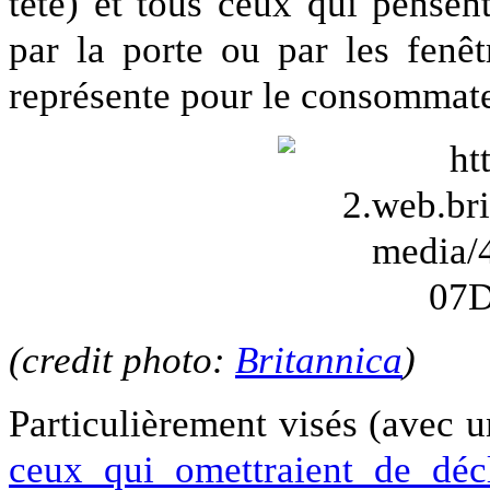
tête) et tous ceux qui pensen
par la porte ou par les fenêtr
représente pour le consommate
(credit photo:
Britannica
)
Particulièrement visés (avec u
ceux qui omettraient de décl