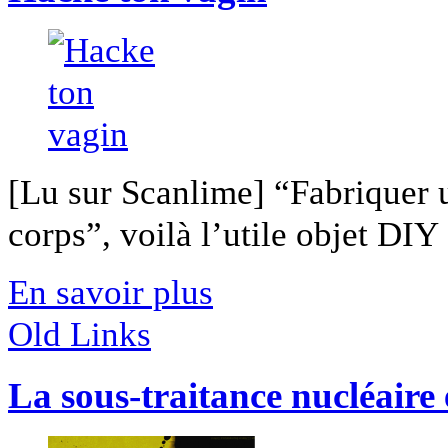
[Lu sur Scanlime] “Fabriquer 
corps”, voilà l’utile objet DIY [
En savoir plus
Old Links
La sous-traitance nucléaire