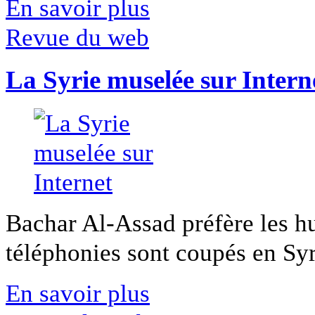
En savoir plus
Revue du web
La Syrie muselée sur Intern
Bachar Al-Assad préfère les hui
téléphonies sont coupés en Syri
En savoir plus