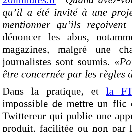
qu’il a été invité à une proj
mentionner qu’ils reçoivent
dénoncer les abus, notamm
magazines, malgré une cha
journalistes sont soumis. «
Po
être concernée par les règles
Dans la pratique, et
la FT
impossible de mettre un flic
Twittereur qui publie une app
produit, facilitée ou non par 