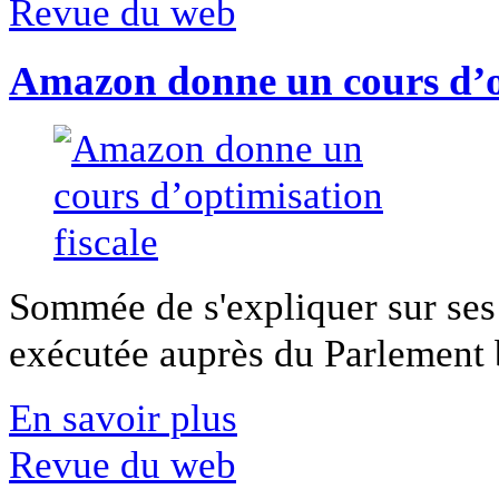
Revue du web
Amazon donne un cours d’op
Sommée de s'expliquer sur ses 
exécutée auprès du Parlement b
En savoir plus
Revue du web