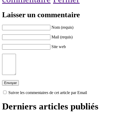
Laisser un commentaire
Nom (requis)
Mail (requis)
Site web
Suivre les commentaires de cet article par Email
Derniers articles publiés