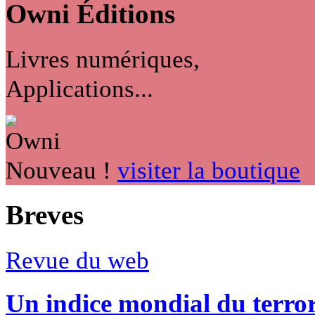
Owni
Éditions
Livres numériques,
Applications...
Nouveau !
visiter la boutique
Breves
Revue du web
Un indice mondial du terro