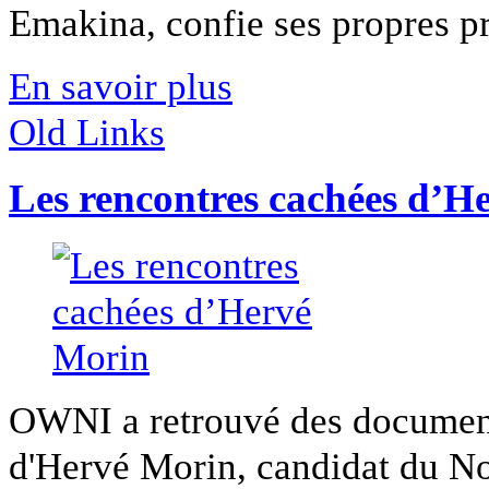
Emakina, confie ses propres pr
En savoir plus
Old Links
Les rencontres cachées d’H
OWNI a retrouvé des documents
d'Hervé Morin, candidat du Nou