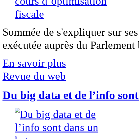
Sommée de s'expliquer sur ses 
exécutée auprès du Parlement b
En savoir plus
Revue du web
Du big data et de l’info son