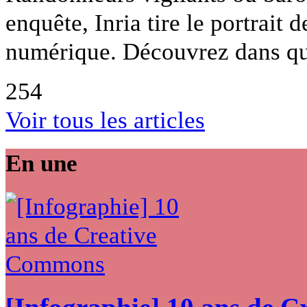
enquête, Inria tire le portrait 
numérique. Découvrez dans que
254
Voir tous les articles
En une