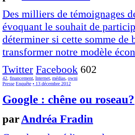
Des milliers de témoignages de
évoquant le souhait de particip
déterminer si cette somme de 
transformer notre modèle écon
Twitter
Facebook
602
42
,
financement
,
Internet
,
médias
,
owni
Presse
Enquête
• 13 décembre 2012
Google : chêne ou roseau?
par
Andréa Fradin