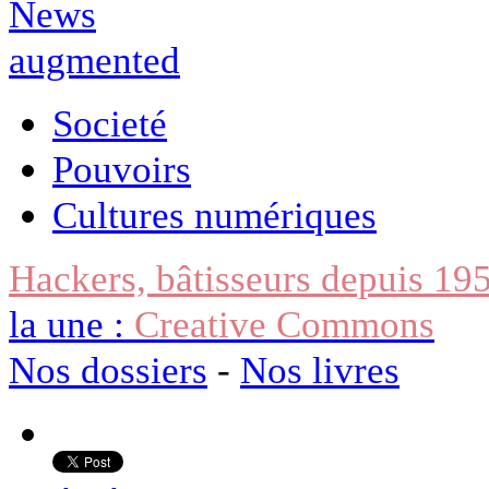
Societé
Pouvoirs
Cultures numériques
Hackers, bâtisseurs depuis 19
la une :
Creative Commons
Nos dossiers
-
Nos livres