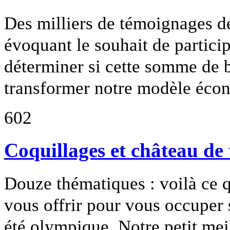
Des milliers de témoignages de
évoquant le souhait de particip
déterminer si cette somme de 
transformer notre modèle écon
602
Coquillages et château de 
Douze thématiques : voilà ce q
vous offrir pour vous occuper 
été olympique. Notre petit mei