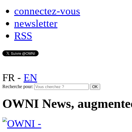
connectez-vous
newsletter
RSS
FR
-
EN
Recherche pour:
OWNI News, augmente