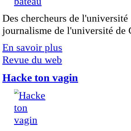
Des chercheurs de l'université 
journalisme de l'université de Ca
En savoir plus
Revue du web
Hacke ton vagin