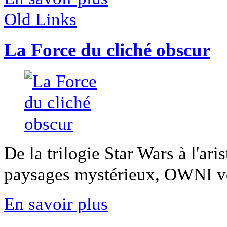
Old Links
La Force du cliché obscur
De la trilogie Star Wars à l'ar
paysages mystérieux, OWNI vo
En savoir plus