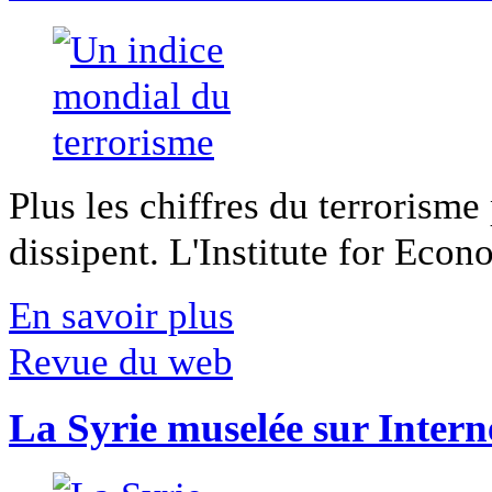
Plus les chiffres du terrorisme
dissipent. L'Institute for Econ
En savoir plus
Revue du web
La Syrie muselée sur Intern