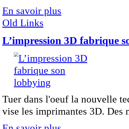
En savoir plus
Old Links
L’impression 3D fabrique s
Tuer dans l'oeuf la nouvelle tec
vise les imprimantes 3D. Des m
En savoir plus