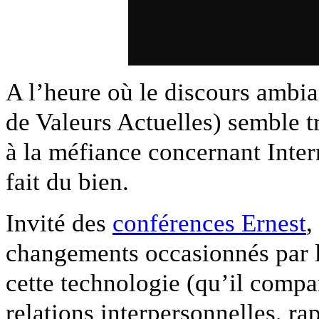
A l’heure où le discours ambia
de Valeurs Actuelles) semble t
à la méfiance concernant Intern
fait du bien.
Invité des
conférences Ernest
,
changements occasionnés par l
cette technologie (qu’il compar
relations interpersonnelles, r