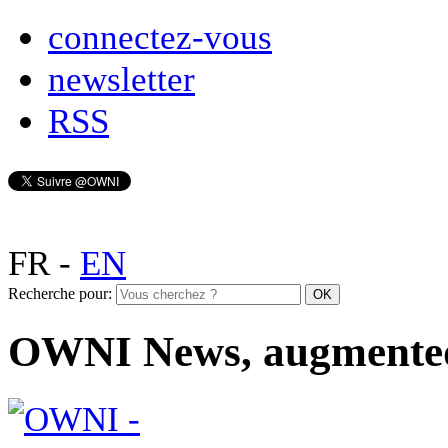
connectez-vous
newsletter
RSS
FR
-
EN
Recherche pour:
OWNI News, augmente