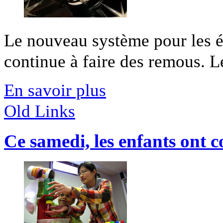
Le nouveau système pour les éc
continue à faire des remous. Les
En savoir plus
Old Links
Ce samedi, les enfants ont 