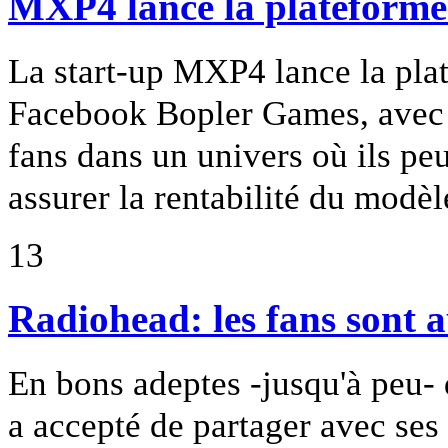
MXP4 lance la plateform
La start-up MXP4 lance la pla
Facebook Bopler Games, avec la
fans dans un univers où ils peu
assurer la rentabilité du modèl
13
Radiohead: les fans sont a
En bons adeptes -jusqu'à peu
a accepté de partager avec ses 