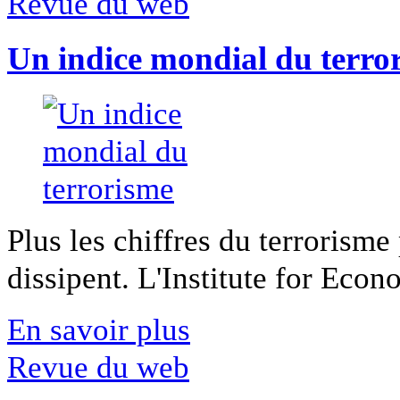
Revue du web
Un indice mondial du terro
Plus les chiffres du terrorisme
dissipent. L'Institute for Econ
En savoir plus
Revue du web