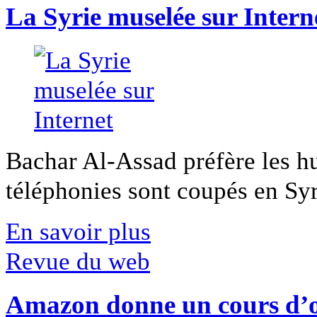
La Syrie muselée sur Intern
Bachar Al-Assad préfère les hui
téléphonies sont coupés en Syri
En savoir plus
Revue du web
Amazon donne un cours d’op