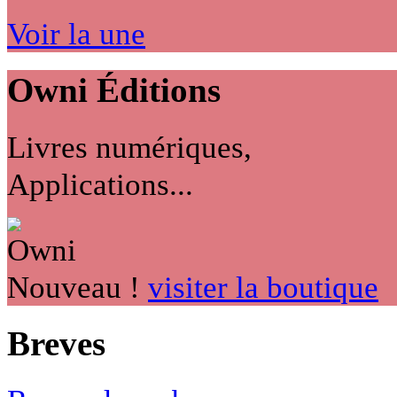
Voir la une
Owni
Éditions
Livres numériques,
Applications...
Nouveau !
visiter la boutique
Breves