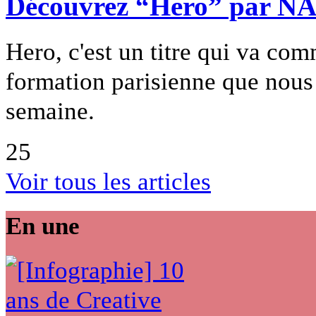
Découvrez “Hero” par 
Hero, c'est un titre qui va 
formation parisienne que nous
semaine.
25
Voir tous les articles
En une