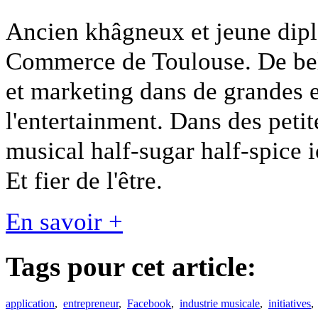
Ancien khâgneux et jeune dipl
Commerce de Toulouse. De bel
et marketing dans de grandes e
l'entertainment. Dans des petit
musical half-sugar half-spice
Et fier de l'être.
En savoir +
Tags pour cet article:
application
,
entrepreneur
,
Facebook
,
industrie musicale
,
initiatives