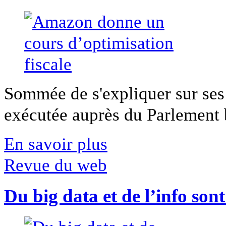
Sommée de s'expliquer sur ses 
exécutée auprès du Parlement b
En savoir plus
Revue du web
Du big data et de l’info son