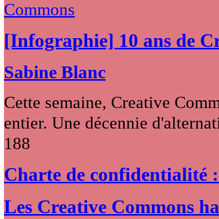
[Infographie] 10 ans de 
Sabine Blanc
Cette semaine, Creative Commo
entier. Une décennie d'alternati
188
Charte de confidentialité 
Les Creative Commons hack