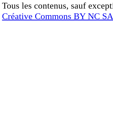
Tous les contenus, sauf except
Créative Commons BY NC S