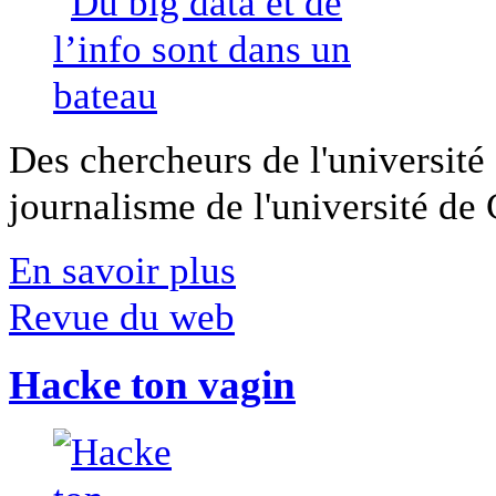
Des chercheurs de l'université 
journalisme de l'université de Ca
En savoir plus
Revue du web
Hacke ton vagin