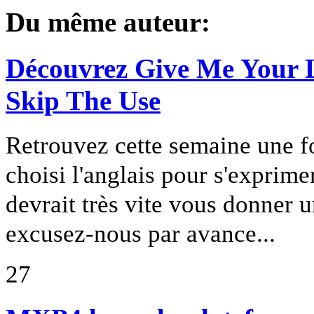
Du même auteur:
Découvrez Give Me Your Li
Skip The Use
Retrouvez cette semaine une fo
choisi l'anglais pour s'exprime
devrait très vite vous donner u
excusez-nous par avance...
27