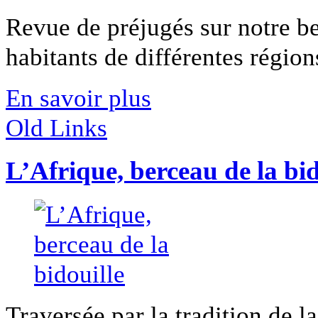
Revue de préjugés sur notre be
habitants de différentes régions 
En savoir plus
Old Links
L’Afrique, berceau de la bid
Traversée par la tradition de l