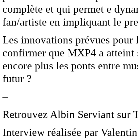
complète et qui permet e dyna
fan/artiste en impliquant le pr
Les innovations prévues pour 
confirmer que MXP4 a atteint s
encore plus les ponts entre mu
futur ?
–
Retrouvez Albin Serviant sur T
Interview réalisée par Valenti