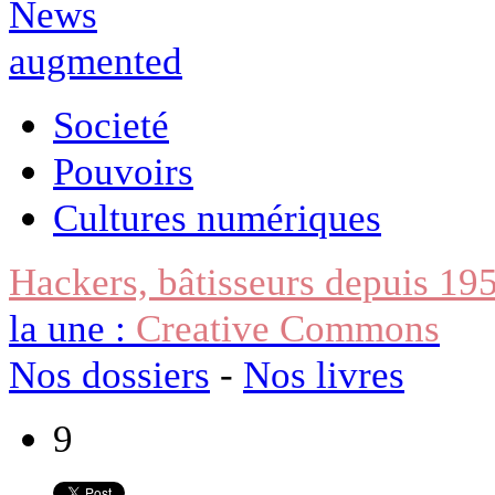
Societé
Pouvoirs
Cultures numériques
Hackers, bâtisseurs depuis 19
la une :
Creative Commons
Nos dossiers
-
Nos livres
9