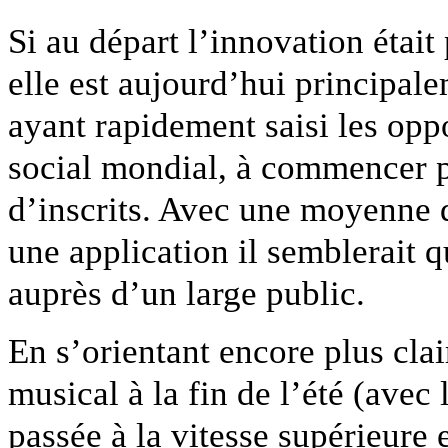
Si au départ l’innovation étai
elle est aujourd’hui principa
ayant rapidement saisi les opp
social mondial, à commencer p
d’inscrits. Avec une moyenne 
une application il semblerait q
auprès d’un large public.
En s’orientant encore plus cla
musical à la fin de l’été (avec 
passée à la vitesse supérieure