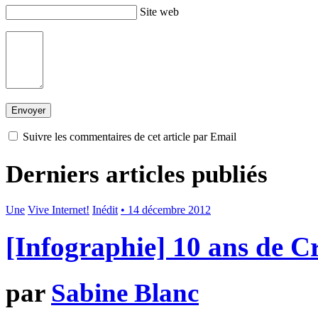
Site web
Suivre les commentaires de cet article par Email
Derniers articles publiés
Une
Vive Internet!
Inédit
• 14 décembre 2012
[Infographie] 10 ans de 
par
Sabine Blanc