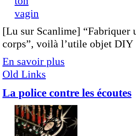
[Lu sur Scanlime] “Fabriquer 
corps”, voilà l’utile objet DIY [
En savoir plus
Old Links
La police contre les écoutes