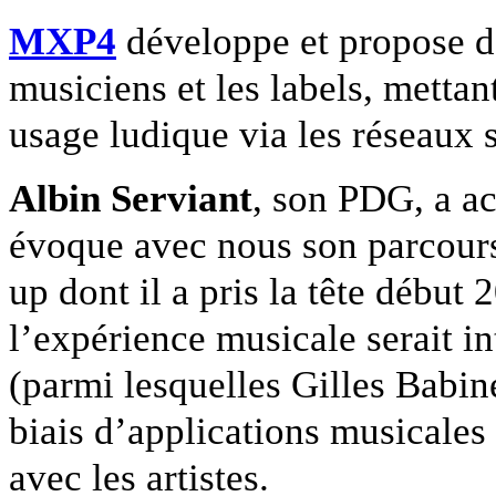
MXP4
développe et propose de
musiciens et les labels, mettan
usage ludique via les réseaux 
Albin Serviant
, son PDG, a ac
évoque avec nous son parcours
up dont il a pris la tête début
l’expérience musicale serait in
(parmi lesquelles Gilles Babine
biais d’applications musicales 
avec les artistes.