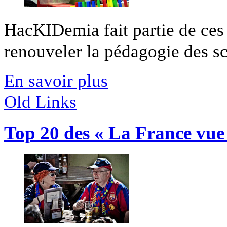
HacKIDemia fait partie de ces 
renouveler la pédagogie des sci
En savoir plus
Old Links
Top 20 des « La France vu