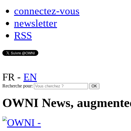
connectez-vous
newsletter
RSS
FR
-
EN
Recherche pour:
OWNI News, augmente