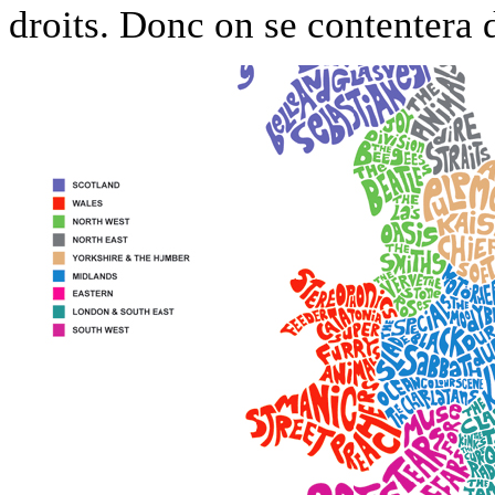
droits. Donc on se contentera 