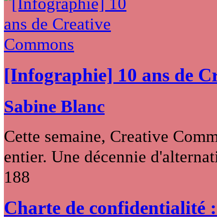
[Infographie] 10 ans de 
Sabine Blanc
Cette semaine, Creative Commo
entier. Une décennie d'alternati
188
Charte de confidentialité 