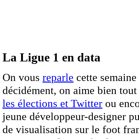
La Ligue 1 en data
On vous
reparle
cette semaine
décidément, on aime bien tout c
les élections et Twitter
ou enco
jeune développeur-designer pub
de visualisation sur le foot fr