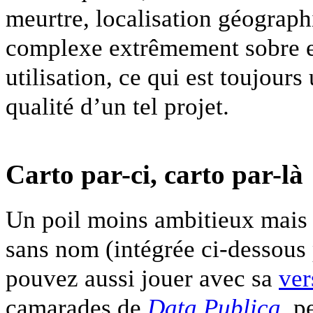
meurtre, localisation géograph
complexe extrêmement sobre et
utilisation, ce qui est toujours
qualité d’un tel projet.
Carto par-ci, carto par-là
Un poil moins ambitieux mais b
sans nom (intégrée ci-dessous
pouvez aussi jouer avec sa
ver
camarades de
Data Publica
, p