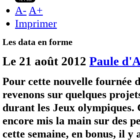
A
-
A
+
Imprimer
Les data en forme
Le 21 août 2012
Paule d'
Pour cette nouvelle fournée d
revenons sur quelques projet
durant les Jeux olympiques.
encore mis la main sur des pe
cette semaine, en bonus, il y