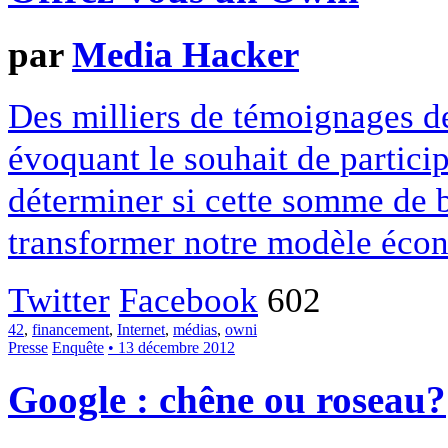
par
Media Hacker
Des milliers de témoignages de
évoquant le souhait de particip
déterminer si cette somme de 
transformer notre modèle écon
Twitter
Facebook
602
42
,
financement
,
Internet
,
médias
,
owni
Presse
Enquête
• 13 décembre 2012
Google : chêne ou roseau?