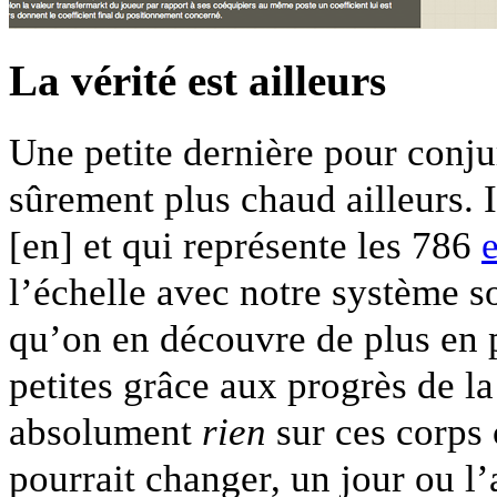
La vérité est ailleurs
Une petite dernière pour conjur
sûrement plus chaud ailleurs. 
[en] et qui représente les 786
l’échelle avec notre système s
qu’on en découvre de plus en p
petites grâce aux progrès de la
absolument
rien
sur ces corps c
pourrait changer, un jour ou l’