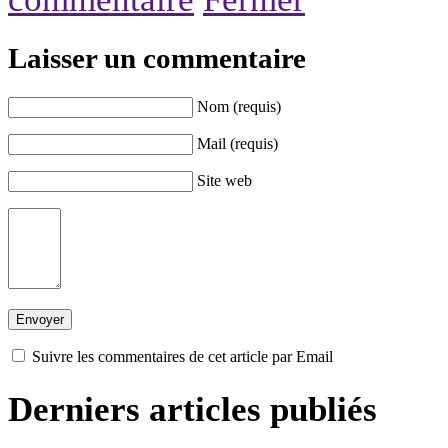
Laisser un commentaire
Nom (requis)
Mail (requis)
Site web
Suivre les commentaires de cet article par Email
Derniers articles publiés