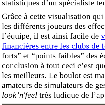
statistiques d’un spécialiste t
Grâce à cette visualisation qui
les différents joueurs des effec
l’équipe, il est ainsi facile de
v
financières entre les clubs de 
forts” et “points faibles” des 
conclusion à tout ceci c’est qu
les meilleurs. Le boulot est mal
amateurs de simulateurs de ges
look’n'feel
très ludique de l’ap