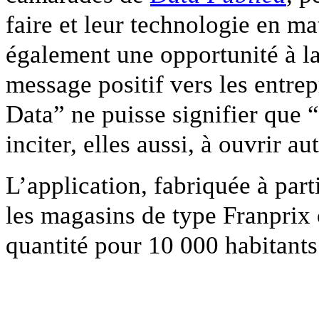
faire et leur technologie en ma
également une opportunité à l
message positif vers les entre
Data” ne puisse signifier que 
inciter, elles aussi, à ouvrir a
L’application, fabriquée à parti
les magasins de type Franprix o
quantité pour 10 000 habitants