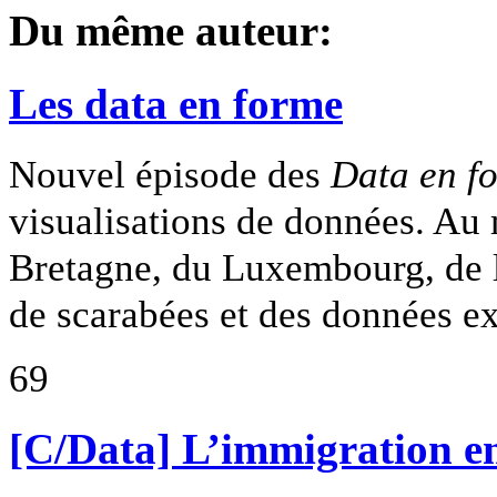
Du même auteur:
Les data en forme
Nouvel épisode des
Data en f
visualisations de données. Au 
Bretagne, du Luxembourg, de la
de scarabées et des données ex
69
[C/Data] L’immigration en