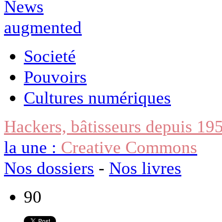
Societé
Pouvoirs
Cultures numériques
Hackers, bâtisseurs depuis 19
la une :
Creative Commons
Nos dossiers
-
Nos livres
90