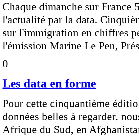
Chaque dimanche sur France 5
l'actualité par la data. Cinquiè
sur l'immigration en chiffres pe
l'émission Marine Le Pen, Prés
0
Les data en forme
Pour cette cinquantième éditi
données belles à regarder, no
Afrique du Sud, en Afghanista