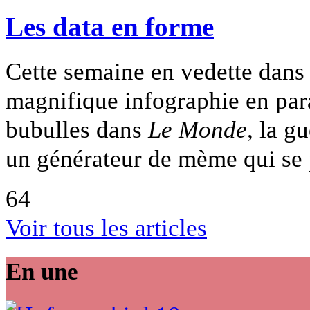
Les data en forme
Cette semaine en vedette dans 
magnifique infographie en paral
bubulles dans
Le Monde
, la g
un générateur de mème qui se 
64
Voir tous les articles
En une