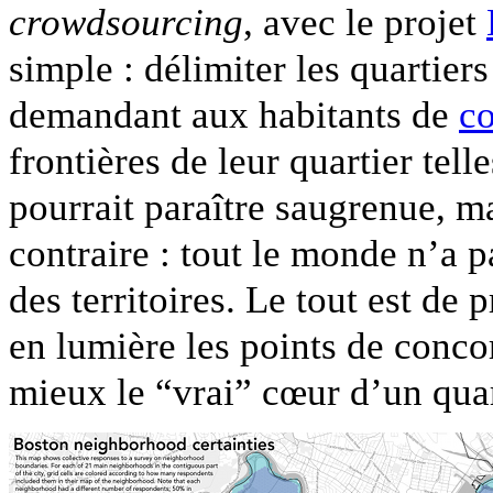
crowdsourcing
, avec le projet
simple : délimiter les quartie
demandant aux habitants de
co
frontières de leur quartier tell
pourrait paraître saugrenue, ma
contraire : tout le monde n’a 
des territoires. Le tout est de
en lumière les points de conco
mieux le “vrai” cœur d’un quar