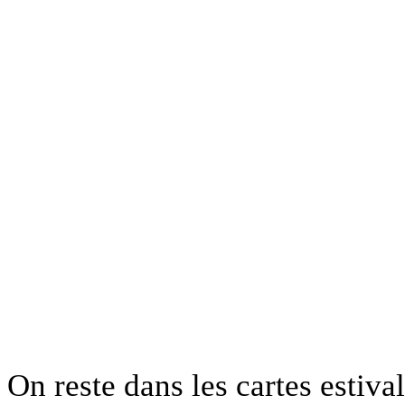
On reste dans les cartes estival