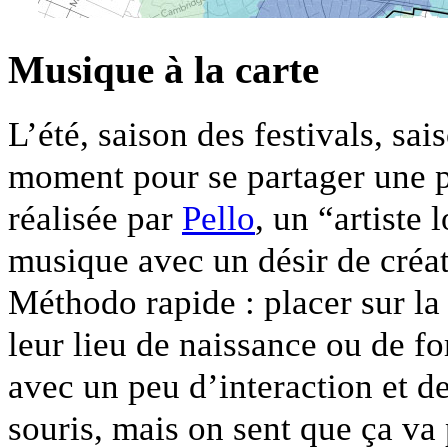
Musique à la carte
L’été, saison des festivals, sai
moment pour se partager une pe
réalisée par
Pello
, un “artiste
musique avec un désir de créa
Méthodo rapide : placer sur la 
leur lieu de naissance ou de f
avec un peu d’interaction et de
souris, mais on sent que ça va 