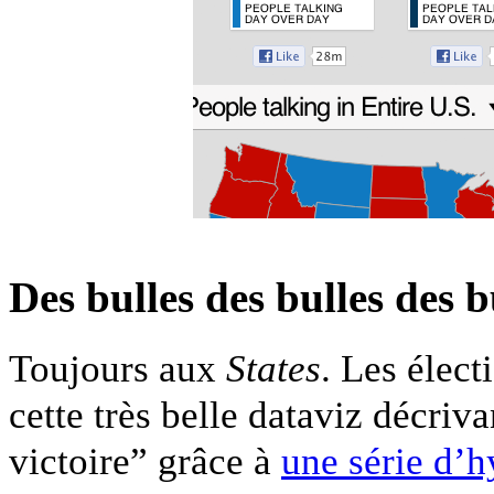
Des bulles des bulles des b
Toujours aux
States
. Les élect
cette très belle dataviz décriva
victoire” grâce à
une série d’h