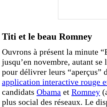
Titi et le beau Romney
Ouvrons à présent la minute “E
jusqu’en novembre, autant se 
pour délivrer leurs “aperçus” 
application interactive rouge e
candidats
Obama
et
Romney
(a
plus social des réseaux. Le dis