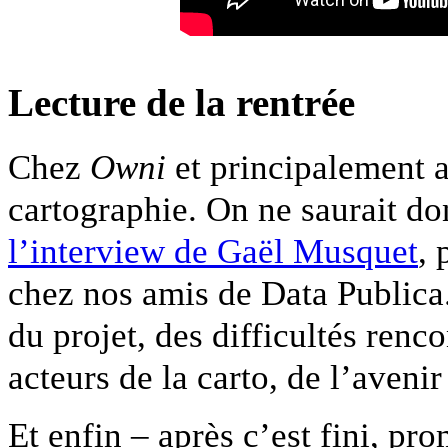
Lecture de la rentrée
Chez
Owni
et principalement 
cartographie. On ne saurait do
l’interview de Gaël Musquet
,
chez nos amis de Data Publica.
du projet, des difficultés renco
acteurs de la carto, de l’aveni
Et enfin – après c’est fini, pr