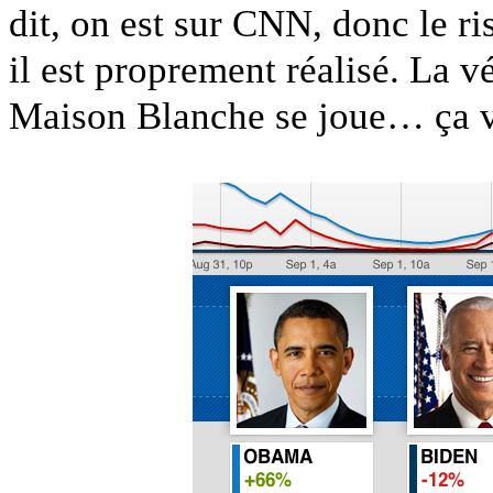
dit, on est sur CNN, donc le ri
il est proprement réalisé. La v
Maison Blanche se joue… ça va