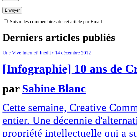
Suivre les commentaires de cet article par Email
Derniers articles publiés
Une
Vive Internet!
Inédit
• 14 décembre 2012
[Infographie] 10 ans de 
par
Sabine Blanc
Cette semaine, Creative Commo
entier. Une décennie d'alterna
propriété intellectuelle qui a 