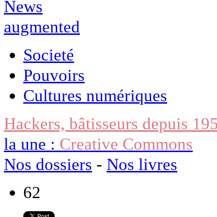
Societé
Pouvoirs
Cultures numériques
Hackers, bâtisseurs depuis 19
la une :
Creative Commons
Nos dossiers
-
Nos livres
62