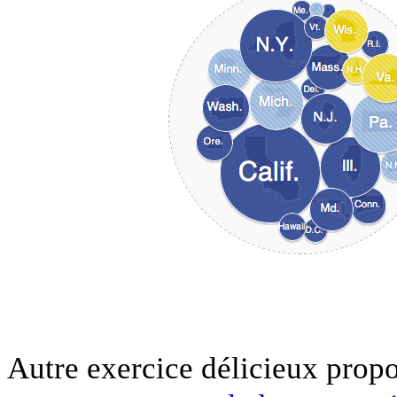
Autre exercice délicieux propo