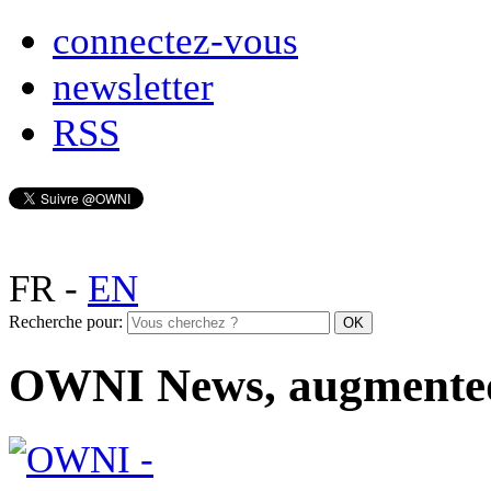
connectez-vous
newsletter
RSS
FR
-
EN
Recherche pour:
OWNI News, augmente