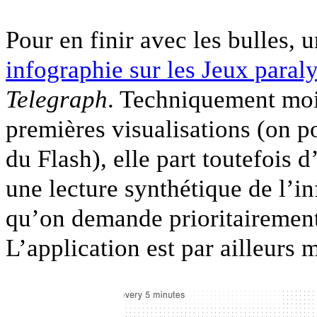
Pour en finir avec les bulles, 
infographie sur les Jeux para
Telegraph
. Techniquement moi
premières visualisations (on p
du Flash), elle part toutefois 
une lecture synthétique de l’
qu’on demande prioritairement 
L’application est par ailleurs m