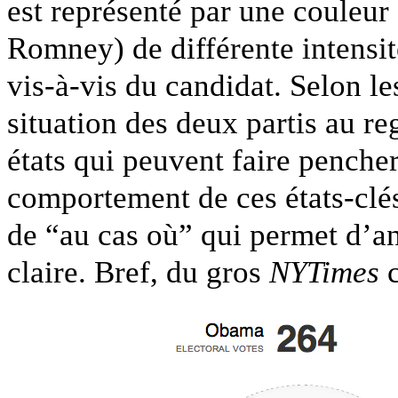
est représenté par une couleu
Romney) de différente intensité
vis-à-vis du candidat. Selon l
situation des deux partis au reg
états qui peuvent faire pencher
comportement de ces états-clés 
de “au cas où” qui permet d’an
claire. Bref, du gros
NYTimes
c