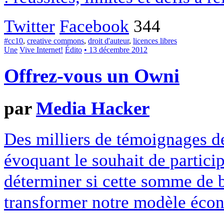
Twitter
Facebook
344
#cc10
,
creative commons
,
droit d'auteur
,
licences libres
Une
Vive Internet!
Édito
• 13 décembre 2012
Offrez-vous un Owni
par
Media Hacker
Des milliers de témoignages de
évoquant le souhait de particip
déterminer si cette somme de 
transformer notre modèle écon