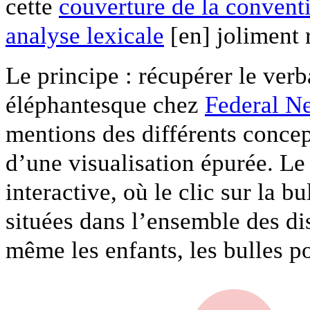
cette
couverture de la conventi
analyse lexicale
[en] joliment 
Le principe : récupérer le verb
éléphantesque chez
Federal N
mentions des différents concep
d’une visualisation épurée. Le
interactive, où le clic sur la 
situées dans l’ensemble des di
même les enfants, les bulles p