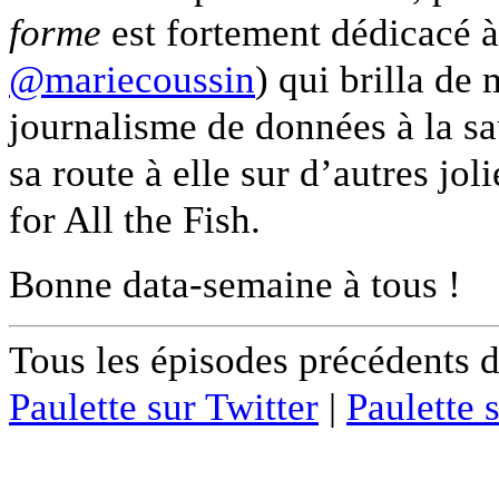
forme
est fortement dédicacé à
@mariecoussin
) qui brilla de
journalisme de données à la s
sa route à elle sur d’autres jo
for All the Fish.
Bonne data-semaine à tous !
Tous les épisodes précédents 
Paulette sur Twitter
|
Paulette 