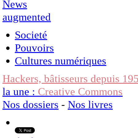
Societé
Pouvoirs
Cultures numériques
Hackers, bâtisseurs depuis 19
la une :
Creative Commons
Nos dossiers
-
Nos livres