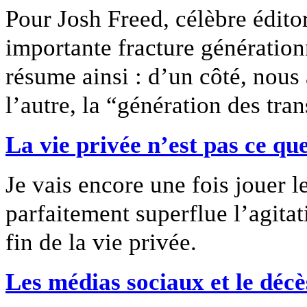
Pour Josh Freed, célèbre éditor
importante fracture génération
résume ainsi : d’un côté, nous
l’autre, la “génération des tra
La vie privée n’est pas ce que
Je vais encore une fois jouer l
parfaitement superflue l’agitat
fin de la vie privée.
Les médias sociaux et le décè