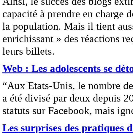
Ainsi, le succès des blogs extim
capacité à prendre en charge d
la population. Mais il tient aus
enrichissant » des réactions re
leurs billets.
Web : Les adolescents se dét
“Aux Etats-Unis, le nombre de
a été divisé par deux depuis 20
statuts sur Facebook, mais ign
Les surprises des pratiques d