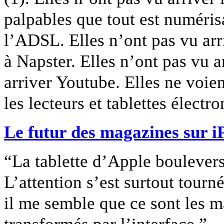
palpables que tout est numérisa
l’ADSL. Elles n’ont pas vu arr
à Napster. Elles n’ont pas vu a
arriver Youtube. Elles ne voien
les lecteurs et tablettes élect
Le futur des magazines sur i
“La tablette d’Apple boulevers
L’attention s’est surtout tourné
il me semble que ce sont les m
transformés par l’interface.”