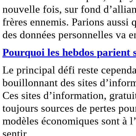
nouvelle fois, sur fond d’alli
frères ennemis. Parions aussi q
des données personnelles va en
Pourquoi les hebdos parient s
Le principal défi reste cependa
bouillonnant des sites d’infor
Ces sites d’information, gratuit
toujours sources de pertes po
modèles économiques sont à l’é
sentir.