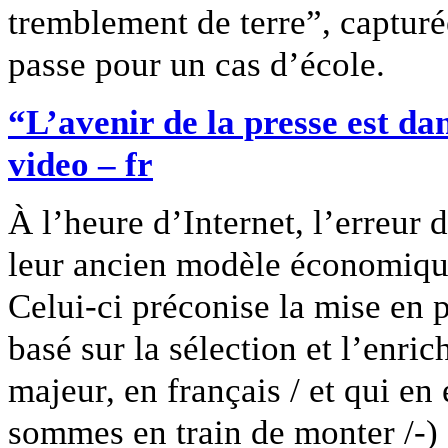
tremblement de terre”, capturée
passe pour un cas d’école.
“L’avenir de la presse est dan
video – fr
À l’heure d’Internet, l’erreur 
leur ancien modèle économique,
Celui-ci préconise la mise en
basé sur la sélection et l’enri
majeur, en français / et qui en
sommes en train de monter /-)