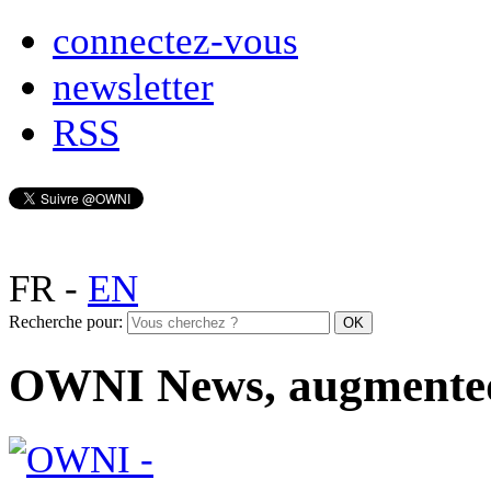
connectez-vous
newsletter
RSS
FR
-
EN
Recherche pour:
OWNI News, augmente