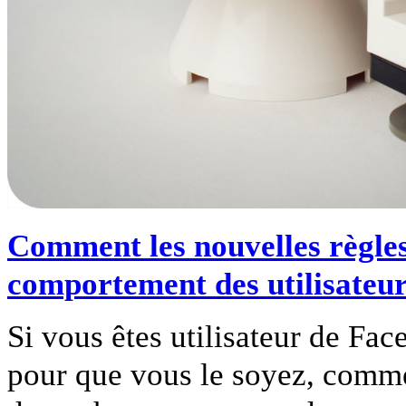
Comment les nouvelles règles
comportement des utilisateu
Si vous êtes utilisateur de Fac
pour que vous le soyez, comme 