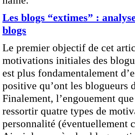
haine.”
Les blogs “extimes” : analyse
blogs
Le premier objectif de cet art
motivations initiales des blog
est plus fondamentalement d’e
positive qu’ont les blogueurs d
Finalement, l’engouement que c
ressortir quatre types de motiv
personnalité (éventuellement cr