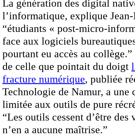
La génération des digital nativ
l’informatique, explique Jean-
“étudiants « post-micro-inform
face aux logiciels bureautiques
pourtant eu accès au collège.”
de celle que pointait du doigt
fracture numérique
, publiée r
Technologie de Namur, a une c
limitée aux outils de pure réc
“Les outils cessent d’être des
n’en a aucune maîtrise.”