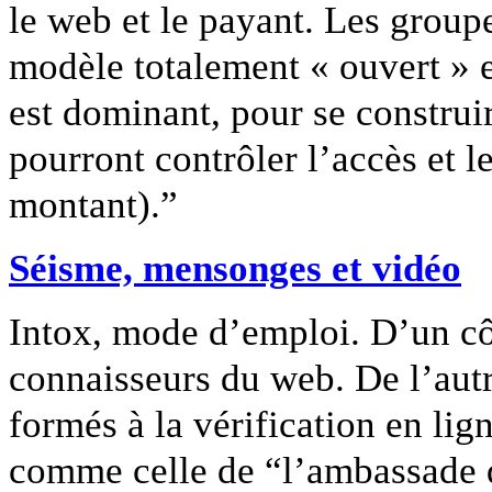
le web et le payant. Les group
modèle totalement « ouvert » et
est dominant, pour se construir
pourront contrôler l’accès et 
montant).”
Séisme, mensonges et vidéo
Intox, mode d’emploi. D’un côté
connaisseurs du web. De l’autr
formés à la vérification en li
comme celle de “l’ambassade d