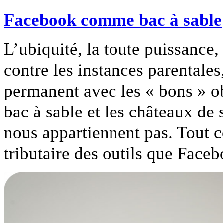
Facebook comme bac à sable
L’ubiquité, la toute puissance,
contre les instances parentales,
permanent avec les « bons » ob
bac à sable et les châteaux de
nous appartiennent pas. Tout c
tributaire des outils que Face