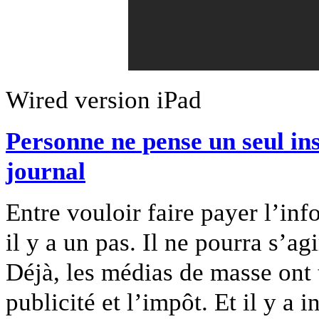
Wired version iPad
Personne ne pense un seul ins
journal
Entre vouloir faire payer l’inf
il y a un pas. Il ne pourra s’
Déjà, les médias de masse ont t
publicité et l’impôt. Et il y a 