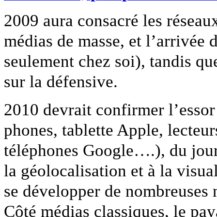
2009 aura consacré les résea
médias de masse, et l’arrivée d
seulement chez soi), tandis que
sur la défensive.
2010 devrait confirmer l’essor
phones, tablette Apple, lecteu
téléphones Google….), du jour
la géolocalisation et à la visu
se développer de nombreuses no
Côté médias classiques, le paya