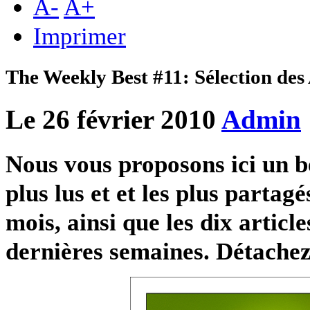
A
-
A
+
Imprimer
The Weekly Best #11: Sélection des
Le 26 février 2010
Admin
Nous vous proposons ici un bes
plus lus et et les plus partag
mois, ainsi que les dix article
dernières semaines. Détachez 