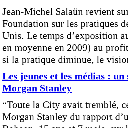
Jean-Michel Salaün revient su
Foundation sur les pratiques d
Unis. Le temps d’exposition a
en moyenne en 2009) au profit 
si la pratique diminue, le vis
Les jeunes et les médias : un
Morgan Stanley
“Toute la City avait tremblé, ce
Morgan Stanley du rapport d’u