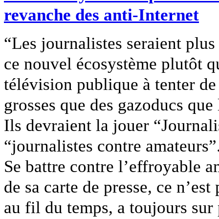
revanche des anti-Internet
“Les journalistes seraient plus
ce nouvel écosystème plutôt qu
télévision publique à tenter de
grosses que des gazoducs que 
Ils devraient la jouer “Journa
“journalistes contre amateurs”
Se battre contre l’effroyable a
de sa carte de presse, ce n’est
au fil du temps, a toujours sur