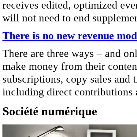
receives edited, optimized ever
will not need to end supplemen
There is no new revenue mod
There are three ways – and onl
make money from their content
subscriptions, copy sales and t
including direct contributions
Société numérique