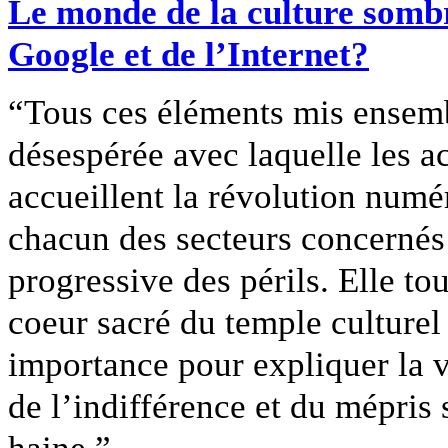
Le monde de la culture sombre
Google et de l’Internet?
“Tous ces éléments mis ensemb
désespérée avec laquelle les a
accueillent la révolution numé
chacun des secteurs concerné
progressive des périls. Elle to
coeur sacré du temple culturel :
importance pour expliquer la v
de l’indifférence et du mépris