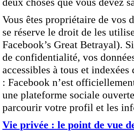
deux choses que vous devez sa
Vous êtes propriétaire de vos
se réserve le droit de les utili
Facebook’s Great Betrayal). Si
de confidentialité, vos donnée
accessibles à tous et indexées
: Facebook n’est officiellemen
une plateforme sociale ouverte
parcourir votre profil et les in
Vie privée : le point de vue d