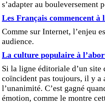
s’adapter au bouleversement 
Les Français commencent à li
Comme sur Internet, l’enjeu es
audience.
La culture populaire à l’abor
Si la ligne éditoriale d’un site
coïncident pas toujours, il y a
l’unanimité. C’est gagné quand
émotion, comme le montre cette