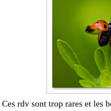
Ces rdv sont trop rares et les 