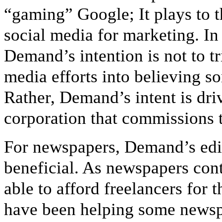
“gaming” Google; It plays to t
social media for marketing. In 
Demand’s intention is not to t
media efforts into believing so
Rather, Demand’s intent is dri
corporation that commissions t
For newspapers, Demand’s edit
beneficial. As newspapers con
able to afford freelancers for 
have been helping some newspa