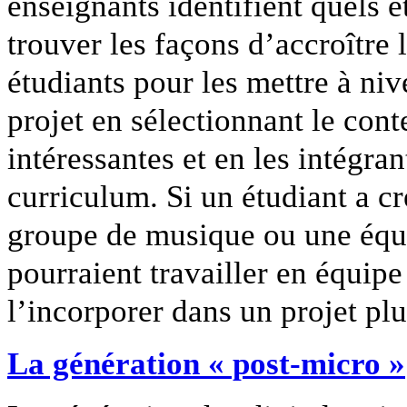
enseignants identifient quels é
trouver les façons d’accroître 
étudiants pour les mettre à ni
projet en sélectionnant le cont
intéressantes et en les intégr
curriculum. Si un étudiant a c
groupe de musique ou une équi
pourraient travailler en équipe
l’incorporer dans un projet plus
La génération « post-micro »