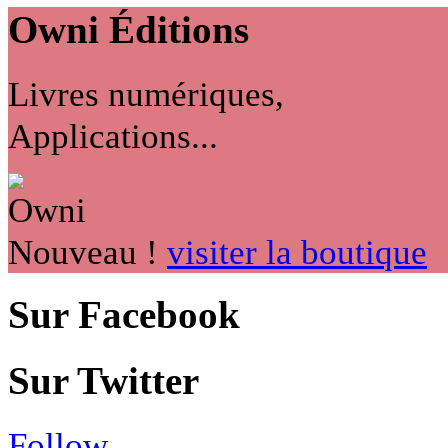
Owni
Éditions
Livres numériques,
Applications...
Nouveau !
visiter la boutique
Sur Facebook
Sur Twitter
Follow