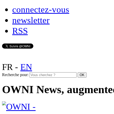
connectez-vous
newsletter
RSS
FR
-
EN
Recherche pour:
OWNI News, augmente