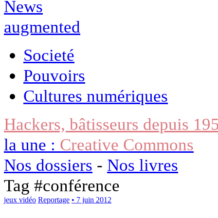
Societé
Pouvoirs
Cultures numériques
Hackers, bâtisseurs depuis 19
la une :
Creative Commons
Nos dossiers
-
Nos livres
Tag #
conférence
jeux vidéo
Reportage
• 7 juin 2012