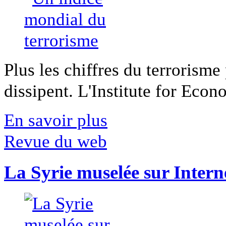
Plus les chiffres du terrorisme
dissipent. L'Institute for Econ
En savoir plus
Revue du web
La Syrie muselée sur Intern