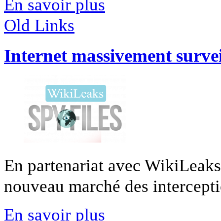
En savoir plus
Old Links
Internet massivement survei
En partenariat avec WikiLeaks
nouveau marché des interceptio
En savoir plus