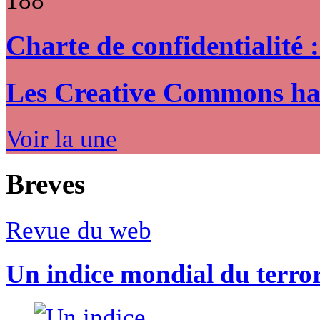
188
Charte de confidentialité 
Les Creative Commons hack
Voir la une
Breves
Revue du web
Un indice mondial du terro