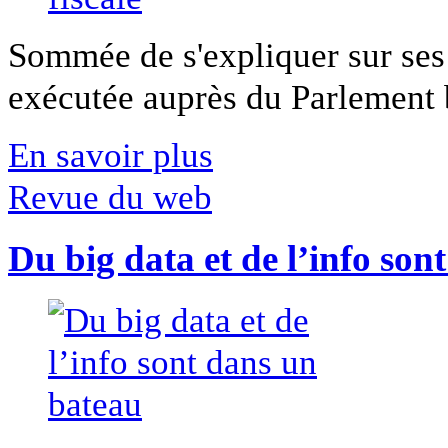
Sommée de s'expliquer sur ses 
exécutée auprès du Parlement b
En savoir plus
Revue du web
Du big data et de l’info son