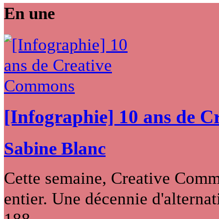
En une
[Infographie] 10 ans de 
Sabine Blanc
Cette semaine, Creative Commo
entier. Une décennie d'alternati