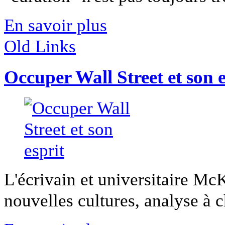
En savoir plus
Old Links
Occuper Wall Street et son e
L'écrivain et universitaire Mc
nouvelles cultures, analyse à 