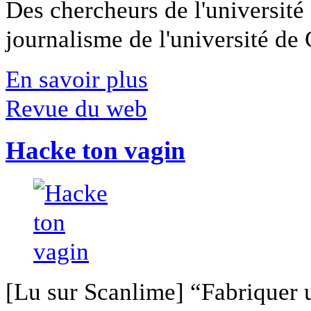
Des chercheurs de l'université 
journalisme de l'université de Ca
En savoir plus
Revue du web
Hacke ton vagin
[Lu sur Scanlime] “Fabriquer 