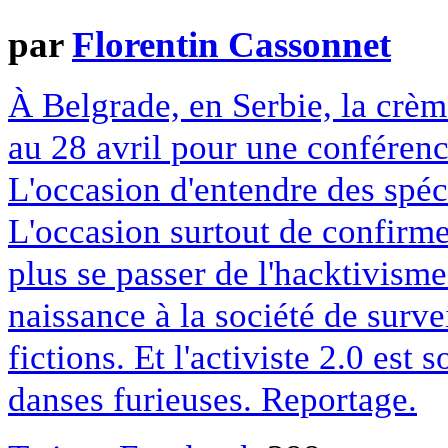
par
Florentin Cassonnet
À Belgrade, en Serbie, la crèm
au 28 avril pour une conférenc
L'occasion d'entendre des spéci
L'occasion surtout de confirme
plus se passer de l'hacktivism
naissance à la société de surv
fictions. Et l'activiste 2.0 est
danses furieuses. Reportage.