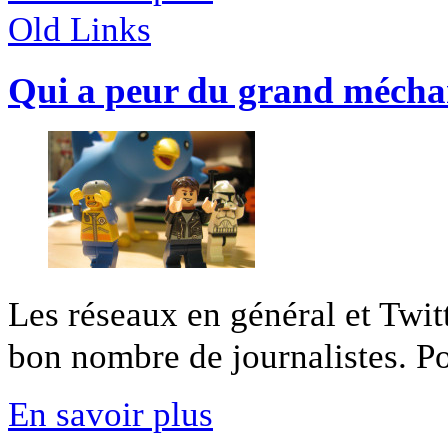
Old Links
Qui a peur du grand mécha
Les réseaux en général et Twitt
bon nombre de journalistes. Pou
En savoir plus