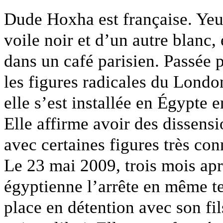
Dude Hoxha est française. Yeux
voile noir et d’un autre blanc,
dans un café parisien. Passée p
les figures radicales du Lond
elle s’est installée en Égypte 
Elle affirme avoir des dissens
avec certaines figures très co
Le 23 mai 2009, trois mois aprè
égyptienne l’arrête en même te
place en détention avec son fil