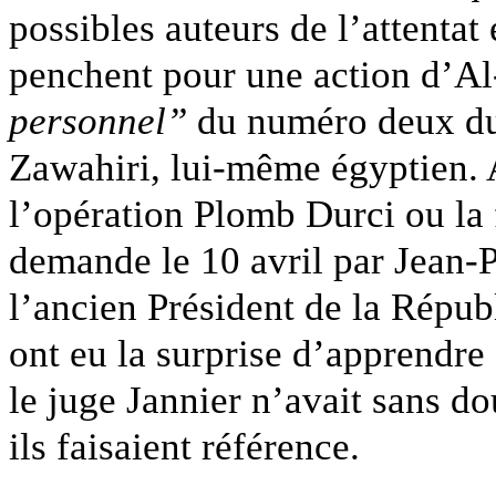
possibles auteurs de l’attentat 
penchent pour une action d’Al
personnel”
du numéro deux du 
Zawahiri, lui-même égyptien.
l’opération Plomb Durci ou la 
demande le 10 avril par Jean-Pi
l’ancien Président de la Répub
ont eu la surprise d’apprendre 
le juge Jannier n’avait sans do
ils faisaient référence.