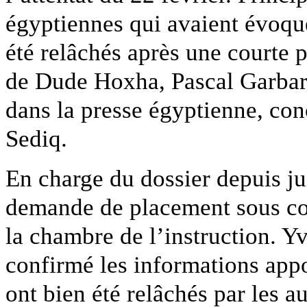
égyptiennes qui avaient évoqué
été relâchés après une courte p
de Dude Hoxha, Pascal Garbari
dans la presse égyptienne, con
Sediq.
En charge du dossier depuis jui
demande de placement sous cont
la chambre de l’instruction. Yv
confirmé les informations appo
ont bien été relâchés par les 