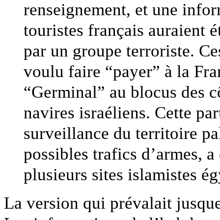
renseignement, et une infor
touristes français auraient é
par un groupe terroriste. C
voulu faire “payer” à la Fra
“Germinal” au blocus des c
navires israéliens. Cette par
surveillance du territoire pa
possibles trafics d’armes, 
plusieurs sites islamistes ég
La version qui prévalait jusque