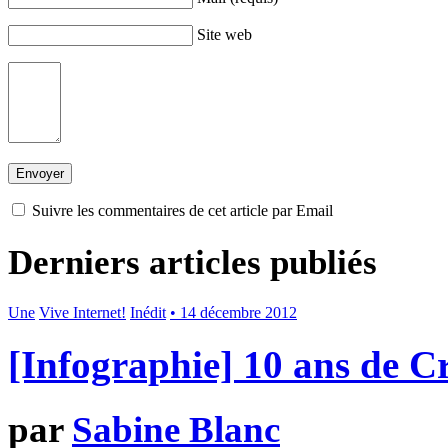
Site web
Suivre les commentaires de cet article par Email
Derniers articles publiés
Une
Vive Internet!
Inédit
• 14 décembre 2012
[Infographie] 10 ans de 
par
Sabine Blanc