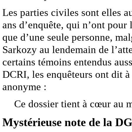
Les parties civiles sont elles au
ans d’enquête, qui n’ont pour
que d’une seule personne, mal
Sarkozy au lendemain de l’atte
certains témoins entendus aussi
DCRI, les enquêteurs ont dit à 
anonyme :
Ce dossier tient à cœur au m
Mystérieuse note de la D