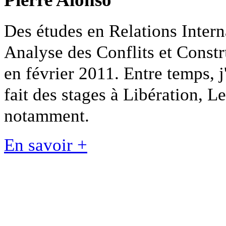
Des études en Relations Intern
Analyse des Conflits et Constr
en février 2011. Entre temps, j
fait des stages à Libération, L
notamment.
En savoir +