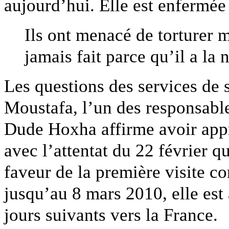
aujourd’hui. Elle est enfermée 
Ils ont menacé de torturer m
jamais fait parce qu’il a la 
Les questions des services de 
Moustafa, l’un des responsabl
Dude Hoxha affirme avoir appri
avec l’attentat du 22 février q
faveur de la première visite co
jusqu’au 8 mars 2010, elle est 
jours suivants vers la France.