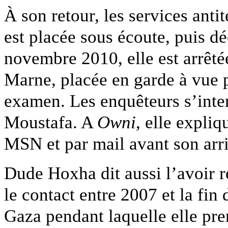
À son retour, les services antit
est placée sous écoute, puis déc
novembre 2010, elle est arrêté
Marne, placée en garde à vue 
examen. Les enquêteurs s’inter
Moustafa. A
Owni
, elle expli
MSN et par mail avant son arri
Dude Hoxha dit aussi l’avoir 
le contact entre 2007 et la fin
Gaza pendant laquelle elle pre