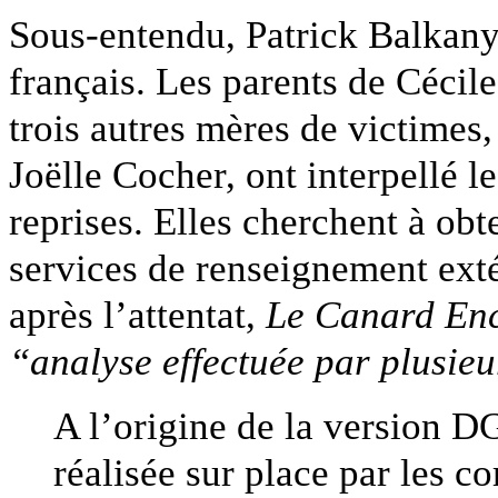
Sous-entendu, Patrick Balkany
français. Les parents de Cécil
trois autres mères de victimes
Joëlle Cocher, ont interpellé l
reprises. Elles cherchent à obt
services de renseignement exté
après l’attentat,
Le Canard En
“analyse effectuée par plusi
A l’origine de la version DG
réalisée sur place par les c