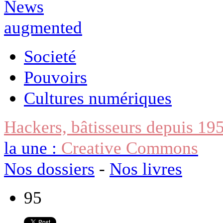
Societé
Pouvoirs
Cultures numériques
Hackers, bâtisseurs depuis 19
la une :
Creative Commons
Nos dossiers
-
Nos livres
95