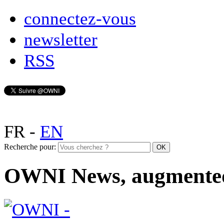
connectez-vous
newsletter
RSS
FR
-
EN
Recherche pour:
OWNI News, augmente