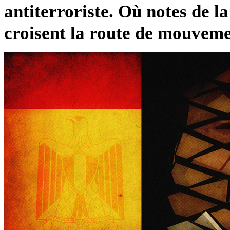
antiterroriste. Où notes de 
croisent la route de mouvemen