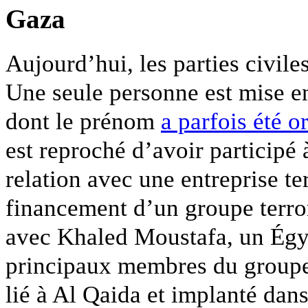
Gaza
Aujourd’hui, les parties civile
Une seule personne est mise 
dont le prénom
a parfois été o
est reproché d’avoir participé 
relation avec une entreprise ter
financement d’un groupe terrori
avec Khaled Moustafa, un Égyp
principaux membres du groupe 
lié à Al Qaida et implanté dan