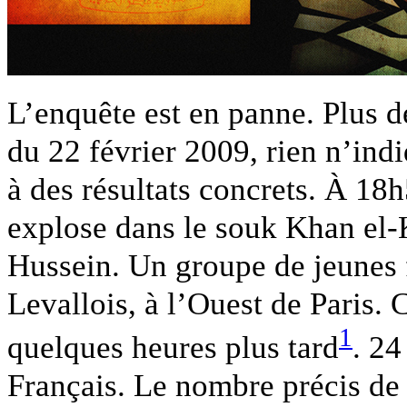
L’enquête est en panne. Plus de
du 22 février 2009, rien n’ind
à des résultats concrets. À 18
explose dans le souk Khan el-K
Hussein. Un groupe de jeunes f
Levallois, à l’Ouest de Paris. 
1
quelques heures plus tard
. 24
Français. Le nombre précis de 