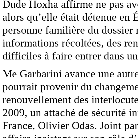
Dude Hoxha affirme ne pas avo
alors qu’elle était détenue e
personne familière du dossier 
informations récoltées, des r
difficiles à faire entrer dans u
Me Garbarini avance une autre 
pourrait provenir du changeme
renouvellement des interlocute
2009, un attaché de sécurité in
France, Olivier Odas. Joint pa