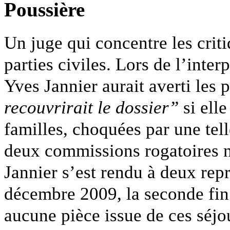
Poussière
Un juge qui concentre les crit
parties civiles. Lors de l’int
Yves Jannier aurait averti les 
recouvrirait le dossier”
si elle
familles, choquées par une tell
deux commissions rogatoires n
Jannier s’est rendu à deux repr
décembre 2009, la seconde fin
aucune pièce issue de ces séjou