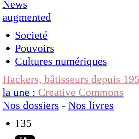
Societé
Pouvoirs
Cultures numériques
Hackers, bâtisseurs depuis 19
la une :
Creative Commons
Nos dossiers
-
Nos livres
135