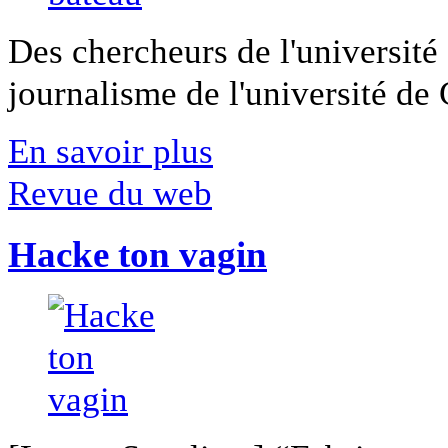
Des chercheurs de l'université 
journalisme de l'université de Ca
En savoir plus
Revue du web
Hacke ton vagin