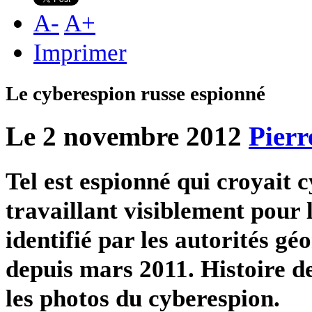
A
-
A
+
Imprimer
Le cyberespion russe espionné
Le 2 novembre 2012
Pierr
Tel est espionné qui croyait 
travaillant visiblement pour 
identifié par les autorités gé
depuis mars 2011. Histoire de 
les photos du cyberespion.