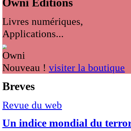
Owni
Éditions
Livres numériques,
Applications...
Nouveau !
visiter la boutique
Breves
Revue du web
Un indice mondial du terro