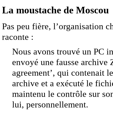
La moustache de Moscou
Pas peu fière, l’organisation 
raconte :
Nous avons trouvé un PC inf
envoyé une fausse archive Z
agreement’, qui contenait le
archive et a exécuté le fich
maintenu le contrôle sur so
lui, personnellement.