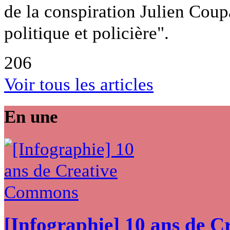
de la conspiration Julien Coupat
politique et policière".
206
Voir tous les articles
En une
[Infographie] 10 ans de 