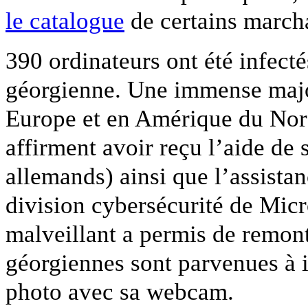
le catalogue
de certains march
390 ordinateurs ont été infecté
géorgienne. Une immense majo
Europe et en Amérique du Nord
affirment avoir reçu l’aide de 
allemands) ainsi que l’assista
division cybersécurité de Micro
malveillant a permis de remont
géorgiennes sont parvenues à id
photo avec sa webcam.