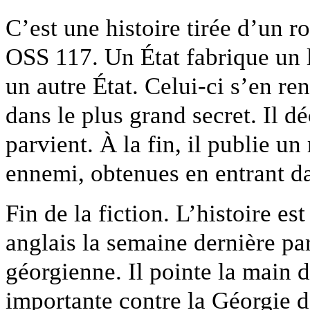
C’est une histoire tirée d’un 
OSS 117. Un État fabrique un lo
un autre État. Celui-ci s’en re
dans le plus grand secret. Il d
parvient. À la fin, il publie un
ennemi, obtenues en entrant da
Fin de la fiction. L’histoire es
anglais la semaine dernière p
géorgienne. Il pointe la main 
importante contre la Géorgie 