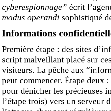
cyberespionnage”
écrit l’agen
modus operandi
sophistiqué de
Informations confidentiell
Première étape : des sites d’in
script malveillant placé sur ce
visiteurs. La pêche aux “inform
peut commencer. Étape deux : l
pour dénicher les précieuses i
l’étape trois) vers un serveur d