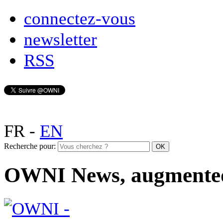
connectez-vous
newsletter
RSS
FR
-
EN
Recherche pour:
OWNI News, augmente