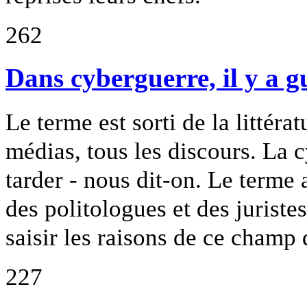
262
Dans cyberguerre, il y a g
Le terme est sorti de la littéra
médias, tous les discours. La c
tarder - nous dit-on. Le terme 
des politologues et des juriste
saisir les raisons de ce champ d
227