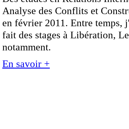
Analyse des Conflits et Constr
en février 2011. Entre temps, j
fait des stages à Libération, L
notamment.
En savoir +