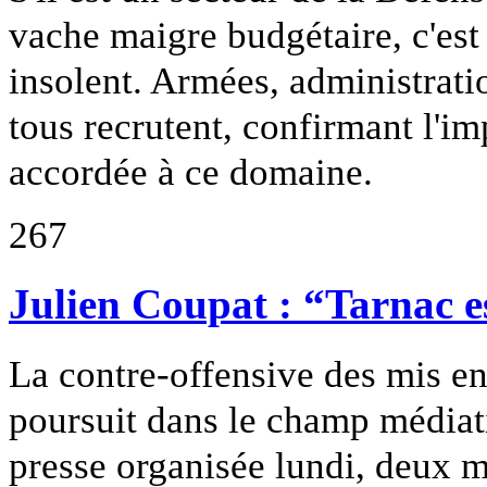
vache maigre budgétaire, c'est
insolent. Armées, administrati
tous recrutent, confirmant l'i
accordée à ce domaine.
267
Julien Coupat : “Tarnac es
La contre-offensive des mis en
poursuit dans le champ médiat
presse organisée lundi, deux 