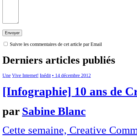
Suivre les commentaires de cet article par Email
Derniers articles publiés
Une
Vive Internet!
Inédit
• 14 décembre 2012
[Infographie] 10 ans de 
par
Sabine Blanc
Cette semaine, Creative Commo