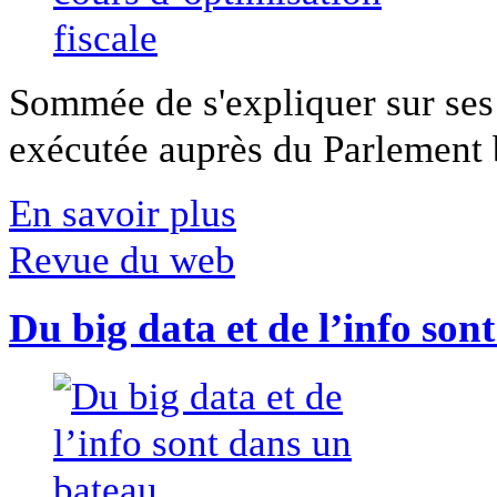
Sommée de s'expliquer sur ses 
exécutée auprès du Parlement b
En savoir plus
Revue du web
Du big data et de l’info son