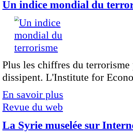
Un indice mondial du terro
Plus les chiffres du terrorisme
dissipent. L'Institute for Econ
En savoir plus
Revue du web
La Syrie muselée sur Intern