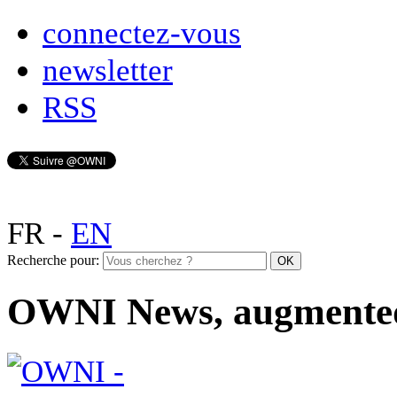
connectez-vous
newsletter
RSS
FR
-
EN
Recherche pour:
OWNI News, augmente