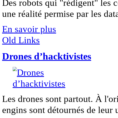
Des robots qui "rédigent" les 
une réalité permise par les datas
En savoir plus
Old Links
Drones d’hacktivistes
Les drones sont partout. À l'ori
engins sont détournés de leur u