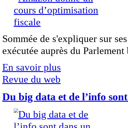
Sommée de s'expliquer sur ses 
exécutée auprès du Parlement b
En savoir plus
Revue du web
Du big data et de l’info son