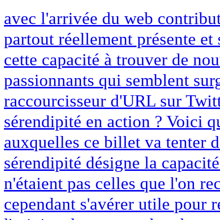
avec l'arrivée du web contribut
partout réellement présente et
cette capacité à trouver de no
passionnants qui semblent surg
raccourcisseur d'URL sur Twitt
sérendipité en action ? Voici 
auxquelles ce billet va tenter d
sérendipité désigne la capacit
n'étaient pas celles que l'on r
cependant s'avérer utile pour 