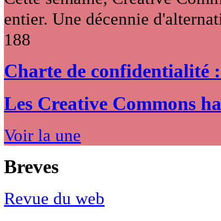
entier. Une décennie d'alternati
188
Charte de confidentialité 
Les Creative Commons hack
Voir la une
Breves
Revue du web