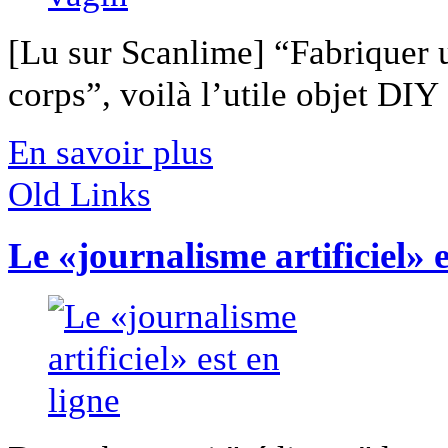
[Lu sur Scanlime] “Fabriquer 
corps”, voilà l’utile objet DIY [
En savoir plus
Old Links
Le «journalisme artificiel» e