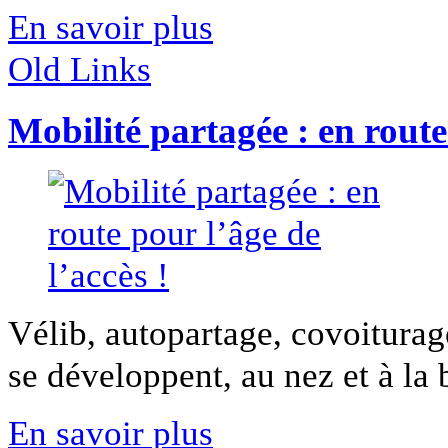
En savoir plus
Old Links
Mobilité partagée : en route 
Vélib, autopartage, covoitura
se développent, au nez et à la b
En savoir plus