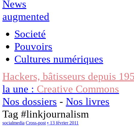
Societé
Pouvoirs
Cultures numériques
Hackers, bâtisseurs depuis 19
la une :
Creative Commons
Nos dossiers
-
Nos livres
Tag #
linkjournalism
socialmedia
Cross-post
• 13 février 2011