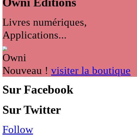
Owni
Éditions
Livres numériques,
Applications...
Nouveau !
visiter la boutique
Sur Facebook
Sur Twitter
Follow