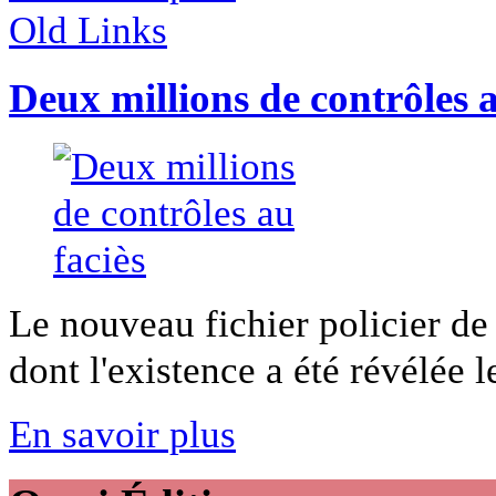
Old Links
Deux millions de contrôles a
Le nouveau fichier policier de
dont l'existence a été révélée le
En savoir plus