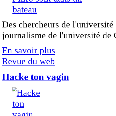
Des chercheurs de l'université 
journalisme de l'université de Ca
En savoir plus
Revue du web
Hacke ton vagin