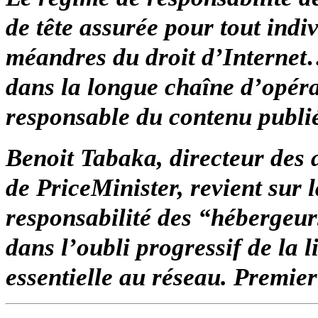
de tête assurée pour tout indi
méandres du droit d’Internet…
dans la longue chaîne d’opérat
responsable du contenu publi
Benoit Tabaka, directeur des a
de PriceMinister, revient sur 
responsabilité des “hébergeurs
dans l’oubli progressif de la 
essentielle au réseau. Premier 