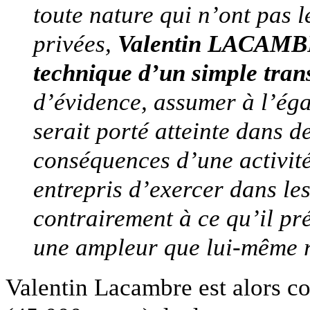
toute nature qui n’ont pas 
privées,
Valentin LACAMBR
technique d’un simple tran
d’évidence, assumer à l’égar
serait porté atteinte dans de
conséquences d’une activité
entrepris d’exercer dans les
contrairement à ce qu’il pré
une ampleur que lui-même 
Valentin Lacambre est alors 