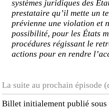
systèmes juridiques des Éta
prestataire qu’il mette un t
prévienne une violation et n
possibilité, pour les États 
procédures régissant le retr
actions pour en rendre l’ac
La suite au prochain épisode
Billet initialement publié sous l