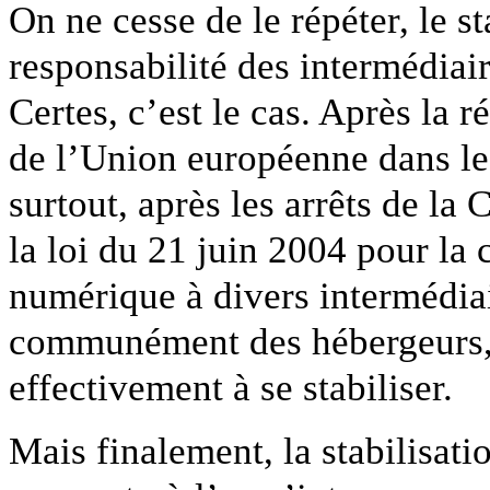
On ne cesse de le répéter, le sta
responsabilité des intermédiaire
Certes, c’est le cas. Après la 
de l’Union européenne dans le
surtout, après les arrêts de la 
la loi du 21 juin 2004 pour la
numérique à divers intermédiai
communément des hébergeurs, 
effectivement à se stabiliser.
Mais finalement, la stabilisati