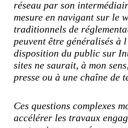
réseau par son intermédiai
mesure en navigant sur le 
traditionnels de réglementa
peuvent être généralisés à 
disposition du public sur In
sites ne saurait, à mon sens
presse ou à une chaîne de té
Ces questions complexes mo
accélérer les travaux engag