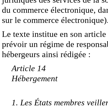
du commerce électronique, dans
sur le commerce électronique)
Le texte institue en son articl
prévoir un régime de responsab
hébergeurs ainsi rédigée :
Article 14
Hébergement
1. Les États membres veillen