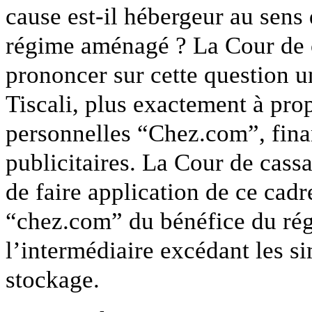
cause est-il hébergeur au sens d
régime aménagé ? La Cour de c
prononcer sur cette question 
Tiscali, plus exactement à pr
personnelles “Chez.com”, fina
publicitaires. La Cour de cassa
de faire application de ce cadr
“chez.com” du bénéfice du régi
l’intermédiaire excédant les s
stockage.