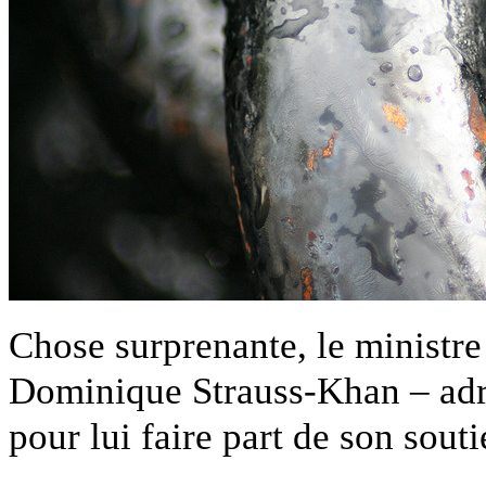
Chose surprenante, le ministr
Dominique Strauss-Khan – adr
pour lui faire part de son souti