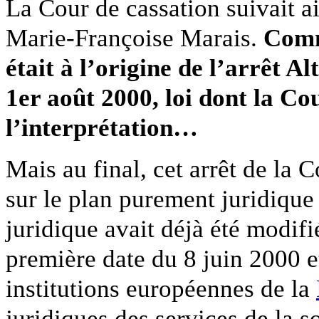
La Cour de cassation suivait ai
Marie-Françoise Marais.
Comm
était à l’origine de l’arrêt A
1er août 2000, loi dont la Cou
l’interprétation…
Mais au final, cet arrêt de la 
sur le plan purement juridique 
juridique avait déjà été modif
première date du 8 juin 2000 e
institutions européennes de la
juridiques des services de la 