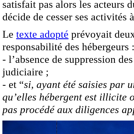
satisfait pas alors les acteurs
décide de cesser ses activités 
Le
texte adopté
prévoyait deux
responsabilité des hébergeurs 
- l’absence de suppression des
judiciaire ;
- et “
si, ayant été saisies par 
qu’elles hébergent est illicite 
pas procédé aux diligences ap