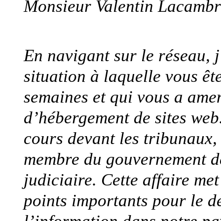
Monsieur Valentin Lacambr
En navigant sur le réseau, j
situation à laquelle vous ê
semaines et qui vous a amen
d’hébergement de sites web
cours devant les tribunaux, 
membre du gouvernement de 
judiciaire. Cette affaire m
points importants pour le d
l’information dans notre pa