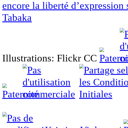
encore la liberté d’expression 
Tabaka
Illustrations: Flickr CC