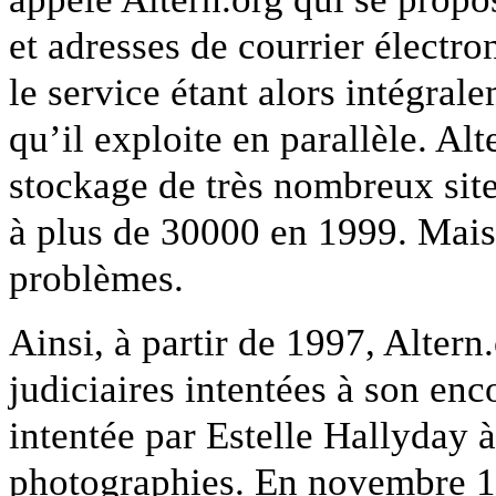
et adresses de courrier électr
le service étant alors intégral
qu’il exploite en parallèle. Alt
stockage de très nombreux site
à plus de 30000 en 1999. Mais,
problèmes.
Ainsi, à partir de 1997, Altern
judiciaires intentées à son en
intentée par Estelle Hallyday à
photographies. En novembre 