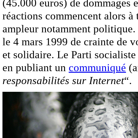
(45.000 euros) de dommages et
réactions commencent alors à 
ampleur notamment politique. 
le 4 mars 1999 de crainte de vo
et solidaire. Le Parti socialis
en publiant un
communiqué
(a
responsabilités sur Internet
“.