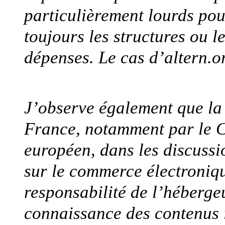
particulièrement lourds po
toujours les structures ou 
dépenses. Le cas d’altern.or
J’observe également que la
France, notamment par le Co
européen, dans les discussio
sur le commerce électroniqu
responsabilité de l’hébergeu
connaissance des contenus il