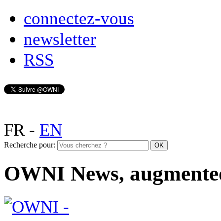
connectez-vous
newsletter
RSS
FR
-
EN
Recherche pour:
OWNI News, augmente