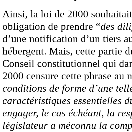
Ainsi, la loi de 2000 souhaita
obligation de prendre “
des dil
d’une notification d’un tiers a
hébergent. Mais, cette partie d
Conseil constitutionnel qui d
2000 censure cette phrase au m
conditions de forme d’une tell
caractéristiques essentielles 
engager, le cas échéant, la res
législateur a méconnu la compé