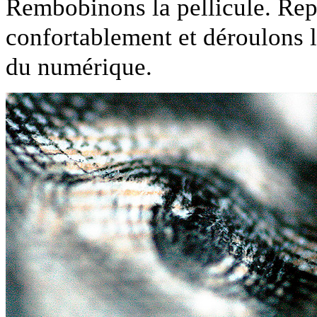
Rembobinons la pellicule. Rep
confortablement et déroulons le 
du numérique.