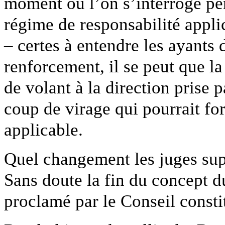
moment où l’on s’interroge pe
régime de responsabilité appli
– certes à entendre les ayants 
renforcement, il se peut que l
de volant à la direction prise
coup de virage qui pourrait fo
applicable.
Quel changement les juges supr
Sans doute la fin du concept d
proclamé par le Conseil consti