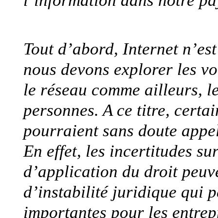
Tout d’abord, Internet n’es
nous devons explorer les vo
le réseau comme ailleurs, l
personnes. A ce titre, certai
pourraient sans doute appel
En effet, les incertitudes su
d’application du droit peuv
d’instabilité juridique qui 
importantes pour les entrep