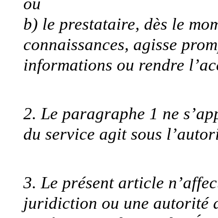
ou
b) le prestataire, dès le mom
connaissances, agisse promp
informations ou rendre l’acc
2. Le paragraphe 1 ne s’app
du service agit sous l’autor
3. Le présent article n’affec
juridiction ou une autorité