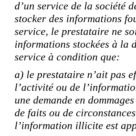
d’un service de la société d
stocker des informations fo
service, le prestataire ne s
informations stockées à la 
service à condition que:
a) le prestataire n’ait pas 
l’activité ou de l’informatio
une demande en dommages et
de faits ou de circonstances
l’information illicite est ap