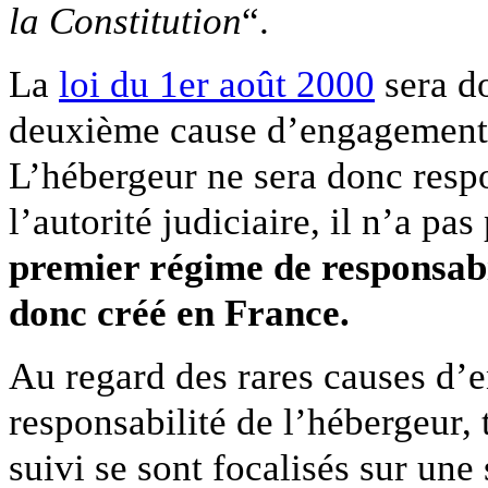
la Constitution
“.
La
loi du 1er août 2000
sera d
deuxième cause d’engagement d
L’hébergeur ne sera donc respo
l’autorité judiciaire, il n’a pa
premier régime de responsabi
donc créé en France.
Au regard des rares causes d’
responsabilité de l’hébergeur, 
suivi se sont focalisés sur une