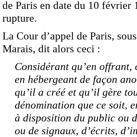
de Paris en date du 10 février 
rupture.
La Cour d’appel de Paris, sou
Marais, dit alors ceci :
Considérant qu’en offrant,
en hébergeant de façon an
qu’il a créé et qu’il gère t
dénomination que ce soit, e
à disposition du public ou d
ou de signaux, d’écrits, d’