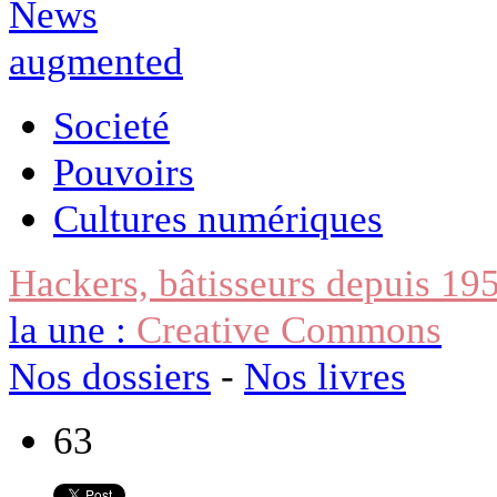
Societé
Pouvoirs
Cultures numériques
Hackers, bâtisseurs depuis 19
la une :
Creative Commons
Nos dossiers
-
Nos livres
63