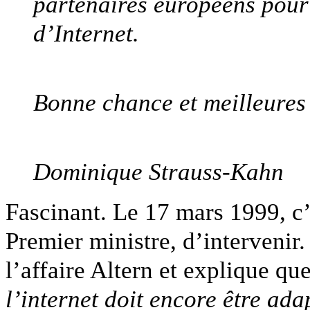
partenaires européens pour
d’Internet.
Bonne chance et meilleures 
Dominique Strauss-Kahn
Fascinant. Le 17 mars 1999, c’
Premier ministre, d’intervenir
l’affaire Altern et explique que
l’internet doit encore être ada