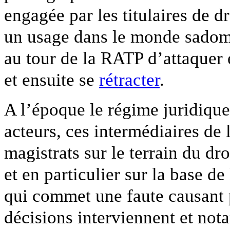
engagée par les titulaires de 
un usage dans le monde sadoma
au tour de la RATP d’attaquer e
et ensuite se
rétracter
.
A l’époque le régime juridique
acteurs, ces intermédiaires de l
magistrats sur le terrain du dr
et en particulier sur la base de
qui commet une faute causant p
décisions interviennent et no