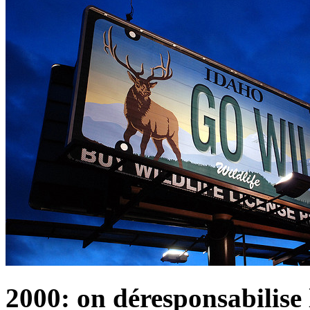
2000: on déresponsabilise