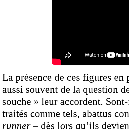
La présence de ces figures en 
aussi souvent de la question d
souche » leur accordent. Sont-i
traités comme tels, abattus co
runner
– dès lors qu’ils devien