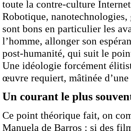
toute la contre-culture Interne
Robotique, nanotechnologies, 
sont bons en particulier les av
l’homme, allonger son espéran
post-humanité, qui suit le poin
Une idéologie forcément élitis
œuvre requiert, mâtinée d’une
Un courant le plus souven
Ce point théorique fait, on co
Manuela de Barros : si des film