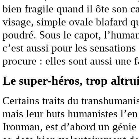
bien fragile quand il ôte son c
visage, simple ovale blafard qu
poudré. Sous le capot, l’human
c’est aussi pour les sensations 
procure : elles sont aussi une 
Le super-héros, trop altrui
Certains traits du transhumani
mais leur buts humanistes l’en
Ironman, est d’abord un génie 