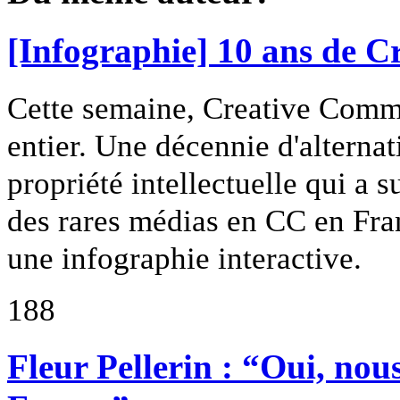
[Infographie] 10 ans de 
Cette semaine, Creative Commo
entier. Une décennie d'alterna
propriété intellectuelle qui a 
des rares médias en CC en Fran
une infographie interactive.
188
Fleur Pellerin : “Oui, nou