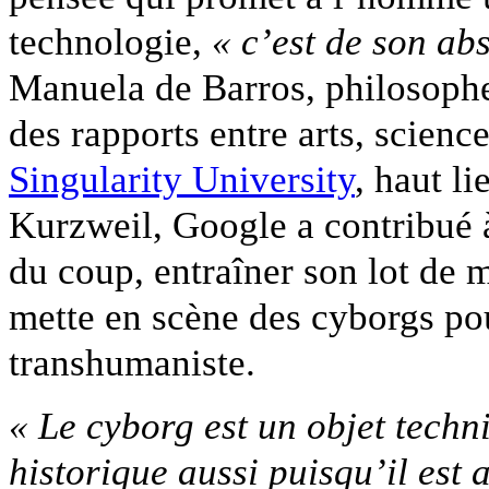
technologie,
« c’est de son abs
Manuela de Barros, philosophe,
des rapports entre arts, scienc
Singularity University
, haut l
Kurzweil, Google a contribué 
du coup, entraîner son lot de m
mette en scène des cyborgs pou
transhumaniste.
« Le cyborg est un objet techni
historique aussi puisqu’il est