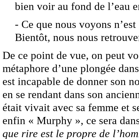
bien voir au fond de l’eau e
- Ce que nous voyons n’est 
Bientôt, nous nous retrouve
De ce point de vue, on peut v
métaphore d’une plongée dan
est incapable de donner son n
en se rendant dans son ancienne
était vivait avec sa femme et s
enfin « Murphy », ce sera dans
que rire est le propre de l’ho