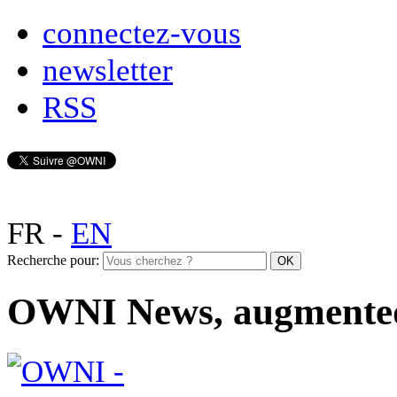
connectez-vous
newsletter
RSS
FR
-
EN
Recherche pour:
OWNI News, augmente