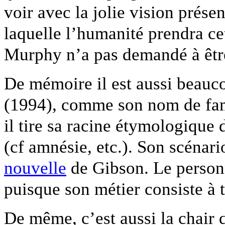
voir avec la jolie vision présen
laquelle l’humanité prendra cet
Murphy n’a pas demandé à êtr
De mémoire il est aussi beauc
(1994), comme son nom de fam
il tire sa racine étymologique
(cf amnésie, etc.). Son scénari
nouvelle
de Gibson. Le person
puisque son métier consiste à 
De même, c’est aussi la chair