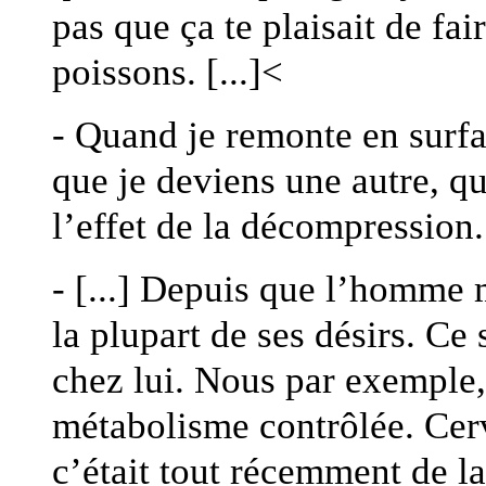
pas que ça te plaisait de fai
poissons. [...]<
- Quand je remonte en surfa
que je deviens une autre, qu
l’effet de la décompression. 
- [...] Depuis que l’homme ma
la plupart de ses désirs. Ce
chez lui. Nous par exemple,
métabolisme contrôlée. Cer
c’était tout récemment de la