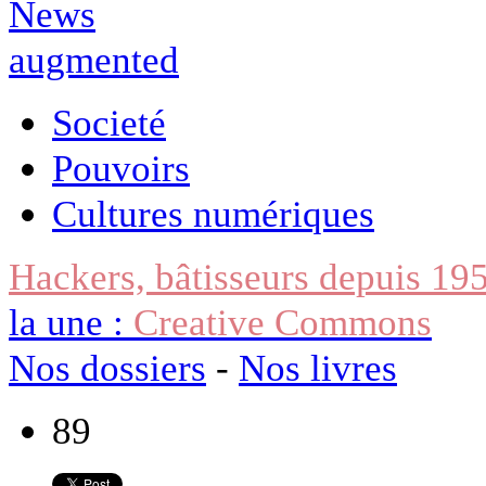
Societé
Pouvoirs
Cultures numériques
Hackers, bâtisseurs depuis 19
la une :
Creative Commons
Nos dossiers
-
Nos livres
89