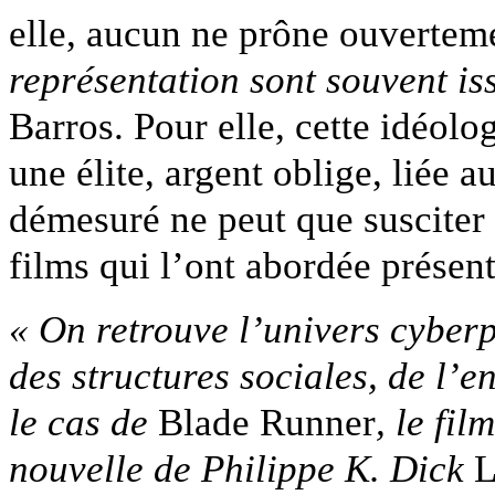
elle, aucun ne prône ouvertem
représentation sont souvent is
Barros. Pour elle, cette idéolo
une élite, argent oblige, liée a
démesuré ne peut que susciter 
films qui l’ont abordée présent
« On retrouve l’univers cyberp
des structures sociales, de l’
le cas de
Blade Runner
, le fi
nouvelle de Philippe K. Dick
L