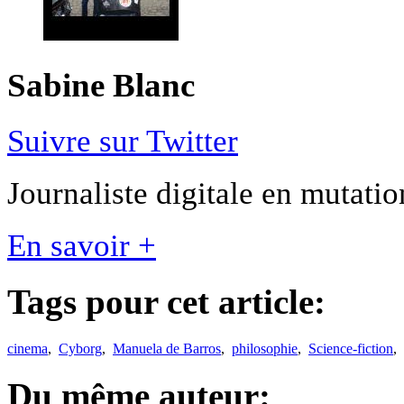
Sabine Blanc
Suivre sur Twitter
Journaliste digitale en mutation
En savoir +
Tags pour cet article:
cinema
,
Cyborg
,
Manuela de Barros
,
philosophie
,
Science-fiction
,
Du même auteur: