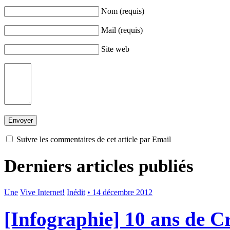
Nom (requis)
Mail (requis)
Site web
Suivre les commentaires de cet article par Email
Derniers articles publiés
Une
Vive Internet!
Inédit
• 14 décembre 2012
[Infographie] 10 ans de 