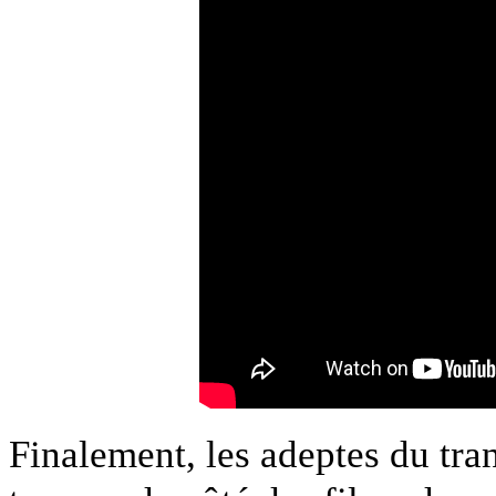
Finalement, les adeptes du tr