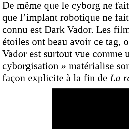
De même que le cyborg ne fait
que l’implant robotique ne fai
connu est Dark Vador. Les films
étoiles ont beau avoir ce tag,
Vador est surtout vue comme u
cyborgisation » matérialise so
façon explicite à la fin de
La r