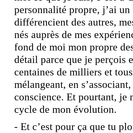
personnalité propre, j’ai un
différencient des autres, m
nés auprès de mes expérience
fond de moi mon propre dest
détail parce que je perçois e
centaines de milliers et to
mélangeant, en s’associant,
conscience. Et pourtant, je 
cycle de mon évolution.
- Et c’est pour ça que tu p