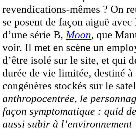
revendications-mêmes ? On ret
se posent de façon aiguë avec l
d’une série B,
Moon
, que Manu
voir. Il met en scène un emplo
d’être isolé sur le site, et qui
durée de vie limitée, destiné à
congénères stockés sur le satel
anthropocentrée, le personnage
façon symptomatique : quid de
aussi subir à l’environnement 