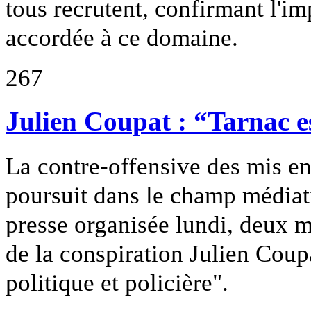
tous recrutent, confirmant l'i
accordée à ce domaine.
267
Julien Coupat : “Tarnac es
La contre-offensive des mis en
poursuit dans le champ médiat
presse organisée lundi, deux 
de la conspiration Julien Coupat
politique et policière".