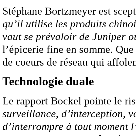
Stéphane Bortzmeyer est scep
qu’il utilise les produits chin
vaut se prévaloir de Juniper 
l’épicerie fine en somme. Que 
de coeurs de réseau qui affolent
Technologie duale
Le rapport Bockel pointe le r
surveillance, d’interception, 
d’interrompre à tout moment l