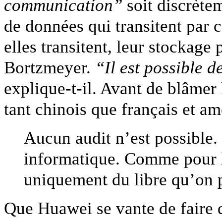
communication”
soit discrètem
de données qui transitent par c
elles transitent, leur stockage
Bortzmeyer.
“Il est possible d
explique-t-il. Avant de blâmer 
tant chinois que français et am
Aucun audit n’est possible. 
informatique. Comme pour les
uniquement du libre qu’on p
Que Huawei se vante de faire