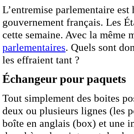
L’entremise parlementaire est 
gouvernement français. Les Ét
cette semaine. Avec la même 
parlementaires
. Quels sont do
les effraient tant ?
Échangeur pour paquets
Tout simplement des boites pos
deux ou plusieurs lignes (les 
boîte en anglais (box) et une i