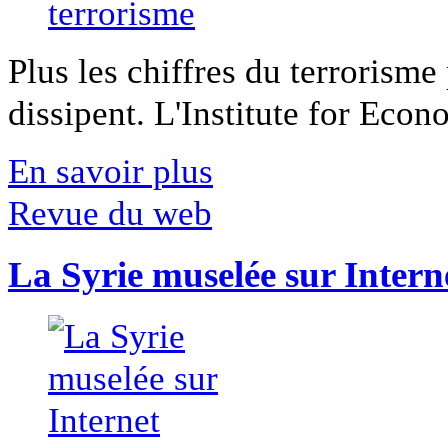
Plus les chiffres du terrorisme
dissipent. L'Institute for Econ
En savoir plus
Revue du web
La Syrie muselée sur Intern