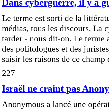
Dans cyberguerre, il y a g
Le terme est sorti de la littéra
médias, tous les discours. La c
tarder - nous dit-on. Le terme 
des politologues et des juriste
saisir les raisons de ce champ d
227
Israël ne craint pas Ano
Anonymous a lancé une opérati