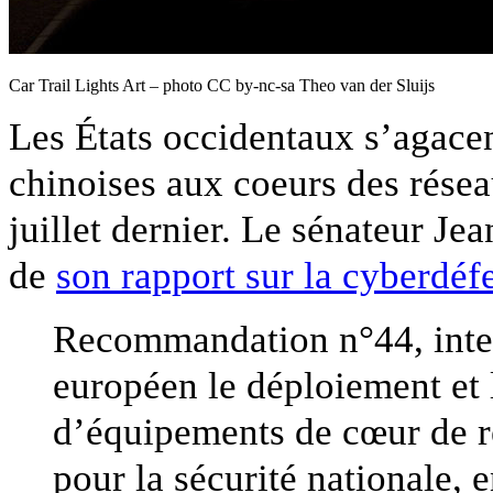
Car Trail Lights Art – photo CC by-nc-sa Theo van der Sluijs
Les États occidentaux s’agace
chinoises aux coeurs des rése
juillet dernier. Le sénateur J
de
son rapport sur la cyberdéf
Recommandation n°44, interdi
européen le déploiement et l
d’équipements de cœur de r
pour la sécurité nationale, e