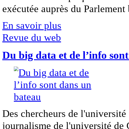
exécutée auprès du Parlement b
En savoir plus
Revue du web
Du big data et de l’info son
Des chercheurs de l'université 
journalisme de l'université de Ca