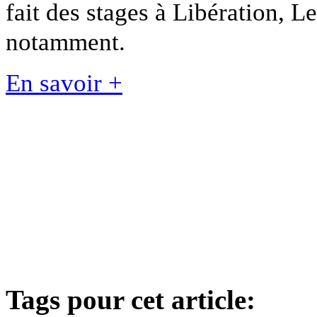
fait des stages à Libération, L
notamment.
En savoir +
Tags pour cet article: