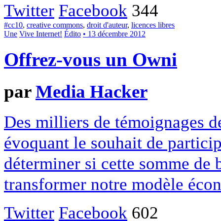
Twitter
Facebook
344
#cc10
,
creative commons
,
droit d'auteur
,
licences libres
Une
Vive Internet!
Édito
• 13 décembre 2012
Offrez-vous un Owni
par
Media Hacker
Des milliers de témoignages de
évoquant le souhait de particip
déterminer si cette somme de 
transformer notre modèle écon
Twitter
Facebook
602