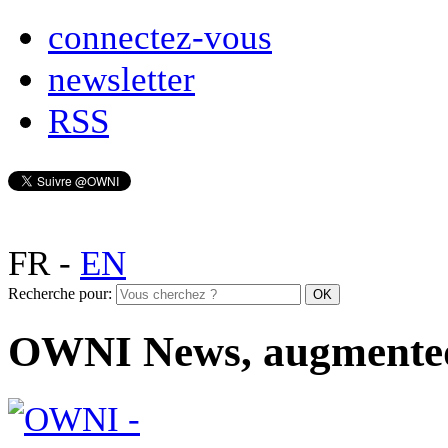
connectez-vous
newsletter
RSS
FR
-
EN
Recherche pour:
OWNI News, augmente