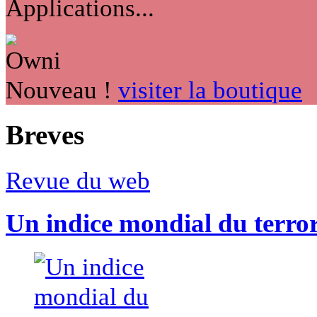
Applications...
Nouveau !
visiter la boutique
Breves
Revue du web
Un indice mondial du terro