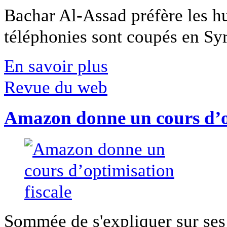
Bachar Al-Assad préfère les hui
téléphonies sont coupés en Syri
En savoir plus
Revue du web
Amazon donne un cours d’op
Sommée de s'expliquer sur ses 