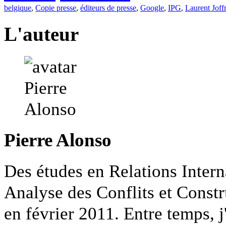
belgique
,
Copie presse
,
éditeurs de presse
,
Google
,
IPG
,
Laurent Joff
L'auteur
Pierre Alonso
Des études en Relations Intern
Analyse des Conflits et Constr
en février 2011. Entre temps, j