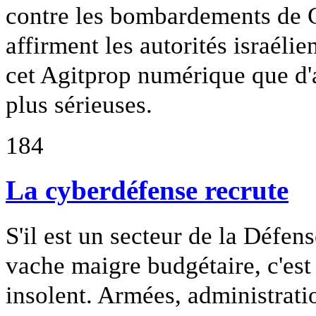
contre les bombardements de G
affirment les autorités israéli
cet Agitprop numérique que d'
plus sérieuses.
184
La cyberdéfense recrute
S'il est un secteur de la Défen
vache maigre budgétaire, c'est
insolent. Armées, administrati