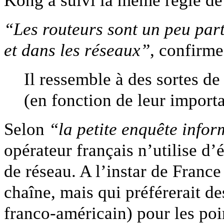
“Les routeurs sont un peu part
et dans les réseaux”
, confirm
Il ressemble à des sortes d
(en fonction de leur import
Selon
“la petite enquête infor
opérateur français n’utilise d
de réseau. A l’instar de France
chaîne, mais qui préférerait de
franco-américain) pour les poin