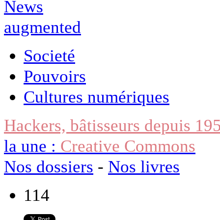
Societé
Pouvoirs
Cultures numériques
Hackers, bâtisseurs depuis 19
la une :
Creative Commons
Nos dossiers
-
Nos livres
114