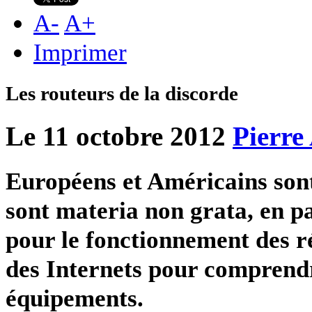
A
-
A
+
Imprimer
Les routeurs de la discorde
Le 11 octobre 2012
Pierre
Européens et Américains sont
sont materia non grata, en par
pour le fonctionnement des r
des Internets pour comprendr
équipements.