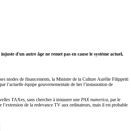
t injuste d'un autre âge ne remet pas en cause le système actuel,
 ses modes de financements, la Ministre de la Culture Aurélie Filippetti
par l’actuelle équipe gouvernementale de lier l’instauration de
ouvelles TAXes, sans chercher à instaurer une
PAX numerica
, par le
 de l’extension de la redevance TV aux ordinateurs, mais il est probable