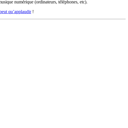
 musique numérique (ordinateurs, téléphones, etc).
 peut qu’applaudir
!