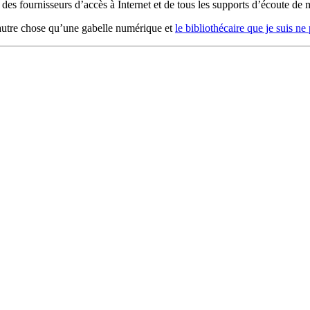
 des fournisseurs d’accès à Internet et de tous les supports d’écoute de
autre chose qu’une gabelle numérique et
le bibliothécaire que je suis ne